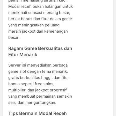
pemain memasang taruhan kecil.
Modal receh bukan halangan untuk
menikmati sensasi menang besar,
berkat bonus dan fitur dalam game
yang meningkatkan peluang
meraih jackpot dan kemenangan
besar.
Ragam Game Berkualitas dan
Fitur Menarik
Server ini menyediakan berbagai
game slot dengan tema menarik,
grafis berkualitas tinggi, dan fitur
bonus seperti free spins,
multiplier, dan jackpot progresif
yang membuat permainan semakin
seru dan menguntungkan.
Tips Bermain Modal Receh