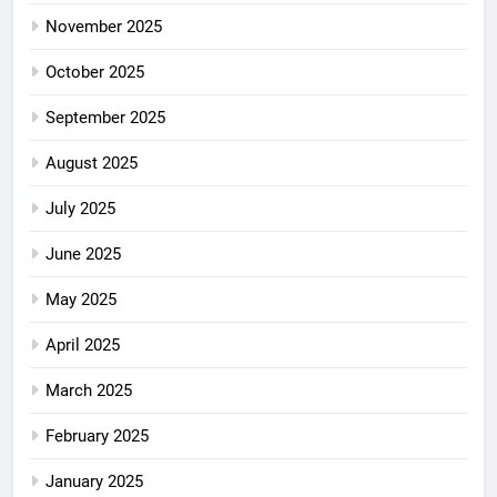
November 2025
October 2025
September 2025
August 2025
July 2025
June 2025
May 2025
April 2025
March 2025
February 2025
January 2025