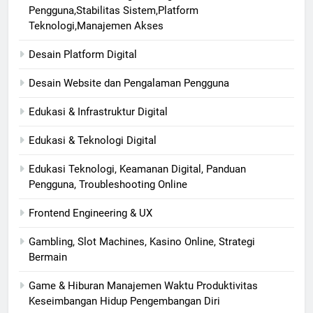
Pengguna,Stabilitas Sistem,Platform
Teknologi,Manajemen Akses
Desain Platform Digital
Desain Website dan Pengalaman Pengguna
Edukasi & Infrastruktur Digital
Edukasi & Teknologi Digital
Edukasi Teknologi, Keamanan Digital, Panduan
Pengguna, Troubleshooting Online
Frontend Engineering & UX
Gambling, Slot Machines, Kasino Online, Strategi
Bermain
Game & Hiburan Manajemen Waktu Produktivitas
Keseimbangan Hidup Pengembangan Diri