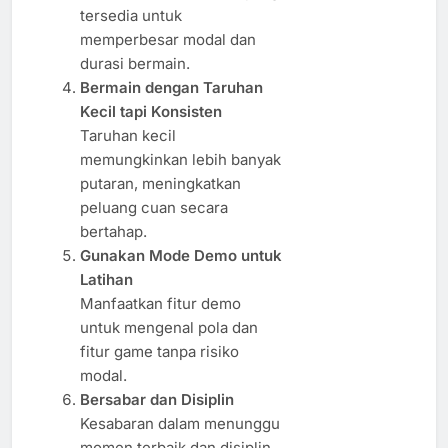
tersedia untuk
memperbesar modal dan
durasi bermain.
Bermain dengan Taruhan
Kecil tapi Konsisten
Taruhan kecil
memungkinkan lebih banyak
putaran, meningkatkan
peluang cuan secara
bertahap.
Gunakan Mode Demo untuk
Latihan
Manfaatkan fitur demo
untuk mengenal pola dan
fitur game tanpa risiko
modal.
Bersabar dan Disiplin
Kesabaran dalam menunggu
momen terbaik dan disiplin