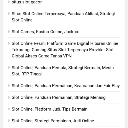
situs slot gacor
Situs Slot Online Terpercaya, Panduan Afiliasi, Strategi
Slot Online
Slot Games, Kasino Online, Jackpot
Slot Online Resmi Platform Game Digital Hiburan Online
Teknologi Gaming Situs Slot Terpercaya Provider Slot
Global Akses Game Tanpa VPN
Slot Online, Panduan Pemula, Strategi Bermain, Mesin
Slot, RTP Tinggi
Slot Online, Panduan Permainan, Keamanan dan Fair Play
Slot Online, Panduan Permainan, Strategi Menang
Slot Online, Platform Judi, Tips Bermain
Slot Online, Strategi Permainan, Judi Online