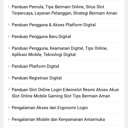
Panduan Pemula, Tips Bermain Online, Situs Slot
Terpercaya, Layanan Pelanggan, Strategi Bermain Aman
Panduan Pengguna & Akses Platform Digital
Panduan Pengguna Baru Digital
Panduan Pengguna, Keamanan Digital, Tips Online,
Aplikasi Mobile, Teknologi Digital
Panduan Platform Digital
Panduan Registrasi Digital
Panduan Slot Online Login Edwinslot Resmi Akses Akun
Slot Online Mobile Gaming Slot Tips Bermain Aman
Pengalaman Akses dan Ergonomi Login
Pengalaman Mobile dan Kenyamanan Antarmuka