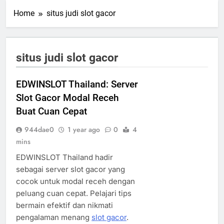
Home
situs judi slot gacor
situs judi slot gacor
EDWINSLOT Thailand: Server
Slot Gacor Modal Receh
Buat Cuan Cepat
944dae0
1 year ago
0
4
mins
EDWINSLOT Thailand hadir
sebagai server slot gacor yang
cocok untuk modal receh dengan
peluang cuan cepat. Pelajari tips
bermain efektif dan nikmati
pengalaman menang
slot gacor
.