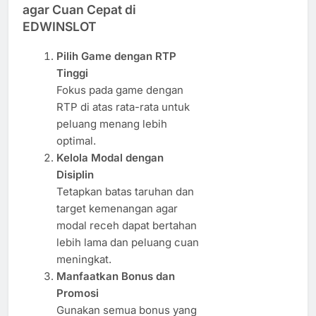
agar Cuan Cepat di
EDWINSLOT
Pilih Game dengan RTP
Tinggi
Fokus pada game dengan
RTP di atas rata-rata untuk
peluang menang lebih
optimal.
Kelola Modal dengan
Disiplin
Tetapkan batas taruhan dan
target kemenangan agar
modal receh dapat bertahan
lebih lama dan peluang cuan
meningkat.
Manfaatkan Bonus dan
Promosi
Gunakan semua bonus yang