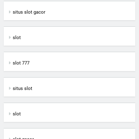
situs slot gacor
slot
slot 777
situs slot
slot