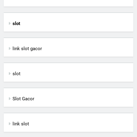
slot
link slot gacor
slot
Slot Gacor
link slot