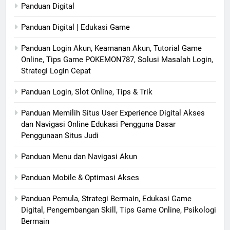
Panduan Digital
Panduan Digital | Edukasi Game
Panduan Login Akun, Keamanan Akun, Tutorial Game
Online, Tips Game POKEMON787, Solusi Masalah Login,
Strategi Login Cepat
Panduan Login, Slot Online, Tips & Trik
Panduan Memilih Situs User Experience Digital Akses
dan Navigasi Online Edukasi Pengguna Dasar
Penggunaan Situs Judi
Panduan Menu dan Navigasi Akun
Panduan Mobile & Optimasi Akses
Panduan Pemula, Strategi Bermain, Edukasi Game
Digital, Pengembangan Skill, Tips Game Online, Psikologi
Bermain