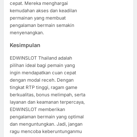
cepat. Mereka menghargai
kemudahan akses dan keadilan
permainan yang membuat
pengalaman bermain semakin
menyenangkan.
Kesimpulan
EDWINSLOT Thailand adalah
pilihan ideal bagi pemain yang
ingin mendapatkan cuan cepat
dengan modal receh. Dengan
tingkat RTP tinggi, ragam game
berkualitas, bonus melimpah, serta
layanan dan keamanan terpercaya,
EDWINSLOT memberikan
pengalaman bermain yang optimal
dan menguntungkan. Jadi, jangan
ragu mencoba keberuntunganmu