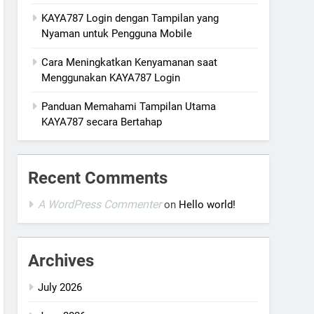
KAYA787 Login dengan Tampilan yang
Nyaman untuk Pengguna Mobile
Cara Meningkatkan Kenyamanan saat
Menggunakan KAYA787 Login
Panduan Memahami Tampilan Utama
KAYA787 secara Bertahap
Recent Comments
A WordPress Commenter
on
Hello world!
Archives
July 2026