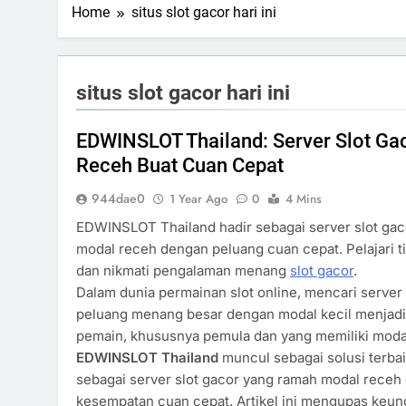
Home
situs slot gacor hari ini
situs slot gacor hari ini
EDWINSLOT Thailand: Server Slot Ga
Receh Buat Cuan Cepat
944dae0
1 Year Ago
0
4 Mins
EDWINSLOT Thailand hadir sebagai server slot gac
modal receh dengan peluang cuan cepat. Pelajari ti
dan nikmati pengalaman menang
slot gacor
.
Dalam dunia permainan slot online, mencari serve
peluang menang besar dengan modal kecil menjadi
pemain, khususnya pemula dan yang memiliki modal
EDWINSLOT Thailand
muncul sebagai solusi terba
sebagai server slot gacor yang ramah modal rece
kesempatan cuan cepat. Artikel ini mengupas ke