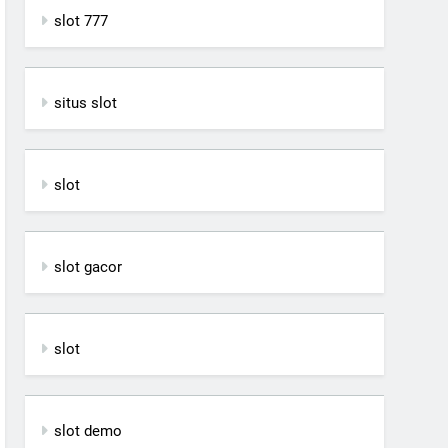
slot 777
situs slot
slot
slot gacor
slot
slot demo