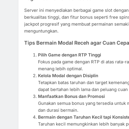
Server ini menyediakan berbagai game slot dengan 
berkualitas tinggi, dan fitur bonus seperti free spins
jackpot progresif yang membuat permainan semaki
menguntungkan.
Tips Bermain Modal Receh agar Cuan Cep
Pilih Game dengan RTP Tinggi
Fokus pada game dengan RTP di atas rata-ra
menang lebih optimal.
Kelola Modal dengan Disiplin
Tetapkan batas taruhan dan target kemenan
dapat bertahan lebih lama dan peluang cuan
Manfaatkan Bonus dan Promosi
Gunakan semua bonus yang tersedia untuk
dan durasi bermain.
Bermain dengan Taruhan Kecil tapi Konsist
Taruhan kecil memungkinkan lebih banyak p