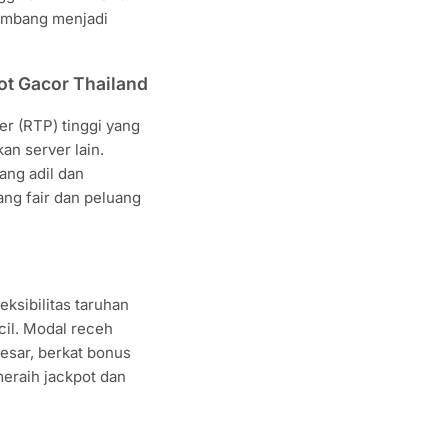
kembang menjadi
t Gacor Thailand
er (RTP) tinggi yang
n server lain.
ng adil dan
ng fair dan peluang
ksibilitas taruhan
il. Modal receh
esar, berkat bonus
eraih jackpot dan