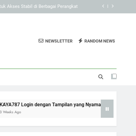
tuk Akses Stabil di Berbagai Perangkat
n yang Nyaman untuk Pengguna Mobile
nan saat Menggunakan KAYA787 Login
NEWSLETTER
RANDOM NEWS
uk Akses Stabil di Berbagai Perangkat
tuk Akses Stabil di Berbagai Perangkat
Estate.
n yang Nyaman untuk Pengguna Mobile
nan saat Menggunakan KAYA787 Login
gin dengan Tampilan yang Nyaman untuk Pengguna Mobile