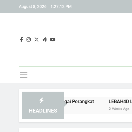
Skip
August 8, 2026
1:27:13 PM
to
content
Mos
Sewa Prop
ses Stabil di Berbagai Perangkat
LEBAH4D Link Alternati
2 Weeks Ago
HEADLINES