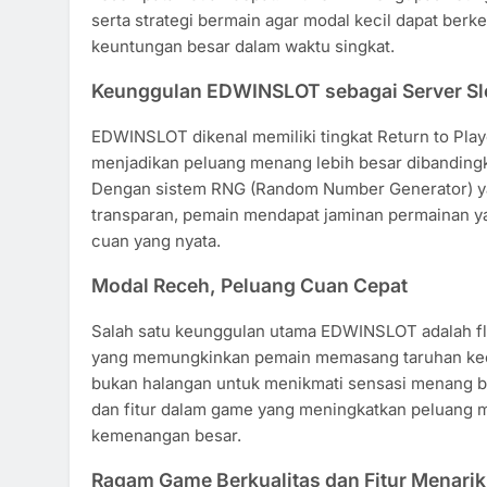
serta strategi bermain agar modal kecil dapat ber
keuntungan besar dalam waktu singkat.
Keunggulan EDWINSLOT sebagai Server Slo
EDWINSLOT dikenal memiliki tingkat Return to Play
menjadikan peluang menang lebih besar dibandingka
Dengan sistem RNG (Random Number Generator) ya
transparan, pemain mendapat jaminan permainan ya
cuan yang nyata.
Modal Receh, Peluang Cuan Cepat
Salah satu keunggulan utama EDWINSLOT adalah fle
yang memungkinkan pemain memasang taruhan kec
bukan halangan untuk menikmati sensasi menang b
dan fitur dalam game yang meningkatkan peluang m
kemenangan besar.
Ragam Game Berkualitas dan Fitur Menarik