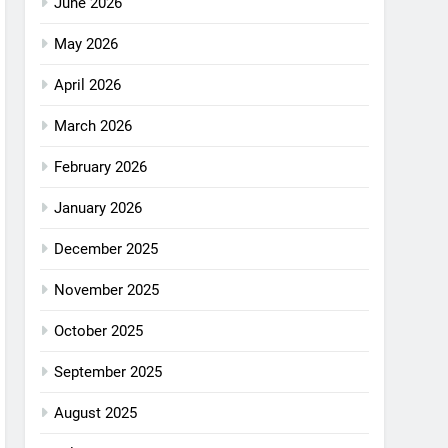
June 2026
May 2026
April 2026
March 2026
February 2026
January 2026
December 2025
November 2025
October 2025
September 2025
August 2025