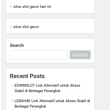
situs slot gacor hari ini
situs slot gacor
Search
SEARCH
Recent Posts
EDWINSLOT Link Alternatif untuk Akses
Stabil di Berbagai Perangkat
LEBAH4D Link Alternatif untuk Akses Stabil di
Berbagai Perangkat