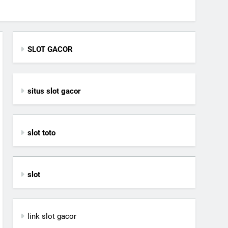
SLOT GACOR
situs slot gacor
slot toto
slot
link slot gacor