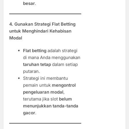
besar
.
4. Gunakan Strategi Flat Betting
untuk Menghindari Kehabisan
Modal
Flat betting
adalah strategi
di mana Anda menggunakan
taruhan tetap
dalam setiap
putaran.
Strategi ini membantu
pemain untuk
mengontrol
pengeluaran modal
,
terutama jika slot
belum
menunjukkan tanda-tanda
gacor
.