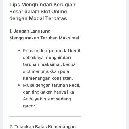
Tips Menghindari Kerugian
Besar dalam Slot Online
dengan Modal Terbatas
1. Jangan Langsung
Menggunakan Taruhan Maksimal
Pemain dengan
modal kecil
sebaiknya
menghindari
taruhan maksimal
, kecuali
slot menunjukkan
pola
kemenangan konsisten
.
Mulai dengan
taruhan kecil
,
dan tingkatkan hanya jika
Anda
yakin slot sedang
gacor
.
2. Tetapkan Batas Kemenangan