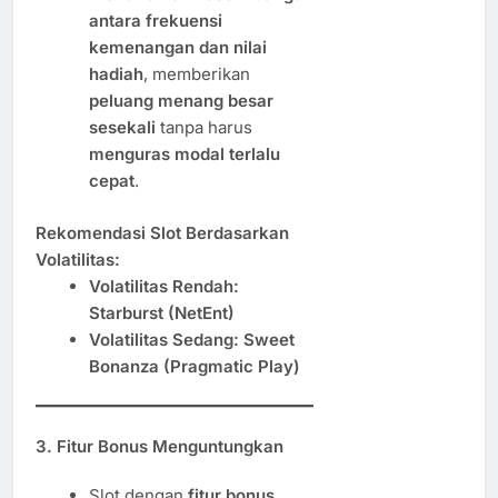
antara frekuensi
kemenangan dan nilai
hadiah
, memberikan
peluang menang besar
sesekali
tanpa harus
menguras modal terlalu
cepat
.
Rekomendasi Slot Berdasarkan
Volatilitas:
Volatilitas Rendah:
Starburst (NetEnt)
Volatilitas Sedang:
Sweet
Bonanza (Pragmatic Play)
3. Fitur Bonus Menguntungkan
Slot dengan
fitur bonus