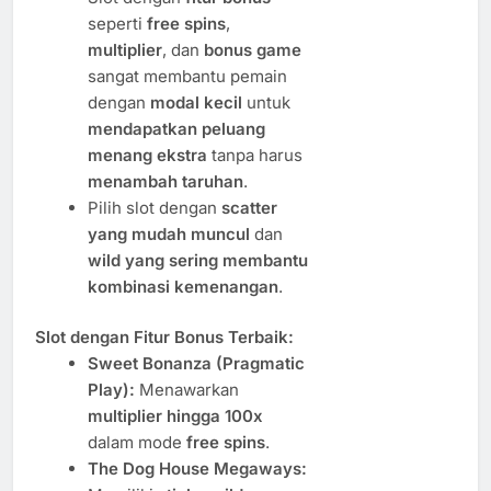
seperti
free spins
,
multiplier
, dan
bonus game
sangat membantu pemain
dengan
modal kecil
untuk
mendapatkan peluang
menang ekstra
tanpa harus
menambah taruhan
.
Pilih slot dengan
scatter
yang mudah muncul
dan
wild yang sering membantu
kombinasi kemenangan
.
Slot dengan Fitur Bonus Terbaik:
Sweet Bonanza (Pragmatic
Play):
Menawarkan
multiplier hingga 100x
dalam mode
free spins
.
The Dog House Megaways: