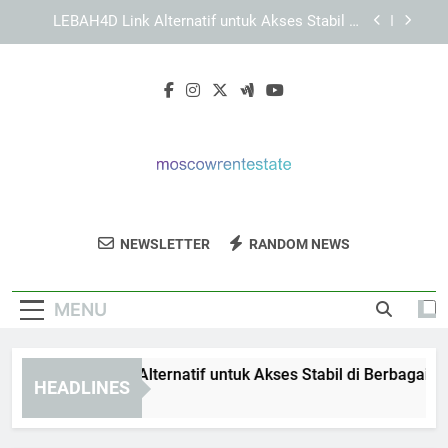
Skip
KAYA787 Login dengan Tampilan yang Nyaman
to
untuk Pengguna Mobile
content
Cara Meningkatkan Kenyamanan saat
Menggunakan KAYA787 Login
EDWINSLOT Link Alternatif untuk Akses Stabil di
Berbagai Perangkat
LEBAH4D Link Alternatif untuk Akses Stabil di
Berbagai Perangkat
KAYA787 Login dengan Tampilan yang Nyaman
untuk Pengguna Mobile
Moscow Rent
Sewa Properti Berkualitas Di Moskow
Cara Meningkatkan Kenyamanan saat
NEWSLETTER
RANDOM NEWS
Estate
Menggunakan KAYA787 Login
Dengan Layanan Dari Moscow Rent Estate.
MENU
WINSLOT Link Alternatif untuk Akses Stabil di Berbagai Peran
HEADLINES
Weeks Ago