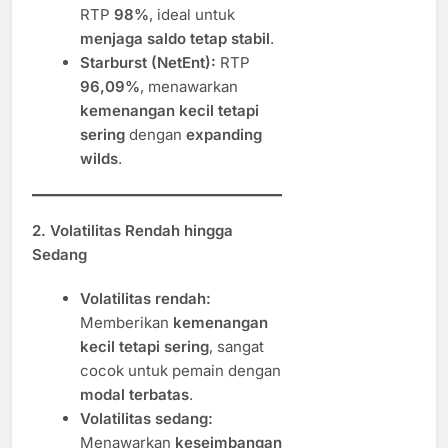
RTP
98%
, ideal untuk
menjaga saldo tetap stabil
.
Starburst (NetEnt):
RTP
96,09%
, menawarkan
kemenangan kecil tetapi
sering
dengan
expanding
wilds
.
2. Volatilitas Rendah hingga
Sedang
Volatilitas rendah:
Memberikan
kemenangan
kecil tetapi sering
, sangat
cocok untuk pemain dengan
modal terbatas
.
Volatilitas sedang:
Menawarkan
keseimbangan