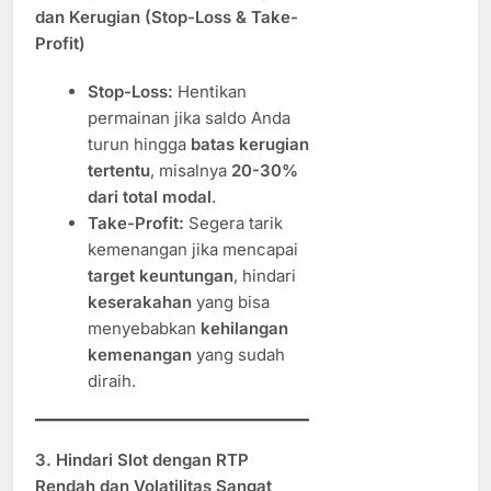
dan Kerugian (Stop-Loss & Take-
Profit)
Stop-Loss:
Hentikan
permainan jika saldo Anda
turun hingga
batas kerugian
tertentu
, misalnya
20-30%
dari total modal
.
Take-Profit:
Segera tarik
kemenangan jika mencapai
target keuntungan
, hindari
keserakahan
yang bisa
menyebabkan
kehilangan
kemenangan
yang sudah
diraih.
3. Hindari Slot dengan RTP
Rendah dan Volatilitas Sangat