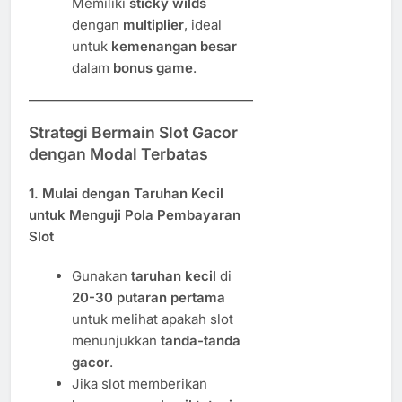
Memiliki
sticky wilds
dengan
multiplier
, ideal
untuk
kemenangan besar
dalam
bonus game
.
Strategi Bermain Slot Gacor
dengan Modal Terbatas
1. Mulai dengan Taruhan Kecil
untuk Menguji Pola Pembayaran
Slot
Gunakan
taruhan kecil
di
20-30 putaran pertama
untuk melihat apakah slot
menunjukkan
tanda-tanda
gacor
.
Jika slot memberikan