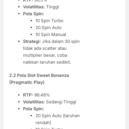
Volatilitas:
Tinggi
Pola Spin:
10 Spin Turbo
20 Spin Auto
10 Spin Manual
Strategi:
Jika dalam 30 spin
tidak ada scatter atau
multiplier besar, coba
naikkan taruhan sedikit.
2.2 Pola Slot Sweet Bonanza
(Pragmatic Play)
RTP:
96.48%
Volatilitas:
Sedang-Tinggi
Pola Spin:
20 Spin Auto (taruhan
rendah)