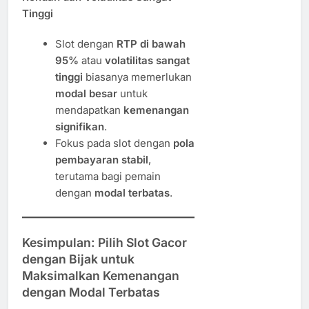
Tinggi
Slot dengan
RTP di bawah
95%
atau
volatilitas sangat
tinggi
biasanya memerlukan
modal besar
untuk
mendapatkan
kemenangan
signifikan
.
Fokus pada slot dengan
pola
pembayaran stabil
,
terutama bagi pemain
dengan
modal terbatas
.
Kesimpulan: Pilih Slot Gacor
dengan Bijak untuk
Maksimalkan Kemenangan
dengan Modal Terbatas