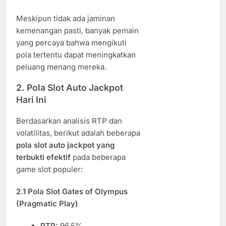
Meskipun tidak ada jaminan
kemenangan pasti, banyak pemain
yang percaya bahwa mengikuti
pola tertentu dapat meningkatkan
peluang menang mereka.
2. Pola Slot Auto Jackpot
Hari Ini
Berdasarkan analisis RTP dan
volatilitas, berikut adalah beberapa
pola slot auto jackpot yang
terbukti efektif
pada beberapa
game slot populer:
2.1 Pola Slot Gates of Olympus
(Pragmatic Play)
RTP:
96.5%