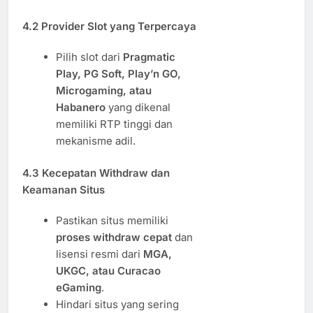
4.2 Provider Slot yang Terpercaya
Pilih slot dari
Pragmatic
Play, PG Soft, Play’n GO,
Microgaming, atau
Habanero
yang dikenal
memiliki RTP tinggi dan
mekanisme adil.
4.3 Kecepatan Withdraw dan
Keamanan Situs
Pastikan situs memiliki
proses withdraw cepat
dan
lisensi resmi dari
MGA,
UKGC, atau Curacao
eGaming
.
Hindari situs yang sering