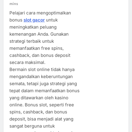
mins
Pelajari cara mengoptimalkan
bonus
slot gacor
untuk
meningkatkan peluang
kemenangan Anda. Gunakan
strategi terbaik untuk
memanfaatkan free spins,
cashback, dan bonus deposit
secara maksimal.
Bermain slot online tidak hanya
mengandalkan keberuntungan
semata, tetapi juga strategi yang
tepat dalam memanfaatkan bonus
yang ditawarkan oleh kasino
online. Bonus slot, seperti free
spins, cashback, dan bonus
deposit, bisa menjadi alat yang
sangat berguna untuk