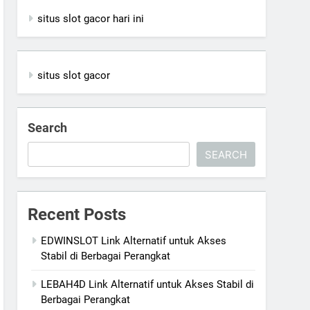
situs slot gacor hari ini
situs slot gacor
Search
SEARCH
Recent Posts
EDWINSLOT Link Alternatif untuk Akses
Stabil di Berbagai Perangkat
LEBAH4D Link Alternatif untuk Akses Stabil di
Berbagai Perangkat