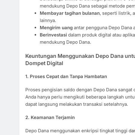
mendukung Depo Dana sebagai metode pem
Membayar tagihan bulanan
, seperti listrik, 
lainnya.
Mengirim uang
antar pengguna Depo Dana at
Berinvestasi
dalam produk digital atau aplika
mendukung Depo Dana.
Keuntungan Menggunakan Depo Dana untu
Dompet Digital
1.
Proses Cepat dan Tanpa Hambatan
Proses pengisian saldo dengan Depo Dana sangat 
Anda hanya perlu mengikuti beberapa langkah untu
dapat langsung melakukan transaksi setelahnya.
2.
Keamanan Terjamin
Depo Dana menggunakan enkripsi tingkat tinggi d