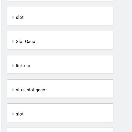
slot
Slot Gacor
link slot
situs slot gacor
slot