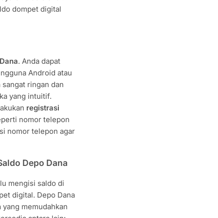
do dompet digital
 Dana
. Anda dapat
ngguna Android atau
 sangat ringan dan
 yang intuitif.
 lakukan
registrasi
perti nomor telepon
asi nomor telepon agar
Saldo Depo Dana
lu mengisi saldo di
t digital. Depo Dana
n
yang memudahkan