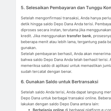
5.
Selesaikan Pembayaran dan Tunggu Kon
Setelah mengonfirmasi transaksi, Anda hanya per
detik hingga saldo Depo Dana Anda terisi. Pembaya
diproses secara instan, terutama jika menggunakan 
kredit. Jika menggunakan
transfer bank
, prosesny
beberapa menit atau lebih lama, tergantung pada 
gunakan.
Setelah pembayaran berhasil, Anda akan menerim
bahwa saldo Depo Dana Anda telah berhasil terisi. 
memeriksa saldo di aplikasi untuk memastikan juml
sudah tercatat dengan benar.
6.
Gunakan Saldo untuk Bertransaksi
Setelah saldo Anda terisi, Anda dapat langsung m
Depo Dana untuk berbagai transaksi online. Bebera
lakukan dengan saldo Depo Dana antara lain:
Berbelanja online
di berbagai platform e-c