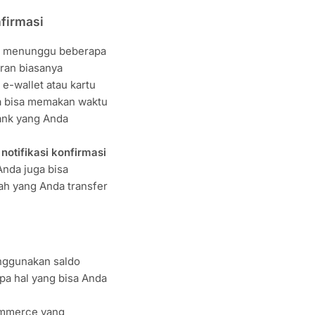
firmasi
lu menunggu beberapa
ran biasanya
e-wallet atau kartu
a bisa memakan waktu
bank yang Anda
a
notifikasi konfirmasi
Anda juga bisa
ah yang Anda transfer
enggunakan saldo
pa hal yang bisa Anda
ommerce yang