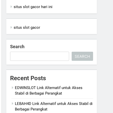
situs slot gacor hari ini
situs slot gacor
Search
SEARCH
Recent Posts
EDWINSLOT Link Alternatif untuk Akses
Stabil di Berbagai Perangkat
LEBAH4D Link Alternatif untuk Akses Stabil di
Berbagai Perangkat