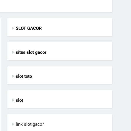
SLOT GACOR
situs slot gacor
slot toto
slot
link slot gacor