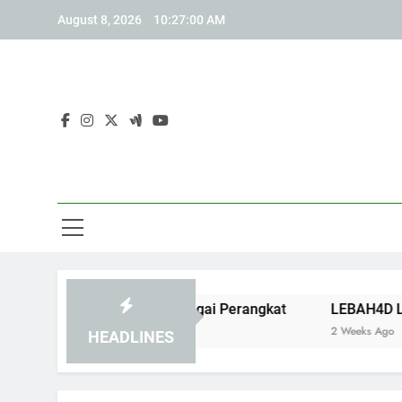
Skip
August 8, 2026
10:27:01 AM
to
content
Mos
Sewa Prop
Akses Stabil di Berbagai Perangkat
LEBAH4D Link Altern
2 Weeks Ago
HEADLINES