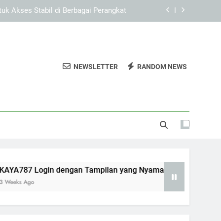
tuk Akses Stabil di Berbagai Perangkat
n yang Nyaman untuk Pengguna Mobile
nan saat Menggunakan KAYA787 Login
NEWSLETTER
RANDOM NEWS
uk Akses Stabil di Berbagai Perangkat
tuk Akses Stabil di Berbagai Perangkat
Estate.
n yang Nyaman untuk Pengguna Mobile
nan saat Menggunakan KAYA787 Login
Login dengan Tampilan yang Nyaman untuk Pengguna Mobil
o