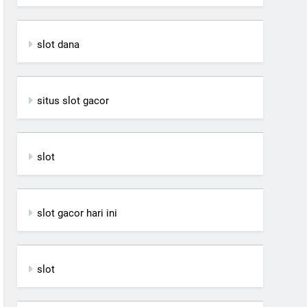
slot dana
situs slot gacor
slot
slot gacor hari ini
slot