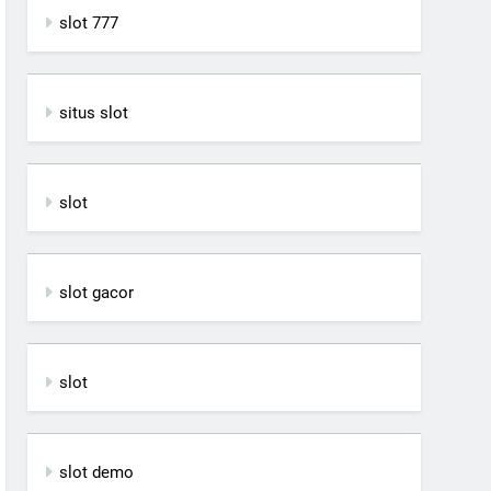
slot 777
situs slot
slot
slot gacor
slot
slot demo