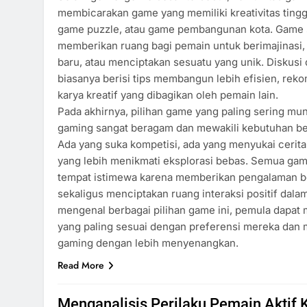
membicarakan game yang memiliki kreativitas tinggi
game puzzle, atau game pembangunan kota. Game s
memberikan ruang bagi pemain untuk berimajinasi,
baru, atau menciptakan sesuatu yang unik. Diskusi
biasanya berisi tips membangun lebih efisien, rek
karya kreatif yang dibagikan oleh pemain lain.
Pada akhirnya, pilihan game yang paling sering mu
gaming sangat beragam dan mewakili kebutuhan be
Ada yang suka kompetisi, ada yang menyukai cerit
yang lebih menikmati eksplorasi bebas. Semua ga
tempat istimewa karena memberikan pengalaman b
sekaligus menciptakan ruang interaksi positif dal
mengenal berbagai pilihan game ini, pemula dapa
yang paling sesuai dengan preferensi mereka dan 
gaming dengan lebih menyenangkan.
Read More
Menganalisis Perilaku Pemain Aktif