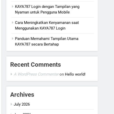
KAYA787 Login dengan Tampilan yang
Nyaman untuk Pengguna Mobile
Cara Meningkatkan Kenyamanan saat
Menggunakan KAYA787 Login
Panduan Memahami Tampilan Utama
KAYA787 secara Bertahap
Recent Comments
A WordPress Commenter
on
Hello world!
Archives
July 2026