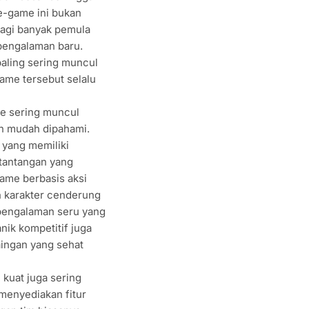
-game ini bukan
bagi banyak pemula
pengalaman baru.
paling sering muncul
ame tersebut selalu
e sering muncul
n mudah dipahami.
yang memiliki
 tantangan yang
me berbasis aksi
n karakter cenderung
pengalaman seru yang
ik kompetitif juga
aingan yang sehat
 kuat juga sering
enyediakan fitur