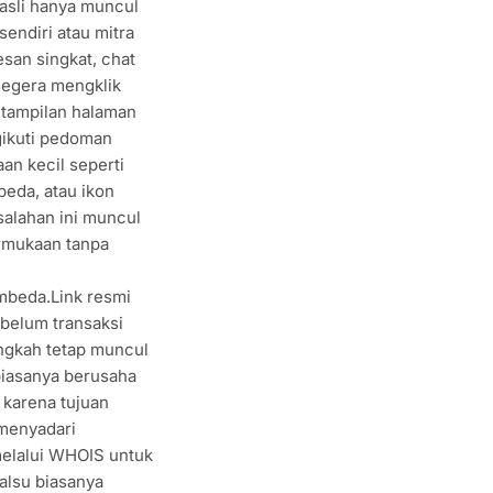
 asli hanya muncul
 sendiri atau mitra
san singkat, chat
segera mengklik
, tampilan halaman
gikuti pedoman
an kecil seperti
beda, atau ikon
salahan ini muncul
ermukaan tanpa
embeda.Link resmi
ebelum transaksi
angkah tetap muncul
 biasanya berusaha
 karena tujuan
menyadari
elalui WHOIS untuk
alsu biasanya