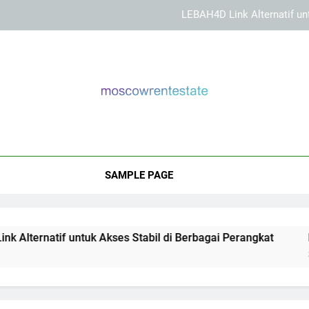
LEBAH4D Link Alternatif un
KAYA787 Login dengan Tampila
Cara Meningkatkan Kenyama
EDWINSLOT Link Alternatif unt
cow Rent Estate
LEBAH4D Link Alternatif un
erti Berkualitas Di Moskow Dengan Layanan Dari Moscow Rent 
KAYA787 Login dengan Tampila
SAMPLE PAGE
Cara Meningkatkan Kenyama
f untuk Akses Stabil di Berbagai Perangkat
KAYA787 Lo
3 Weeks Ago