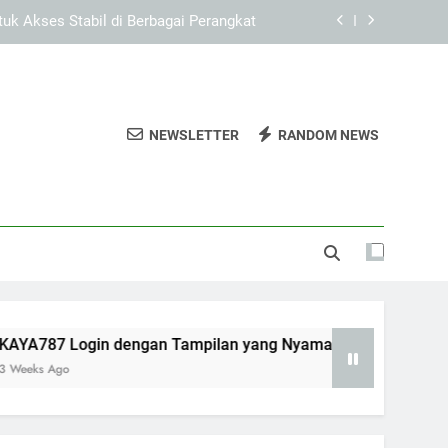
tuk Akses Stabil di Berbagai Perangkat
n yang Nyaman untuk Pengguna Mobile
nan saat Menggunakan KAYA787 Login
NEWSLETTER
RANDOM NEWS
uk Akses Stabil di Berbagai Perangkat
tuk Akses Stabil di Berbagai Perangkat
Estate.
n yang Nyaman untuk Pengguna Mobile
nan saat Menggunakan KAYA787 Login
gin dengan Tampilan yang Nyaman untuk Pengguna Mobile