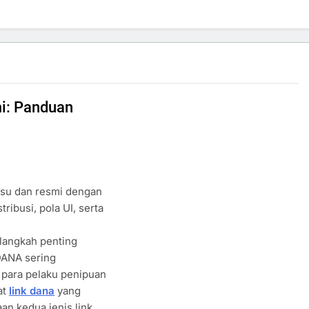
mi: Panduan
su dan resmi dengan
ribusi, pola UI, serta
 langkah penting
DANA sering
, para pelaku penipuan
at
link dana
yang
n kedua jenis link