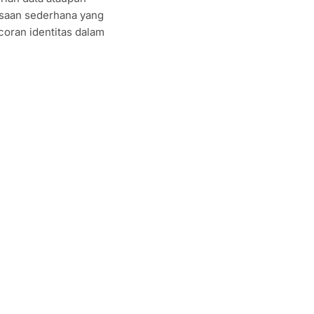
asaan sederhana yang
oran identitas dalam