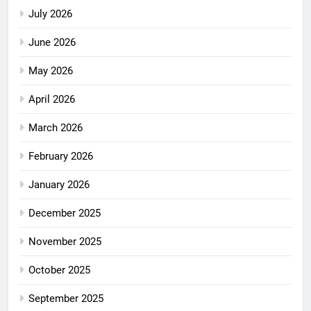
July 2026
June 2026
May 2026
April 2026
March 2026
February 2026
January 2026
December 2025
November 2025
October 2025
September 2025