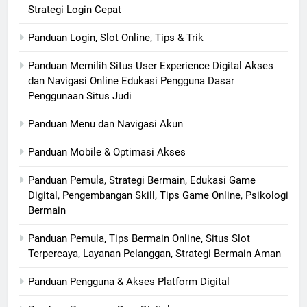
Strategi Login Cepat
Panduan Login, Slot Online, Tips & Trik
Panduan Memilih Situs User Experience Digital Akses
dan Navigasi Online Edukasi Pengguna Dasar
Penggunaan Situs Judi
Panduan Menu dan Navigasi Akun
Panduan Mobile & Optimasi Akses
Panduan Pemula, Strategi Bermain, Edukasi Game
Digital, Pengembangan Skill, Tips Game Online, Psikologi
Bermain
Panduan Pemula, Tips Bermain Online, Situs Slot
Terpercaya, Layanan Pelanggan, Strategi Bermain Aman
Panduan Pengguna & Akses Platform Digital