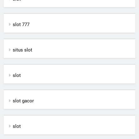
slot 777
situs slot
slot
slot gacor
slot