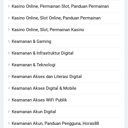
Kasino Online, Permainan Slot, Panduan Permainan
Kasino Online, Slot Online, Panduan Permainan
Kasino Online, Slot, Permainan Kasino
Keamanan & Gaming
Keamanan & Infrastruktur Digital
Keamanan & Teknologi
Keamanan Akses dan Literasi Digital
Keamanan Akses Digital & Mobile
Keamanan Akses WiFi Publik
Keamanan Akun Digital
Keamanan Akun, Panduan Pengguna, Horas88