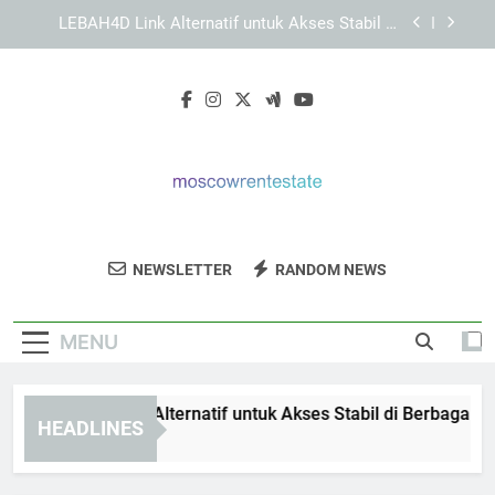
Skip
KAYA787 Login dengan Tampilan yang Nyaman
to
untuk Pengguna Mobile
content
Cara Meningkatkan Kenyamanan saat
Menggunakan KAYA787 Login
EDWINSLOT Link Alternatif untuk Akses Stabil di
Berbagai Perangkat
LEBAH4D Link Alternatif untuk Akses Stabil di
Berbagai Perangkat
KAYA787 Login dengan Tampilan yang Nyaman
untuk Pengguna Mobile
Moscow Rent
Sewa Properti Berkualitas Di Moskow
Cara Meningkatkan Kenyamanan saat
NEWSLETTER
RANDOM NEWS
Estate
Menggunakan KAYA787 Login
Dengan Layanan Dari Moscow Rent Estate.
MENU
WINSLOT Link Alternatif untuk Akses Stabil di Berbagai Peran
HEADLINES
Weeks Ago