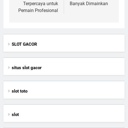
Terpercaya untuk
Banyak Dimainkan
Pemain Profesional
SLOT GACOR
situs slot gacor
slot toto
slot