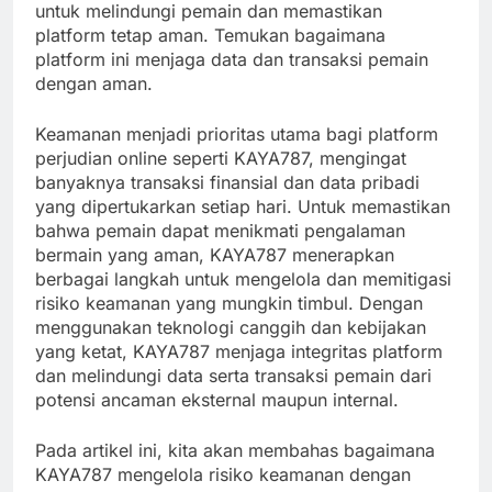
untuk melindungi pemain dan memastikan
platform tetap aman. Temukan bagaimana
platform ini menjaga data dan transaksi pemain
dengan aman.
Keamanan menjadi prioritas utama bagi platform
perjudian online seperti KAYA787, mengingat
banyaknya transaksi finansial dan data pribadi
yang dipertukarkan setiap hari. Untuk memastikan
bahwa pemain dapat menikmati pengalaman
bermain yang aman, KAYA787 menerapkan
berbagai langkah untuk mengelola dan memitigasi
risiko keamanan yang mungkin timbul. Dengan
menggunakan teknologi canggih dan kebijakan
yang ketat, KAYA787 menjaga integritas platform
dan melindungi data serta transaksi pemain dari
potensi ancaman eksternal maupun internal.
Pada artikel ini, kita akan membahas bagaimana
KAYA787 mengelola risiko keamanan dengan