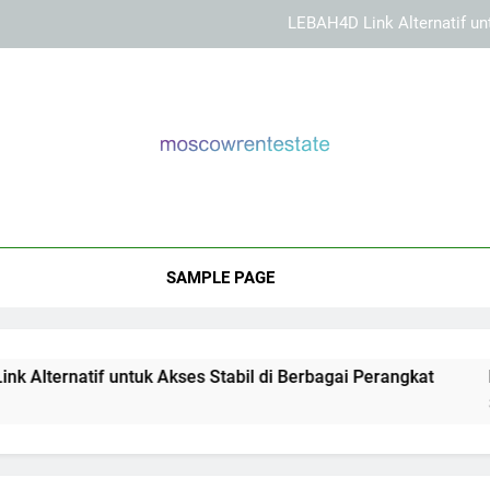
LEBAH4D Link Alternatif un
KAYA787 Login dengan Tampila
Cara Meningkatkan Kenyama
EDWINSLOT Link Alternatif unt
cow Rent Estate
LEBAH4D Link Alternatif un
erti Berkualitas Di Moskow Dengan Layanan Dari Moscow Rent 
KAYA787 Login dengan Tampila
SAMPLE PAGE
Cara Meningkatkan Kenyama
atif untuk Akses Stabil di Berbagai Perangkat
KAYA787 
3 Weeks Ag