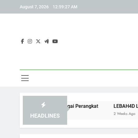
Skip
August 7, 2026
12:59:28 AM
to
content
Mos
Sewa Prop
Akses Stabil di Berbagai Perangkat
LEBAH4D Link Altern
2 Weeks Ago
HEADLINES