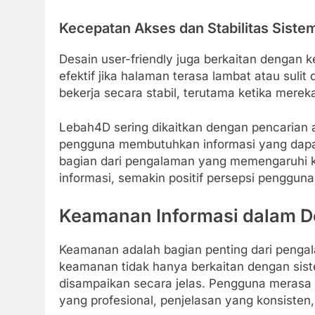
Kecepatan Akses dan Stabilitas Siste
Desain user-friendly juga berkaitan dengan 
efektif jika halaman terasa lambat atau sul
bekerja secara stabil, terutama ketika merek
Lebah4D sering dikaitkan dengan pencarian a
pengguna membutuhkan informasi yang dapat 
bagian dari pengalaman yang memengaruhi k
informasi, semakin positif persepsi pengguna
Keamanan Informasi dalam De
Keamanan adalah bagian penting dari pengal
keamanan tidak hanya berkaitan dengan sist
disampaikan secara jelas. Pengguna merasa
yang profesional, penjelasan yang konsisten