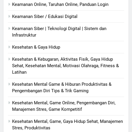
Keamanan Online, Taruhan Online, Panduan Login
Keamanan Siber / Edukasi Digital
Keamanan Siber | Teknologi Digital | Sistem dan
Infrastruktur
Kesehatan & Gaya Hidup
Kesehatan & Kebugaran, Aktivitas Fisik, Gaya Hidup
Sehat, Kesehatan Mental, Motivasi Olahraga, Fitness &
Latihan
Kesehatan Mental Game & Hiburan Produktivitas &
Pengembangan Diri Tips & Trik Gaming
Kesehatan Mental, Game Online, Pengembangan Diri,
Manajemen Stres, Game Kompetitif
Kesehatan Mental, Game, Gaya Hidup Sehat, Manajemen
Stres, Produktivitas