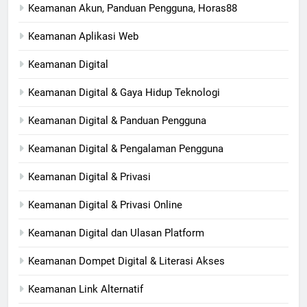
Keamanan Akun, Panduan Pengguna, Horas88
Keamanan Aplikasi Web
Keamanan Digital
Keamanan Digital & Gaya Hidup Teknologi
Keamanan Digital & Panduan Pengguna
Keamanan Digital & Pengalaman Pengguna
Keamanan Digital & Privasi
Keamanan Digital & Privasi Online
Keamanan Digital dan Ulasan Platform
Keamanan Dompet Digital & Literasi Akses
Keamanan Link Alternatif