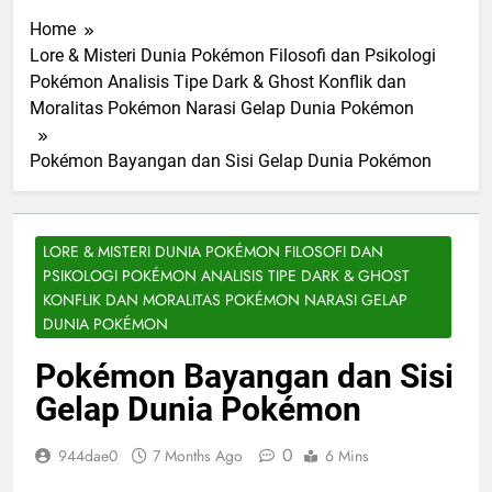
Home
Lore & Misteri Dunia Pokémon Filosofi dan Psikologi
Pokémon Analisis Tipe Dark & Ghost Konflik dan
Moralitas Pokémon Narasi Gelap Dunia Pokémon
Pokémon Bayangan dan Sisi Gelap Dunia Pokémon
LORE & MISTERI DUNIA POKÉMON FILOSOFI DAN
PSIKOLOGI POKÉMON ANALISIS TIPE DARK & GHOST
KONFLIK DAN MORALITAS POKÉMON NARASI GELAP
DUNIA POKÉMON
Pokémon Bayangan dan Sisi
Gelap Dunia Pokémon
0
944dae0
7 Months Ago
6 Mins