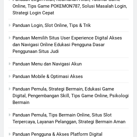
Online, Tips Game POKEMON787, Solusi Masalah Login,
Strategi Login Cepat
Panduan Login, Slot Online, Tips & Trik
Panduan Memilih Situs User Experience Digital Akses
dan Navigasi Online Edukasi Pengguna Dasar
Penggunaan Situs Judi
Panduan Menu dan Navigasi Akun
Panduan Mobile & Optimasi Akses
Panduan Pemula, Strategi Bermain, Edukasi Game
Digital, Pengembangan Skill, Tips Game Online, Psikologi
Bermain
Panduan Pemula, Tips Bermain Online, Situs Slot
Terpercaya, Layanan Pelanggan, Strategi Bermain Aman
Panduan Pengguna & Akses Platform Digital