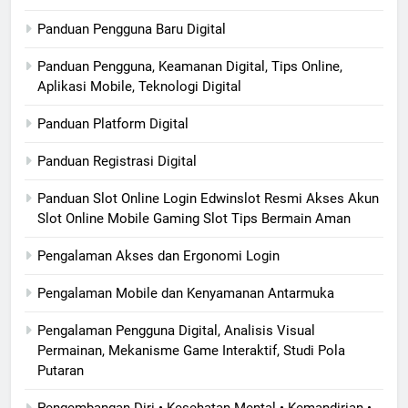
Panduan Pengguna Baru Digital
Panduan Pengguna, Keamanan Digital, Tips Online,
Aplikasi Mobile, Teknologi Digital
Panduan Platform Digital
Panduan Registrasi Digital
Panduan Slot Online Login Edwinslot Resmi Akses Akun
Slot Online Mobile Gaming Slot Tips Bermain Aman
Pengalaman Akses dan Ergonomi Login
Pengalaman Mobile dan Kenyamanan Antarmuka
Pengalaman Pengguna Digital, Analisis Visual
Permainan, Mekanisme Game Interaktif, Studi Pola
Putaran
Pengembangan Diri • Kesehatan Mental • Kemandirian •