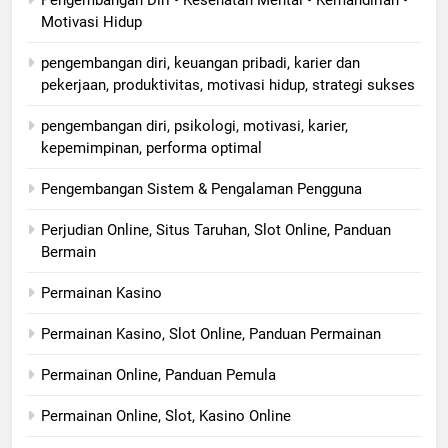
Motivasi Hidup
pengembangan diri, keuangan pribadi, karier dan
pekerjaan, produktivitas, motivasi hidup, strategi sukses
pengembangan diri, psikologi, motivasi, karier,
kepemimpinan, performa optimal
Pengembangan Sistem & Pengalaman Pengguna
Perjudian Online, Situs Taruhan, Slot Online, Panduan
Bermain
Permainan Kasino
Permainan Kasino, Slot Online, Panduan Permainan
Permainan Online, Panduan Pemula
Permainan Online, Slot, Kasino Online