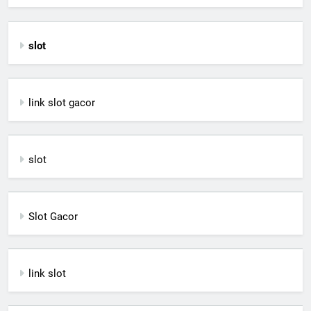
slot
link slot gacor
slot
Slot Gacor
link slot