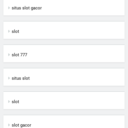
situs slot gacor
slot
slot 777
situs slot
slot
slot gacor