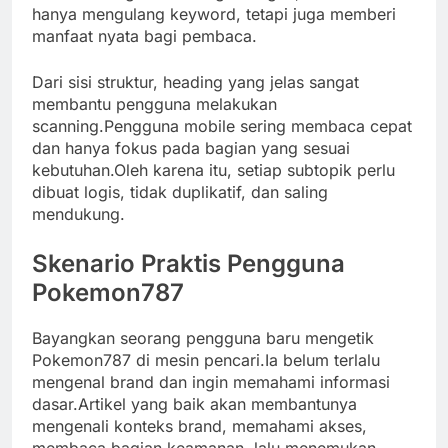
hanya mengulang keyword, tetapi juga memberi
manfaat nyata bagi pembaca.
Dari sisi struktur, heading yang jelas sangat
membantu pengguna melakukan
scanning.Pengguna mobile sering membaca cepat
dan hanya fokus pada bagian yang sesuai
kebutuhan.Oleh karena itu, setiap subtopik perlu
dibuat logis, tidak duplikatif, dan saling
mendukung.
Skenario Praktis Pengguna
Pokemon787
Bayangkan seorang pengguna baru mengetik
Pokemon787 di mesin pencari.Ia belum terlalu
mengenal brand dan ingin memahami informasi
dasar.Artikel yang baik akan membantunya
mengenali konteks brand, memahami akses,
membaca bagian keamanan, lalu menemukan