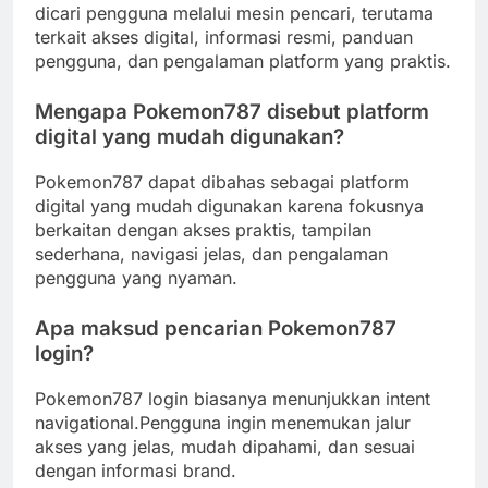
dicari pengguna melalui mesin pencari, terutama
terkait akses digital, informasi resmi, panduan
pengguna, dan pengalaman platform yang praktis.
Mengapa Pokemon787 disebut platform
digital yang mudah digunakan?
Pokemon787 dapat dibahas sebagai platform
digital yang mudah digunakan karena fokusnya
berkaitan dengan akses praktis, tampilan
sederhana, navigasi jelas, dan pengalaman
pengguna yang nyaman.
Apa maksud pencarian Pokemon787
login?
Pokemon787 login biasanya menunjukkan intent
navigational.Pengguna ingin menemukan jalur
akses yang jelas, mudah dipahami, dan sesuai
dengan informasi brand.