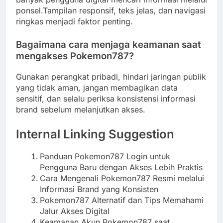
ponsel.Tampilan responsif, teks jelas, dan navigasi
ringkas menjadi faktor penting.
Bagaimana cara menjaga keamanan saat
mengakses Pokemon787?
Gunakan perangkat pribadi, hindari jaringan publik
yang tidak aman, jangan membagikan data
sensitif, dan selalu periksa konsistensi informasi
brand sebelum melanjutkan akses.
Internal Linking Suggestion
Panduan Pokemon787 Login untuk
Pengguna Baru dengan Akses Lebih Praktis
Cara Mengenali Pokemon787 Resmi melalui
Informasi Brand yang Konsisten
Pokemon787 Alternatif dan Tips Memahami
Jalur Akses Digital
Keamanan Akun Pokemon787 saat