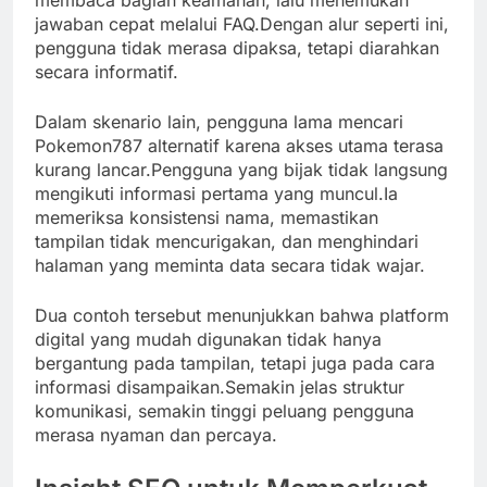
jawaban cepat melalui FAQ.Dengan alur seperti ini,
pengguna tidak merasa dipaksa, tetapi diarahkan
secara informatif.
Dalam skenario lain, pengguna lama mencari
Pokemon787 alternatif karena akses utama terasa
kurang lancar.Pengguna yang bijak tidak langsung
mengikuti informasi pertama yang muncul.Ia
memeriksa konsistensi nama, memastikan
tampilan tidak mencurigakan, dan menghindari
halaman yang meminta data secara tidak wajar.
Dua contoh tersebut menunjukkan bahwa platform
digital yang mudah digunakan tidak hanya
bergantung pada tampilan, tetapi juga pada cara
informasi disampaikan.Semakin jelas struktur
komunikasi, semakin tinggi peluang pengguna
merasa nyaman dan percaya.