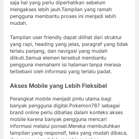
saja hal yang perlu diperhatikan sebelum
mengakses lebih jauh.Tampilan yang ramah
pengguna membantu proses ini menjadi lebih
mudah.
Tampilan user friendly dapat dilihat dari struktur
yang rapi, heading yang jelas, paragraf yang tidak
terlalu panjang, dan navigasi yang mudah
diikuti.Semua elemen tersebut membantu
pengguna memahami isi halaman tanpa merasa
terbebani oleh informasi yang terlalu padat.
Akses Mobile yang Lebih Fleksibel
Perangkat mobile menjadi pintu utama bagi
banyak pengguna digital.Pokemon787 sebagai
brand online perlu dibahas dalam konteks akses
mobile karena banyak pengguna mencari
informasi melalui ponsel.Mereka membutuhkan
tampilan yang responsif, teks yang mudah dibaca,