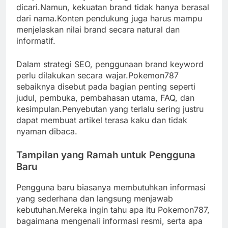
dicari.Namun, kekuatan brand tidak hanya berasal
dari nama.Konten pendukung juga harus mampu
menjelaskan nilai brand secara natural dan
informatif.
Dalam strategi SEO, penggunaan brand keyword
perlu dilakukan secara wajar.Pokemon787
sebaiknya disebut pada bagian penting seperti
judul, pembuka, pembahasan utama, FAQ, dan
kesimpulan.Penyebutan yang terlalu sering justru
dapat membuat artikel terasa kaku dan tidak
nyaman dibaca.
Tampilan yang Ramah untuk Pengguna
Baru
Pengguna baru biasanya membutuhkan informasi
yang sederhana dan langsung menjawab
kebutuhan.Mereka ingin tahu apa itu Pokemon787,
bagaimana mengenali informasi resmi, serta apa