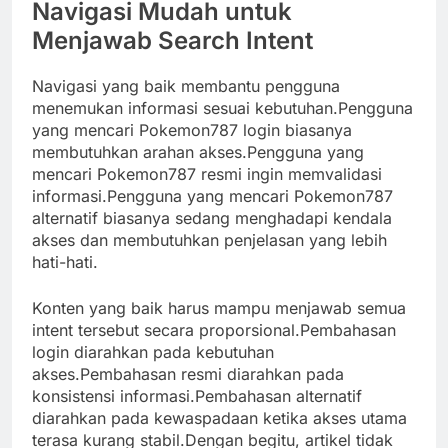
Navigasi Mudah untuk
Menjawab Search Intent
Navigasi yang baik membantu pengguna
menemukan informasi sesuai kebutuhan.Pengguna
yang mencari Pokemon787 login biasanya
membutuhkan arahan akses.Pengguna yang
mencari Pokemon787 resmi ingin memvalidasi
informasi.Pengguna yang mencari Pokemon787
alternatif biasanya sedang menghadapi kendala
akses dan membutuhkan penjelasan yang lebih
hati-hati.
Konten yang baik harus mampu menjawab semua
intent tersebut secara proporsional.Pembahasan
login diarahkan pada kebutuhan
akses.Pembahasan resmi diarahkan pada
konsistensi informasi.Pembahasan alternatif
diarahkan pada kewaspadaan ketika akses utama
terasa kurang stabil.Dengan begitu, artikel tidak