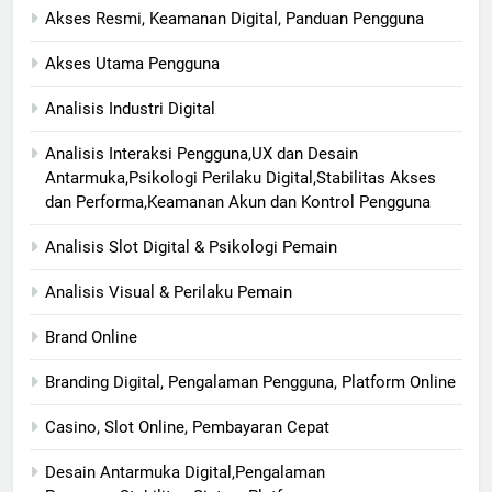
Akses Resmi, Keamanan Digital, Panduan Pengguna
Akses Utama Pengguna
Analisis Industri Digital
Analisis Interaksi Pengguna,UX dan Desain
Antarmuka,Psikologi Perilaku Digital,Stabilitas Akses
dan Performa,Keamanan Akun dan Kontrol Pengguna
Analisis Slot Digital & Psikologi Pemain
Analisis Visual & Perilaku Pemain
Brand Online
Branding Digital, Pengalaman Pengguna, Platform Online
Casino, Slot Online, Pembayaran Cepat
Desain Antarmuka Digital,Pengalaman