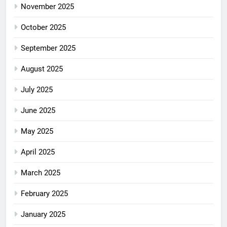
November 2025
October 2025
September 2025
August 2025
July 2025
June 2025
May 2025
April 2025
March 2025
February 2025
January 2025