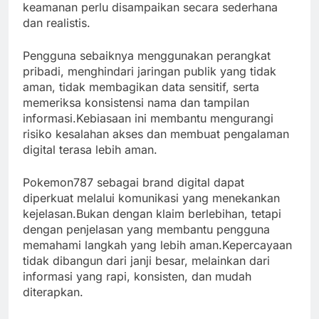
keamanan perlu disampaikan secara sederhana
dan realistis.
Pengguna sebaiknya menggunakan perangkat
pribadi, menghindari jaringan publik yang tidak
aman, tidak membagikan data sensitif, serta
memeriksa konsistensi nama dan tampilan
informasi.Kebiasaan ini membantu mengurangi
risiko kesalahan akses dan membuat pengalaman
digital terasa lebih aman.
Pokemon787 sebagai brand digital dapat
diperkuat melalui komunikasi yang menekankan
kejelasan.Bukan dengan klaim berlebihan, tetapi
dengan penjelasan yang membantu pengguna
memahami langkah yang lebih aman.Kepercayaan
tidak dibangun dari janji besar, melainkan dari
informasi yang rapi, konsisten, dan mudah
diterapkan.