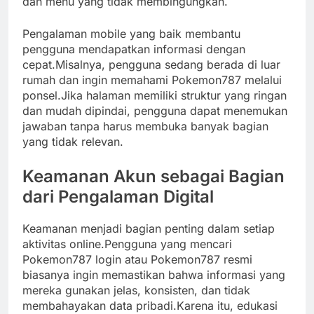
dan menu yang tidak membingungkan.
Pengalaman mobile yang baik membantu
pengguna mendapatkan informasi dengan
cepat.Misalnya, pengguna sedang berada di luar
rumah dan ingin memahami Pokemon787 melalui
ponsel.Jika halaman memiliki struktur yang ringan
dan mudah dipindai, pengguna dapat menemukan
jawaban tanpa harus membuka banyak bagian
yang tidak relevan.
Keamanan Akun sebagai Bagian
dari Pengalaman Digital
Keamanan menjadi bagian penting dalam setiap
aktivitas online.Pengguna yang mencari
Pokemon787 login atau Pokemon787 resmi
biasanya ingin memastikan bahwa informasi yang
mereka gunakan jelas, konsisten, dan tidak
membahayakan data pribadi.Karena itu, edukasi