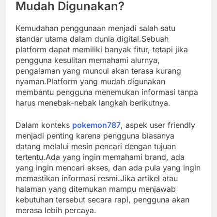
Mudah Digunakan?
Kemudahan penggunaan menjadi salah satu
standar utama dalam dunia digital.Sebuah
platform dapat memiliki banyak fitur, tetapi jika
pengguna kesulitan memahami alurnya,
pengalaman yang muncul akan terasa kurang
nyaman.Platform yang mudah digunakan
membantu pengguna menemukan informasi tanpa
harus menebak-nebak langkah berikutnya.
Dalam konteks
pokemon787
, aspek user friendly
menjadi penting karena pengguna biasanya
datang melalui mesin pencari dengan tujuan
tertentu.Ada yang ingin memahami brand, ada
yang ingin mencari akses, dan ada pula yang ingin
memastikan informasi resmi.Jika artikel atau
halaman yang ditemukan mampu menjawab
kebutuhan tersebut secara rapi, pengguna akan
merasa lebih percaya.