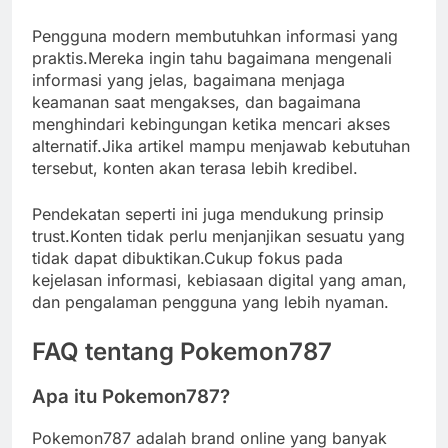
Pengguna modern membutuhkan informasi yang
praktis.Mereka ingin tahu bagaimana mengenali
informasi yang jelas, bagaimana menjaga
keamanan saat mengakses, dan bagaimana
menghindari kebingungan ketika mencari akses
alternatif.Jika artikel mampu menjawab kebutuhan
tersebut, konten akan terasa lebih kredibel.
Pendekatan seperti ini juga mendukung prinsip
trust.Konten tidak perlu menjanjikan sesuatu yang
tidak dapat dibuktikan.Cukup fokus pada
kejelasan informasi, kebiasaan digital yang aman,
dan pengalaman pengguna yang lebih nyaman.
FAQ tentang Pokemon787
Apa itu Pokemon787?
Pokemon787 adalah brand online yang banyak