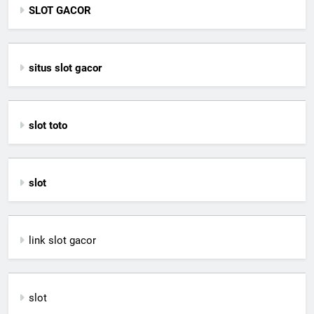
SLOT GACOR
situs slot gacor
slot toto
slot
link slot gacor
slot