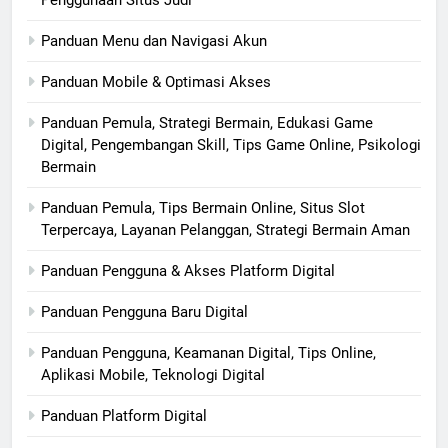
Penggunaan Situs Judi
Panduan Menu dan Navigasi Akun
Panduan Mobile & Optimasi Akses
Panduan Pemula, Strategi Bermain, Edukasi Game
Digital, Pengembangan Skill, Tips Game Online, Psikologi
Bermain
Panduan Pemula, Tips Bermain Online, Situs Slot
Terpercaya, Layanan Pelanggan, Strategi Bermain Aman
Panduan Pengguna & Akses Platform Digital
Panduan Pengguna Baru Digital
Panduan Pengguna, Keamanan Digital, Tips Online,
Aplikasi Mobile, Teknologi Digital
Panduan Platform Digital