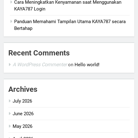
Cara Meningkatkan Kenyamanan saat Menggunakan
KAYA787 Login
Panduan Memahami Tampilan Utama KAYA787 secara
Bertahap
Recent Comments
A WordPress Commenter
on
Hello world!
Archives
July 2026
June 2026
May 2026