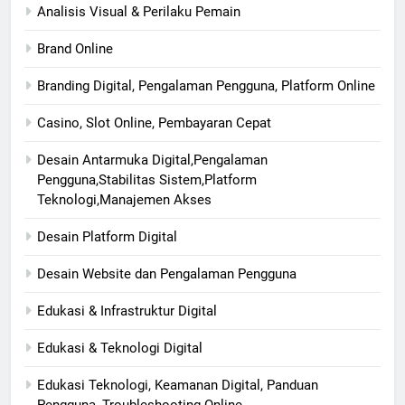
Analisis Visual & Perilaku Pemain
Brand Online
Branding Digital, Pengalaman Pengguna, Platform Online
Casino, Slot Online, Pembayaran Cepat
Desain Antarmuka Digital,Pengalaman
Pengguna,Stabilitas Sistem,Platform
Teknologi,Manajemen Akses
Desain Platform Digital
Desain Website dan Pengalaman Pengguna
Edukasi & Infrastruktur Digital
Edukasi & Teknologi Digital
Edukasi Teknologi, Keamanan Digital, Panduan