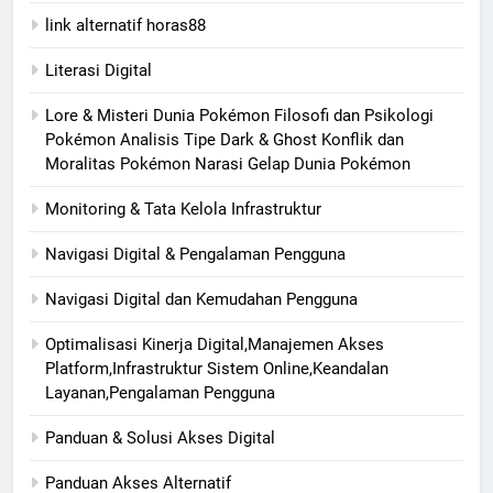
link alternatif horas88
Literasi Digital
Lore & Misteri Dunia Pokémon Filosofi dan Psikologi
Pokémon Analisis Tipe Dark & Ghost Konflik dan
Moralitas Pokémon Narasi Gelap Dunia Pokémon
Monitoring & Tata Kelola Infrastruktur
Navigasi Digital & Pengalaman Pengguna
Navigasi Digital dan Kemudahan Pengguna
Optimalisasi Kinerja Digital,Manajemen Akses
Platform,Infrastruktur Sistem Online,Keandalan
Layanan,Pengalaman Pengguna
Panduan & Solusi Akses Digital
Panduan Akses Alternatif