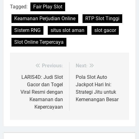
Tagged:
Fair Play Slot
Keamanan Perjudian Online
RTP Slot Tinggi
Sistem RNG
situs slot aman
slot gacor
Slot Online Terpercaya
Previous:
Next:
Post
navigation
LARIS4D: Judi Slot
Pola Slot Auto
Gacor dan Togel
Jackpot Hari Ini:
Viral Resmi dengan
Strategi Jitu untuk
Keamanan dan
Kemenangan Besar
Kepercayaan