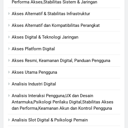
Performa Akses,Stabilitas Sistem & Jaringan
Akses Alternatif & Stabilitas Infrastruktur
Akses Alternatif dan Kompatibilitas Perangkat
Akses Digital & Teknologi Jaringan
Akses Platform Digital
Akses Resmi, Keamanan Digital, Panduan Pengguna
Akses Utama Pengguna
Analisis Industri Digital
Analisis Interaksi Pengguna,UX dan Desain
Antarmuka,Psikologi Perilaku Digital,Stabilitas Akses
dan Performa,Keamanan Akun dan Kontrol Pengguna
Analisis Slot Digital & Psikologi Pemain