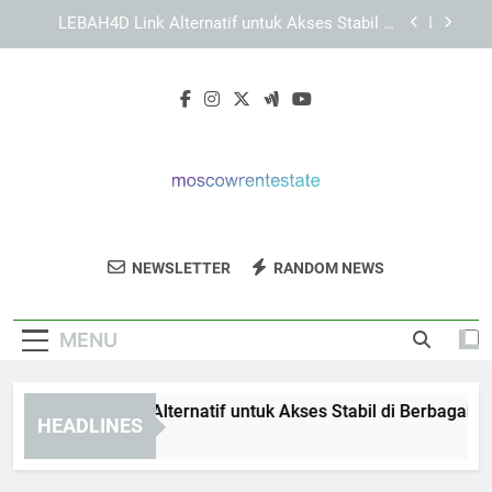
Skip
KAYA787 Login dengan Tampilan yang Nyaman
to
untuk Pengguna Mobile
content
Cara Meningkatkan Kenyamanan saat
Menggunakan KAYA787 Login
EDWINSLOT Link Alternatif untuk Akses Stabil di
Berbagai Perangkat
LEBAH4D Link Alternatif untuk Akses Stabil di
Berbagai Perangkat
KAYA787 Login dengan Tampilan yang Nyaman
untuk Pengguna Mobile
Moscow Rent
Sewa Properti Berkualitas Di Moskow
Cara Meningkatkan Kenyamanan saat
NEWSLETTER
RANDOM NEWS
Estate
Menggunakan KAYA787 Login
Dengan Layanan Dari Moscow Rent Estate.
MENU
DWINSLOT Link Alternatif untuk Akses Stabil di Berbagai Pera
HEADLINES
 Weeks Ago