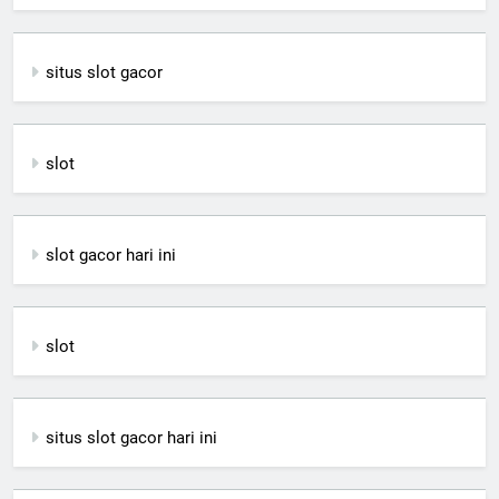
situs slot gacor
slot
slot gacor hari ini
slot
situs slot gacor hari ini