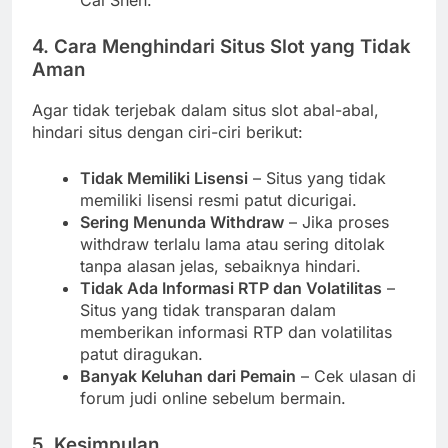
4. Cara Menghindari Situs Slot yang Tidak
Aman
Agar tidak terjebak dalam situs slot abal-abal,
hindari situs dengan ciri-ciri berikut:
Tidak Memiliki Lisensi
– Situs yang tidak
memiliki lisensi resmi patut dicurigai.
Sering Menunda Withdraw
– Jika proses
withdraw terlalu lama atau sering ditolak
tanpa alasan jelas, sebaiknya hindari.
Tidak Ada Informasi RTP dan Volatilitas
–
Situs yang tidak transparan dalam
memberikan informasi RTP dan volatilitas
patut diragukan.
Banyak Keluhan dari Pemain
– Cek ulasan di
forum judi online sebelum bermain.
5. Kesimpulan