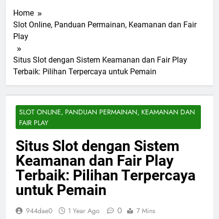
Home
Slot Online, Panduan Permainan, Keamanan dan Fair
Play
Situs Slot dengan Sistem Keamanan dan Fair Play
Terbaik: Pilihan Terpercaya untuk Pemain
SLOT ONLINE, PANDUAN PERMAINAN, KEAMANAN DAN
FAIR PLAY
Situs Slot dengan Sistem
Keamanan dan Fair Play
Terbaik: Pilihan Terpercaya
untuk Pemain
0
944dae0
1 Year Ago
7 Mins