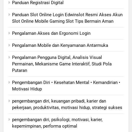
Panduan Registrasi Digital
Panduan Slot Online Login Edwinslot Resmi Akses Akun
Slot Online Mobile Gaming Slot Tips Bermain Aman
Pengalaman Akses dan Ergonomi Login
Pengalaman Mobile dan Kenyamanan Antarmuka
Pengalaman Pengguna Digital, Analisis Visual
Permainan, Mekanisme Game Interaktif, Studi Pola
Putaran
Pengembangan Diri • Kesehatan Mental • Kemandirian •
Motivasi Hidup
pengembangan diri, keuangan pribadi, karier dan
pekerjaan, produktivitas, motivasi hidup, strategi sukses
pengembangan diri, psikologi, motivasi, karier,
kepemimpinan, performa optimal