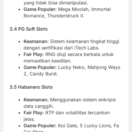
yang tidak bisa dimanipulasi.
Game Populer:
Mega Moolah, Immortal
Romance, Thunderstruck II.
3.4 PG Soft Slots
Keamanan:
Sistem keamanan tingkat tinggi
dengan sertifikasi dari iTech Labs.
Fair Play:
RNG diuji secara berkala untuk
memastikan keadilan.
Game Populer:
Lucky Neko, Mahjong Ways
2, Candy Burst.
3.5 Habanero Slots
Keamanan:
Menggunakan sistem enkripsi
data canggih.
Fair Play:
RTP dan volatilitas tercantum
jelas.
Game Populer:
Koi Gate, 5 Lucky Lions, Fa
Cai Shen.