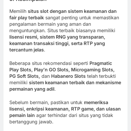
Memilih
situs slot dengan sistem keamanan dan
fair play terbaik
sangat penting untuk memastikan
pengalaman bermain yang aman dan
menguntungkan. Situs terbaik biasanya memiliki
lisensi resmi, sistem RNG yang transparan,
keamanan transaksi tinggi, serta RTP yang
tercantum jelas
.
Beberapa situs rekomendasi seperti
Pragmatic
Play Slots, Play’n GO Slots, Microgaming Slots,
PG Soft Slots,
dan
Habanero Slots
telah terbukti
memiliki
sistem keamanan terbaik dan mekanisme
permainan yang adil
.
Sebelum bermain, pastikan untuk
memeriksa
lisensi, enkripsi keamanan, RTP game, dan ulasan
pemain lain
agar terhindar dari situs yang tidak
bertanggung jawab.