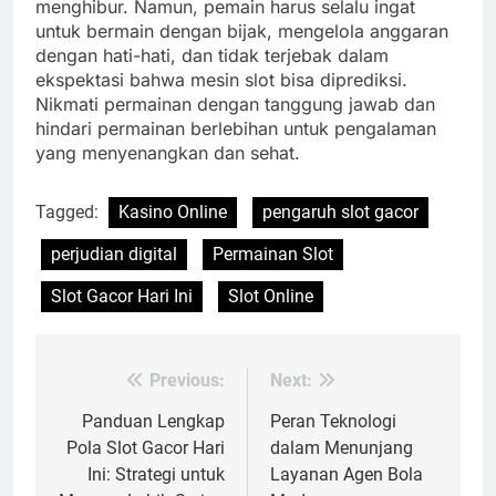
menghibur. Namun, pemain harus selalu ingat
untuk bermain dengan bijak, mengelola anggaran
dengan hati-hati, dan tidak terjebak dalam
ekspektasi bahwa mesin slot bisa diprediksi.
Nikmati permainan dengan tanggung jawab dan
hindari permainan berlebihan untuk pengalaman
yang menyenangkan dan sehat.
Tagged:
Kasino Online
pengaruh slot gacor
perjudian digital
Permainan Slot
Slot Gacor Hari Ini
Slot Online
Previous:
Next:
Post
navigation
Panduan Lengkap
Peran Teknologi
Pola Slot Gacor Hari
dalam Menunjang
Ini: Strategi untuk
Layanan Agen Bola