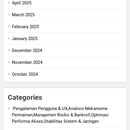
April 2025
March 2025
February 2025
January 2025
December 2024
November 2024
October 2024
Categories
:Pengalaman Pengguna & UX,Analisis Mekanisme
Permainan,Manajemen Risiko & Bankroll,Optimasi
Performa Akses,Stabilitas Sistem & Jaringan