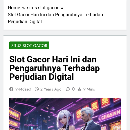
Home
situs slot gacor
Slot Gacor Hari Ini dan Pengaruhnya Terhadap
Perjudian Digital
SITUS SLOT GACOR
Slot Gacor Hari Ini dan
Pengaruhnya Terhadap
Perjudian Digital
0
944dae0
2 Years Ago
9 Mins