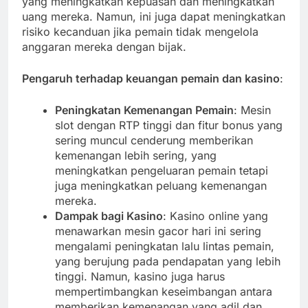
yang meningkatkan kepuasan dan meningkatkan
uang mereka. Namun, ini juga dapat meningkatkan
risiko kecanduan jika pemain tidak mengelola
anggaran mereka dengan bijak.
Pengaruh terhadap keuangan pemain dan kasino
:
Peningkatan Kemenangan Pemain
: Mesin
slot dengan RTP tinggi dan fitur bonus yang
sering muncul cenderung memberikan
kemenangan lebih sering, yang
meningkatkan pengeluaran pemain tetapi
juga meningkatkan peluang kemenangan
mereka.
Dampak bagi Kasino
: Kasino online yang
menawarkan mesin gacor hari ini sering
mengalami peningkatan lalu lintas pemain,
yang berujung pada pendapatan yang lebih
tinggi. Namun, kasino juga harus
mempertimbangkan keseimbangan antara
memberikan kemenangan yang adil dan