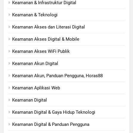
Keamanan & Infrastruktur Digital
Keamanan & Teknologi
Keamanan Akses dan Literasi Digital
Keamanan Akses Digital & Mobile
Keamanan Akses WiFi Publik
Keamanan Akun Digital
Keamanan Akun, Panduan Pengguna, Horas88
Keamanan Aplikasi Web
Keamanan Digital
Keamanan Digital & Gaya Hidup Teknologi
Keamanan Digital & Panduan Pengguna