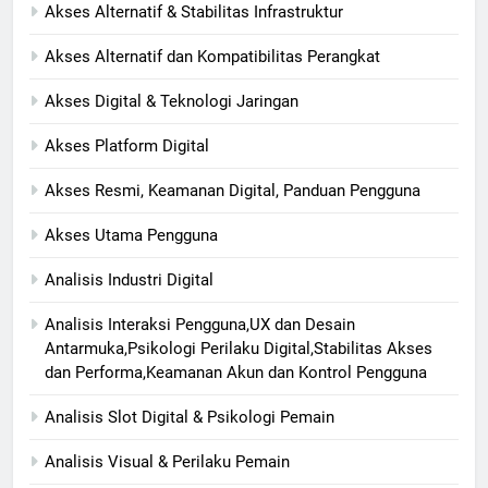
Akses Alternatif & Stabilitas Infrastruktur
Akses Alternatif dan Kompatibilitas Perangkat
Akses Digital & Teknologi Jaringan
Akses Platform Digital
Akses Resmi, Keamanan Digital, Panduan Pengguna
Akses Utama Pengguna
Analisis Industri Digital
Analisis Interaksi Pengguna,UX dan Desain
Antarmuka,Psikologi Perilaku Digital,Stabilitas Akses
dan Performa,Keamanan Akun dan Kontrol Pengguna
Analisis Slot Digital & Psikologi Pemain
Analisis Visual & Perilaku Pemain