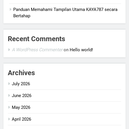
Panduan Memahami Tampilan Utama KAYA787 secara
Bertahap
Recent Comments
A WordPress Commenter
on
Hello world!
Archives
July 2026
June 2026
May 2026
April 2026