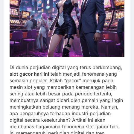
Di dunia perjudian digital yang terus berkembang,
slot gacor hari ini
telah menjadi fenomena yang
semakin populer. Istilah “gacor” merujuk pada
mesin slot yang memberikan kemenangan lebih
sering atau lebih besar pada periode tertentu,
membuatnya sangat dicari oleh pemain yang ingin
meningkatkan peluang menang mereka. Namun,
apa pengaruhnya terhadap industri perjudian
digital secara keseluruhan? Artikel ini akan
membahas bagaimana fenomena slot gacor hari
ini memengaruhi perjudian digital dan tren