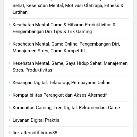
Sehat, Kesehatan Mental, Motivasi Olahraga, Fitness &
Latihan
Kesehatan Mental Game & Hiburan Produktivitas &
Pengembangan Diri Tips & Trik Gaming
Kesehatan Mental, Game Online, Pengembangan Diri,
Manajemen Stres, Game Kompetitif
Kesehatan Mental, Game, Gaya Hidup Sehat, Manajemen
Stres, Produktivitas
Keuangan Digital, Teknologi, Pembayaran Online
Kompatibilitas Perangkat dan Akses Alternatif
Komunitas Gaming, Tren Digital, Rekomendasi Game
Layanan Digital Praktis
link alternatif horas88