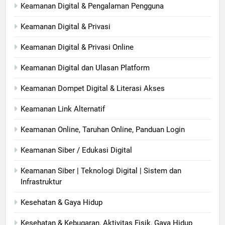
Keamanan Digital & Pengalaman Pengguna
Keamanan Digital & Privasi
Keamanan Digital & Privasi Online
Keamanan Digital dan Ulasan Platform
Keamanan Dompet Digital & Literasi Akses
Keamanan Link Alternatif
Keamanan Online, Taruhan Online, Panduan Login
Keamanan Siber / Edukasi Digital
Keamanan Siber | Teknologi Digital | Sistem dan
Infrastruktur
Kesehatan & Gaya Hidup
Kesehatan & Kebugaran, Aktivitas Fisik, Gaya Hidup