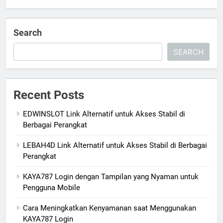
Search
SEARCH
Recent Posts
EDWINSLOT Link Alternatif untuk Akses Stabil di
Berbagai Perangkat
LEBAH4D Link Alternatif untuk Akses Stabil di Berbagai
Perangkat
KAYA787 Login dengan Tampilan yang Nyaman untuk
Pengguna Mobile
Cara Meningkatkan Kenyamanan saat Menggunakan
KAYA787 Login