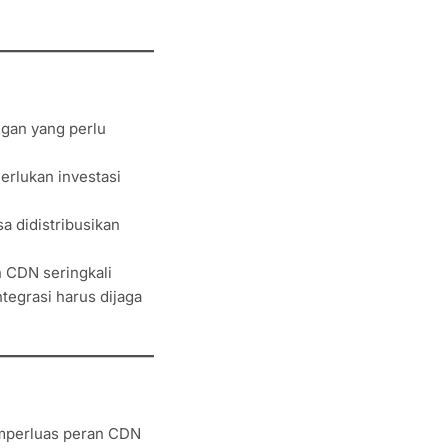
gan yang perlu
rlukan investasi
a didistribusikan
 CDN seringkali
ntegrasi harus dijaga
emperluas peran CDN