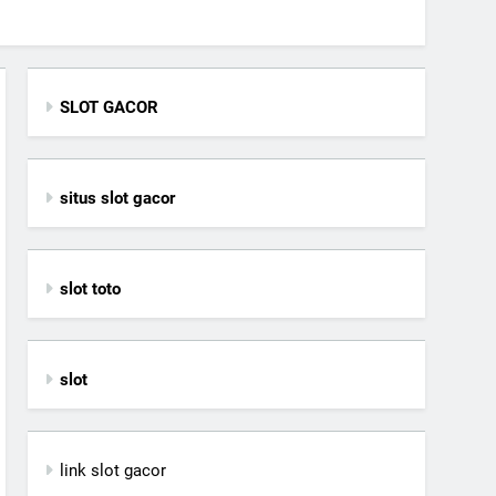
SLOT GACOR
situs slot gacor
slot toto
slot
link slot gacor