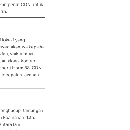
kan peran CDN untuk
orm.
?
i lokasi yang
enyediakannya kepada
kian, waktu muat
 dan akses konten
 seperti Horas88, CDN
 kecepatan layanan
menghadapi tantangan
an keamanan data.
tara lain: