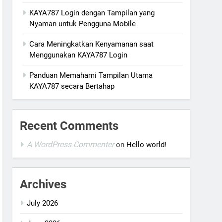
KAYA787 Login dengan Tampilan yang
Nyaman untuk Pengguna Mobile
Cara Meningkatkan Kenyamanan saat
Menggunakan KAYA787 Login
Panduan Memahami Tampilan Utama
KAYA787 secara Bertahap
Recent Comments
A WordPress Commenter
on
Hello world!
Archives
July 2026