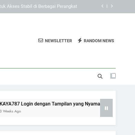
tuk Akses Stabil di Berbagai Perangkat
n yang Nyaman untuk Pengguna Mobile
nan saat Menggunakan KAYA787 Login
NEWSLETTER
RANDOM NEWS
uk Akses Stabil di Berbagai Perangkat
tuk Akses Stabil di Berbagai Perangkat
Estate.
n yang Nyaman untuk Pengguna Mobile
nan saat Menggunakan KAYA787 Login
gin dengan Tampilan yang Nyaman untuk Pengguna Mobile