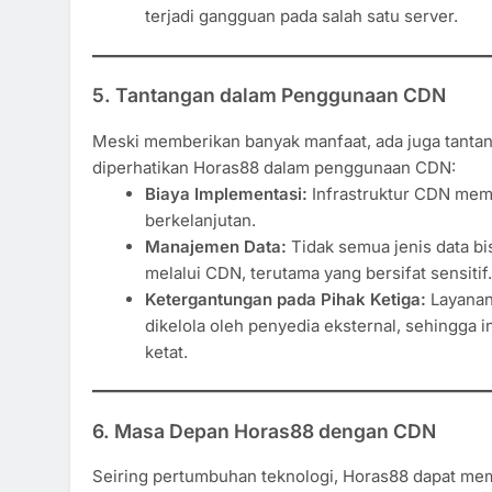
terjadi gangguan pada salah satu server.
5. Tantangan dalam Penggunaan CDN
Meski memberikan banyak manfaat, ada juga tantan
diperhatikan Horas88 dalam penggunaan CDN:
Biaya Implementasi:
Infrastruktur CDN meme
berkelanjutan.
Manajemen Data:
Tidak semua jenis data bis
melalui CDN, terutama yang bersifat sensitif.
Ketergantungan pada Pihak Ketiga:
Layanan
dikelola oleh penyedia eksternal, sehingga i
ketat.
6. Masa Depan Horas88 dengan CDN
Seiring pertumbuhan teknologi, Horas88 dapat m