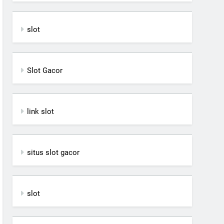
slot
Slot Gacor
link slot
situs slot gacor
slot