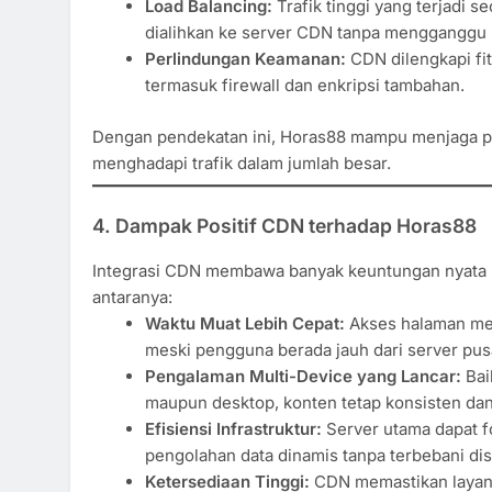
Load Balancing:
Trafik tinggi yang terjadi 
dialihkan ke server CDN tanpa mengganggu k
Perlindungan Keamanan:
CDN dilengkapi fit
termasuk firewall dan enkripsi tambahan.
Dengan pendekatan ini, Horas88 mampu menjaga 
menghadapi trafik dalam jumlah besar.
4. Dampak Positif CDN terhadap Horas88
Integrasi CDN membawa banyak keuntungan nyata
antaranya:
Waktu Muat Lebih Cepat:
Akses halaman men
meski pengguna berada jauh dari server pus
Pengalaman Multi-Device yang Lancar:
Bai
maupun desktop, konten tetap konsisten dan
Efisiensi Infrastruktur:
Server utama dapat f
pengolahan data dinamis tanpa terbebani dist
Ketersediaan Tinggi:
CDN memastikan layana