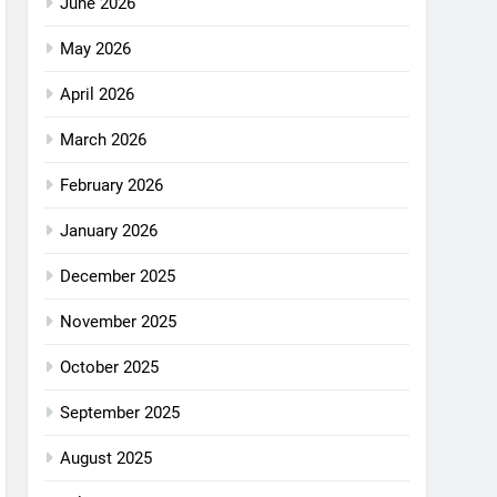
June 2026
May 2026
April 2026
March 2026
February 2026
January 2026
December 2025
November 2025
October 2025
September 2025
August 2025