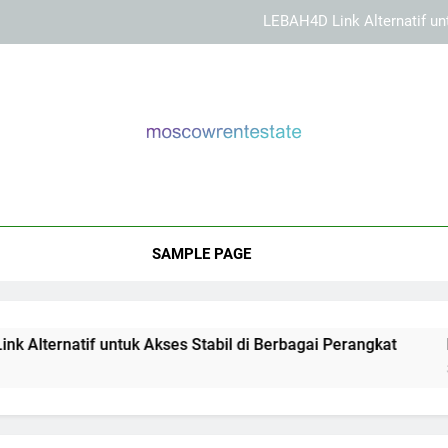
LEBAH4D Link Alternatif un
KAYA787 Login dengan Tampila
Cara Meningkatkan Kenyama
EDWINSLOT Link Alternatif unt
cow Rent Estate
LEBAH4D Link Alternatif un
erti Berkualitas Di Moskow Dengan Layanan Dari Moscow Rent 
KAYA787 Login dengan Tampila
SAMPLE PAGE
Cara Meningkatkan Kenyama
f untuk Akses Stabil di Berbagai Perangkat
KAYA787 Lo
3 Weeks Ago