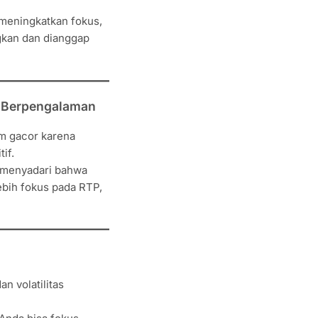
 meningkatkan fokus,
gkan dan dianggap
 Berpengalaman
am gacor karena
if.
n menyadari bahwa
ebih fokus pada RTP,
an volatilitas