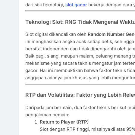
dari sisi teknologi,
slot gacor
bekerja dengan cara 
Teknologi Slot: RNG Tidak Mengenal Wakt
Slot digital dikendalikan oleh
Random Number Gene
ini menghasilkan angka acak setiap detik, sehingga
bersifat independen dan tidak dipengaruhi oleh ja
Baik pagi, siang, maupun malam, peluang menang t
mekanisme yang secara teknis mengatur jam terten
gacor. Hal ini membuktikan bahwa faktor teknis ti
anggapan adanya jam khusus yang lebih menguntu
RTP dan Volatilitas: Faktor yang Lebih Rel
Daripada jam bermain, dua faktor teknis berikut l
pengalaman pemain:
Return to Player (RTP)
Slot dengan RTP tinggi, misalnya di atas 95%