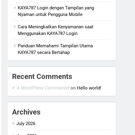
KAYA787 Login dengan Tampilan yang
Nyaman untuk Pengguna Mobile
Cara Meningkatkan Kenyamanan saat
Menggunakan KAYA787 Login
Panduan Memahami Tampilan Utama
KAYA787 secara Bertahap
Recent Comments
A WordPress Commenter
on
Hello world!
Archives
July 2026