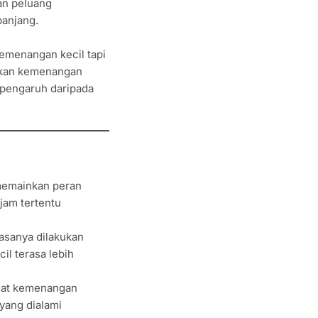
n peluang
panjang.
kemenangan kecil tapi
arkan kemenangan
erpengaruh daripada
 memainkan peran
jam tertentu
iasanya dilakukan
il terasa lebih
gat kemenangan
 yang dialami