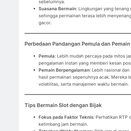
sebelumnya.
Suasana Bermain
: Lingkungan yang tenang
sehingga permainan terasa lebih menyenan
gacor.
Perbedaan Pandangan Pemula dan Pemain
Pemula
: Lebih mudah percaya pada mitos j
pengalaman instan yang memberi kesan posit
Pemain Berpengalaman
: Lebih rasional da
hasil permainan sepenuhnya acak. Mereka l
volatilitas, serta manajemen waktu bermain.
Tips Bermain Slot dengan Bijak
Fokus pada Faktor Teknis
: Perhatikan RTP d
ketimbang jam bermain.