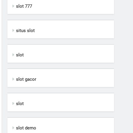
slot 777
situs slot
slot
slot gacor
slot
slot demo