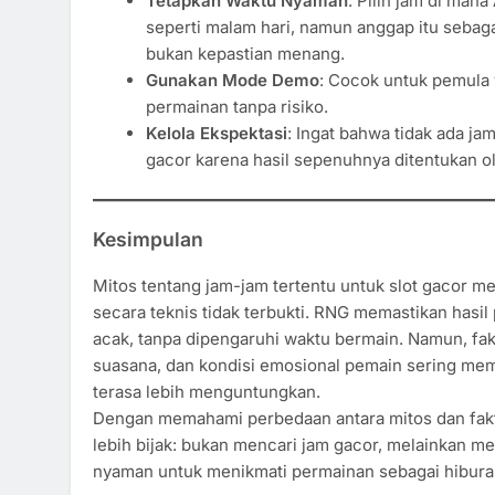
Tetapkan Waktu Nyaman
: Pilih jam di mana
seperti malam hari, namun anggap itu sebag
bukan kepastian menang.
Gunakan Mode Demo
: Cocok untuk pemula
permainan tanpa risiko.
Kelola Ekspektasi
: Ingat bahwa tidak ada jam
gacor karena hasil sepenuhnya ditentukan o
Kesimpulan
Mitos tentang jam-jam tertentu untuk slot gacor m
secara teknis tidak terbukti. RNG memastikan hasil
acak, tanpa dipengaruhi waktu bermain. Namun, fakt
suasana, dan kondisi emosional pemain sering mem
terasa lebih menguntungkan.
Dengan memahami perbedaan antara mitos dan fakta
lebih bijak: bukan mencari jam gacor, melainkan m
nyaman untuk menikmati permainan sebagai hiburan 