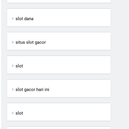
slot dana
situs slot gacor
slot
slot gacor hari ini
slot