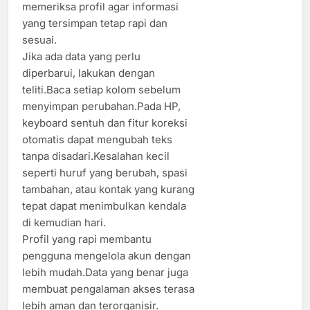
memeriksa profil agar informasi
yang tersimpan tetap rapi dan
sesuai.
Jika ada data yang perlu
diperbarui, lakukan dengan
teliti.Baca setiap kolom sebelum
menyimpan perubahan.Pada HP,
keyboard sentuh dan fitur koreksi
otomatis dapat mengubah teks
tanpa disadari.Kesalahan kecil
seperti huruf yang berubah, spasi
tambahan, atau kontak yang kurang
tepat dapat menimbulkan kendala
di kemudian hari.
Profil yang rapi membantu
pengguna mengelola akun dengan
lebih mudah.Data yang benar juga
membuat pengalaman akses terasa
lebih aman dan terorganisir.