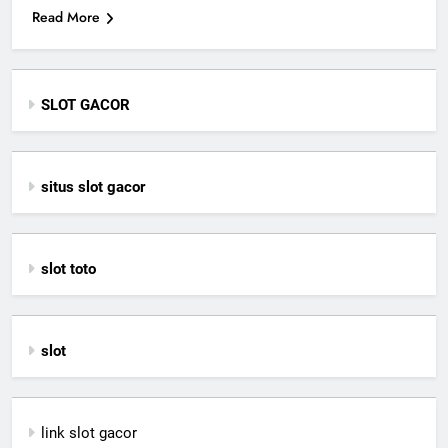
Read More
SLOT GACOR
situs slot gacor
slot toto
slot
link slot gacor