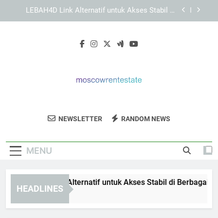
Skip
KAYA787 Login dengan Tampilan yang Nyaman
to
untuk Pengguna Mobile
content
Cara Meningkatkan Kenyamanan saat
Menggunakan KAYA787 Login
EDWINSLOT Link Alternatif untuk Akses Stabil di
Berbagai Perangkat
LEBAH4D Link Alternatif untuk Akses Stabil di
Berbagai Perangkat
KAYA787 Login dengan Tampilan yang Nyaman
untuk Pengguna Mobile
Moscow Rent
Sewa Properti Berkualitas Di Moskow
Cara Meningkatkan Kenyamanan saat
NEWSLETTER
RANDOM NEWS
Estate
Menggunakan KAYA787 Login
Dengan Layanan Dari Moscow Rent Estate.
MENU
WINSLOT Link Alternatif untuk Akses Stabil di Berbagai Peran
HEADLINES
Weeks Ago