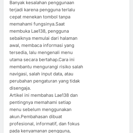
Banyak kesalahan penggunaan
terjadi karena pengguna terlalu
cepat menekan tombol tanpa
memahami fungsinya.Saat
membuka Lae138, pengguna
sebaiknya memulai dari halaman
awal, membaca informasi yang
tersedia, lalu mengenali menu
utama secara bertahap.Cara ini
membantu mengurangi risiko salah
navigasi, salah input data, atau
perubahan pengaturan yang tidak
disengaja.
Artikel ini membahas Lae138 dan
pentingnya memahami setiap
menu sebelum menggunakan
akun.Pembahasan dibuat
profesional, informatif, dan fokus
pada kenyamanan pengguna,