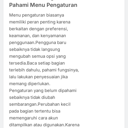
Pahami Menu Pengaturan
Menu pengaturan biasanya
memiliki peran penting karena
berkaitan dengan preferensi,
keamanan, dan kenyamanan
penggunaan.Pengguna baru
sebaiknya tidak langsung
mengubah semua opsi yang
tersedia.Baca setiap bagian
terlebih dahulu, pahami fungsinya,
lalu lakukan penyesuaian jika
memang diperlukan.
Pengaturan yang belum dipahami
sebaiknya tidak diubah
sembarangan.Perubahan kecil
pada bagian tertentu bisa
memengaruhi cara akun
ditampilkan atau digunakan.Karena