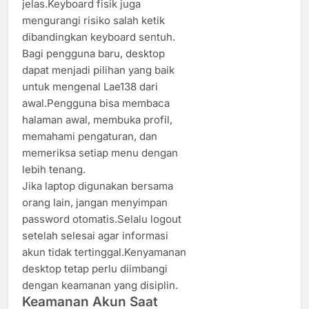
jelas.Keyboard fisik juga
mengurangi risiko salah ketik
dibandingkan keyboard sentuh.
Bagi pengguna baru, desktop
dapat menjadi pilihan yang baik
untuk mengenal Lae138 dari
awal.Pengguna bisa membaca
halaman awal, membuka profil,
memahami pengaturan, dan
memeriksa setiap menu dengan
lebih tenang.
Jika laptop digunakan bersama
orang lain, jangan menyimpan
password otomatis.Selalu logout
setelah selesai agar informasi
akun tidak tertinggal.Kenyamanan
desktop tetap perlu diimbangi
dengan keamanan yang disiplin.
Keamanan Akun Saat