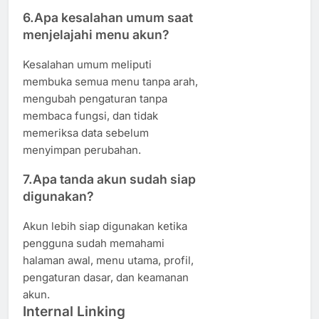
6.Apa kesalahan umum saat
menjelajahi menu akun?
Kesalahan umum meliputi
membuka semua menu tanpa arah,
mengubah pengaturan tanpa
membaca fungsi, dan tidak
memeriksa data sebelum
menyimpan perubahan.
7.Apa tanda akun sudah siap
digunakan?
Akun lebih siap digunakan ketika
pengguna sudah memahami
halaman awal, menu utama, profil,
pengaturan dasar, dan keamanan
akun.
Internal Linking