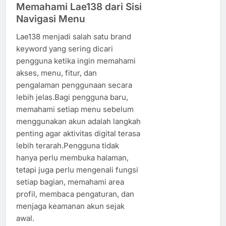
Memahami Lae138 dari Sisi
Navigasi Menu
Lae138 menjadi salah satu brand
keyword yang sering dicari
pengguna ketika ingin memahami
akses, menu, fitur, dan
pengalaman penggunaan secara
lebih jelas.Bagi pengguna baru,
memahami setiap menu sebelum
menggunakan akun adalah langkah
penting agar aktivitas digital terasa
lebih terarah.Pengguna tidak
hanya perlu membuka halaman,
tetapi juga perlu mengenali fungsi
setiap bagian, memahami area
profil, membaca pengaturan, dan
menjaga keamanan akun sejak
awal.