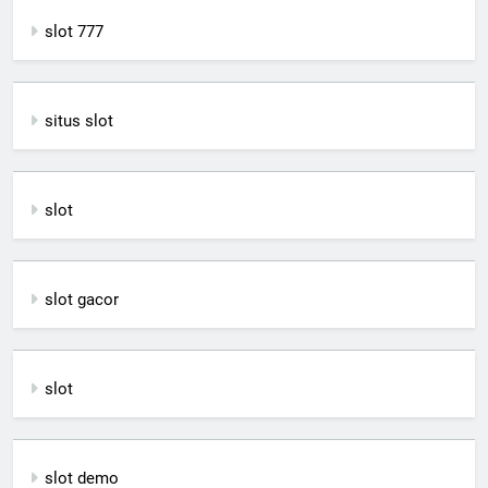
slot 777
situs slot
slot
slot gacor
slot
slot demo