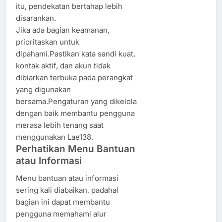
itu, pendekatan bertahap lebih
disarankan.
Jika ada bagian keamanan,
prioritaskan untuk
dipahami.Pastikan kata sandi kuat,
kontak aktif, dan akun tidak
dibiarkan terbuka pada perangkat
yang digunakan
bersama.Pengaturan yang dikelola
dengan baik membantu pengguna
merasa lebih tenang saat
menggunakan Lae138.
Perhatikan Menu Bantuan
atau Informasi
Menu bantuan atau informasi
sering kali diabaikan, padahal
bagian ini dapat membantu
pengguna memahami alur