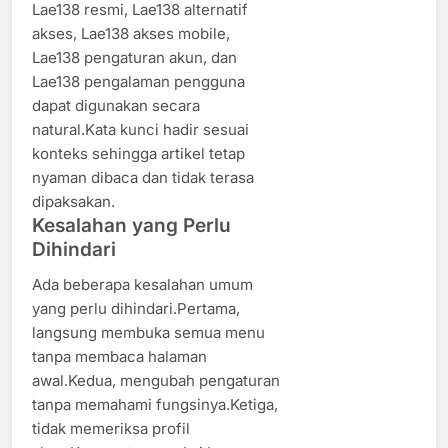
Lae138 resmi, Lae138 alternatif
akses, Lae138 akses mobile,
Lae138 pengaturan akun, dan
Lae138 pengalaman pengguna
dapat digunakan secara
natural.Kata kunci hadir sesuai
konteks sehingga artikel tetap
nyaman dibaca dan tidak terasa
dipaksakan.
Kesalahan yang Perlu
Dihindari
Ada beberapa kesalahan umum
yang perlu dihindari.Pertama,
langsung membuka semua menu
tanpa membaca halaman
awal.Kedua, mengubah pengaturan
tanpa memahami fungsinya.Ketiga,
tidak memeriksa profil