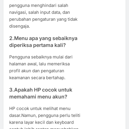
pengguna menghindari salah
navigasi, salah input data, dan
perubahan pengaturan yang tidak
disengaja.
2.Menu apa yang sebaiknya
diperiksa pertama kali?
Pengguna sebaiknya mulai dari
halaman awal, lalu memeriksa
profil akun dan pengaturan
keamanan secara bertahap.
3.Apakah HP cocok untuk
memahami menu akun?
HP cocok untuk melihat menu
dasar.Namun, pengguna perlu teliti
karena layar kecil dan keyboard