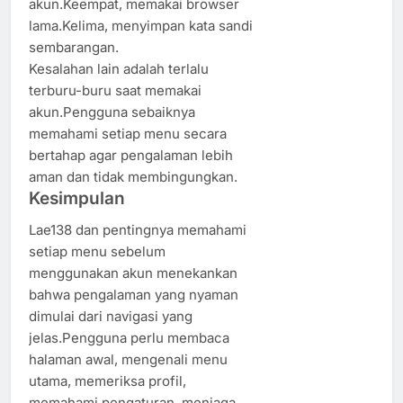
akun.Keempat, memakai browser
lama.Kelima, menyimpan kata sandi
sembarangan.
Kesalahan lain adalah terlalu
terburu-buru saat memakai
akun.Pengguna sebaiknya
memahami setiap menu secara
bertahap agar pengalaman lebih
aman dan tidak membingungkan.
Kesimpulan
Lae138 dan pentingnya memahami
setiap menu sebelum
menggunakan akun menekankan
bahwa pengalaman yang nyaman
dimulai dari navigasi yang
jelas.Pengguna perlu membaca
halaman awal, mengenali menu
utama, memeriksa profil,
memahami pengaturan, menjaga