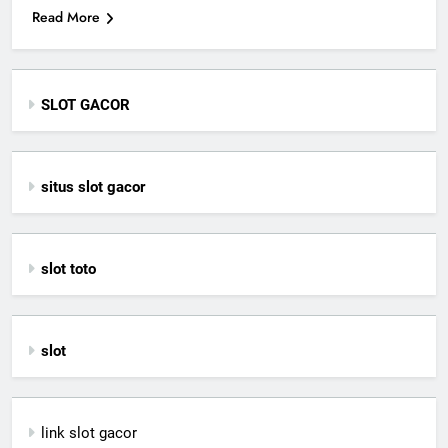
Read More
SLOT GACOR
situs slot gacor
slot toto
slot
link slot gacor