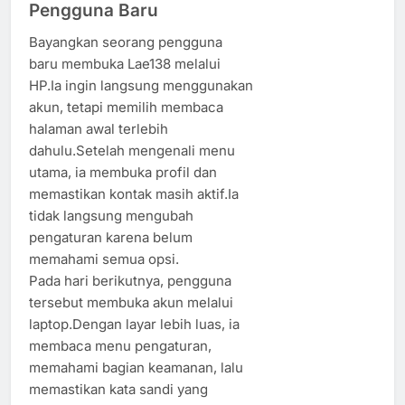
Pengguna Baru
Bayangkan seorang pengguna
baru membuka Lae138 melalui
HP.Ia ingin langsung menggunakan
akun, tetapi memilih membaca
halaman awal terlebih
dahulu.Setelah mengenali menu
utama, ia membuka profil dan
memastikan kontak masih aktif.Ia
tidak langsung mengubah
pengaturan karena belum
memahami semua opsi.
Pada hari berikutnya, pengguna
tersebut membuka akun melalui
laptop.Dengan layar lebih luas, ia
membaca menu pengaturan,
memahami bagian keamanan, lalu
memastikan kata sandi yang