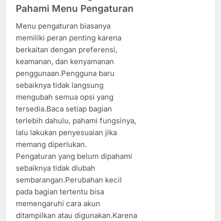
Pahami Menu Pengaturan
Menu pengaturan biasanya
memiliki peran penting karena
berkaitan dengan preferensi,
keamanan, dan kenyamanan
penggunaan.Pengguna baru
sebaiknya tidak langsung
mengubah semua opsi yang
tersedia.Baca setiap bagian
terlebih dahulu, pahami fungsinya,
lalu lakukan penyesuaian jika
memang diperlukan.
Pengaturan yang belum dipahami
sebaiknya tidak diubah
sembarangan.Perubahan kecil
pada bagian tertentu bisa
memengaruhi cara akun
ditampilkan atau digunakan.Karena