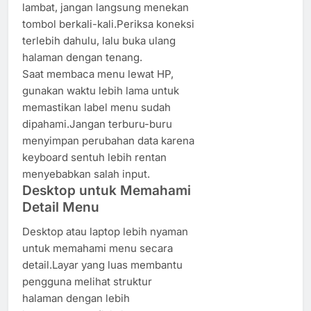
lambat, jangan langsung menekan
tombol berkali-kali.Periksa koneksi
terlebih dahulu, lalu buka ulang
halaman dengan tenang.
Saat membaca menu lewat HP,
gunakan waktu lebih lama untuk
memastikan label menu sudah
dipahami.Jangan terburu-buru
menyimpan perubahan data karena
keyboard sentuh lebih rentan
menyebabkan salah input.
Desktop untuk Memahami
Detail Menu
Desktop atau laptop lebih nyaman
untuk memahami menu secara
detail.Layar yang luas membantu
pengguna melihat struktur
halaman dengan lebih