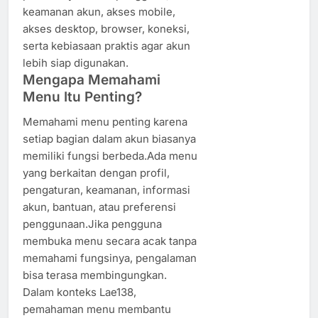
keamanan akun, akses mobile,
akses desktop, browser, koneksi,
serta kebiasaan praktis agar akun
lebih siap digunakan.
Mengapa Memahami
Menu Itu Penting?
Memahami menu penting karena
setiap bagian dalam akun biasanya
memiliki fungsi berbeda.Ada menu
yang berkaitan dengan profil,
pengaturan, keamanan, informasi
akun, bantuan, atau preferensi
penggunaan.Jika pengguna
membuka menu secara acak tanpa
memahami fungsinya, pengalaman
bisa terasa membingungkan.
Dalam konteks Lae138,
pemahaman menu membantu