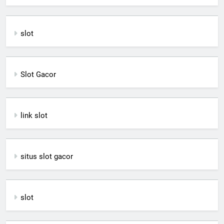
slot
Slot Gacor
link slot
situs slot gacor
slot