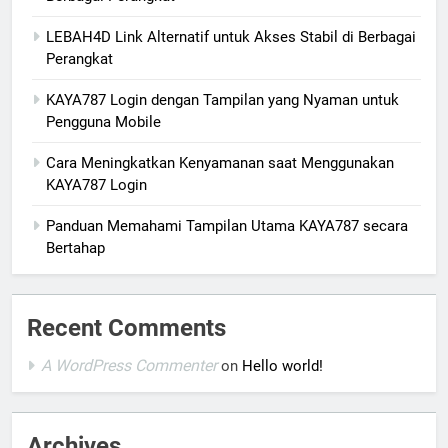
LEBAH4D Link Alternatif untuk Akses Stabil di Berbagai
Perangkat
KAYA787 Login dengan Tampilan yang Nyaman untuk
Pengguna Mobile
Cara Meningkatkan Kenyamanan saat Menggunakan
KAYA787 Login
Panduan Memahami Tampilan Utama KAYA787 secara
Bertahap
Recent Comments
A WordPress Commenter
on
Hello world!
Archives