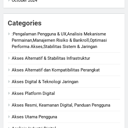
October 2024
Categories
:Pengalaman Pengguna & UX,Analisis Mekanisme
Permainan,Manajemen Risiko & Bankroll,Optimasi
Performa Akses,Stabilitas Sistem & Jaringan
Akses Alternatif & Stabilitas Infrastruktur
Akses Alternatif dan Kompatibilitas Perangkat
Akses Digital & Teknologi Jaringan
Akses Platform Digital
Akses Resmi, Keamanan Digital, Panduan Pengguna
Akses Utama Pengguna