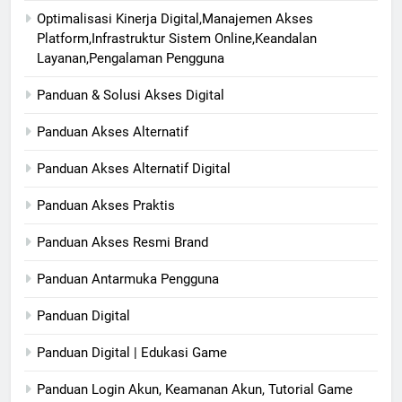
Optimalisasi Kinerja Digital,Manajemen Akses
Platform,Infrastruktur Sistem Online,Keandalan
Layanan,Pengalaman Pengguna
Panduan & Solusi Akses Digital
Panduan Akses Alternatif
Panduan Akses Alternatif Digital
Panduan Akses Praktis
Panduan Akses Resmi Brand
Panduan Antarmuka Pengguna
Panduan Digital
Panduan Digital | Edukasi Game
Panduan Login Akun, Keamanan Akun, Tutorial Game