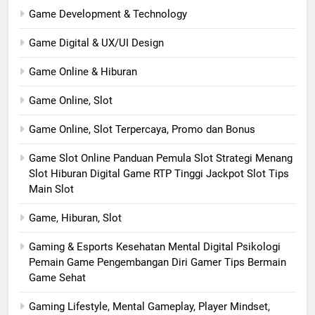
Game Development & Technology
Game Digital & UX/UI Design
Game Online & Hiburan
Game Online, Slot
Game Online, Slot Terpercaya, Promo dan Bonus
Game Slot Online Panduan Pemula Slot Strategi Menang
Slot Hiburan Digital Game RTP Tinggi Jackpot Slot Tips
Main Slot
Game, Hiburan, Slot
Gaming & Esports Kesehatan Mental Digital Psikologi
Pemain Game Pengembangan Diri Gamer Tips Bermain
Game Sehat
Gaming Lifestyle, Mental Gameplay, Player Mindset,