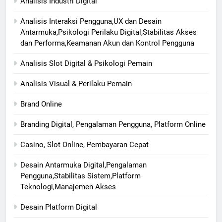
Analisis Industri Digital
Analisis Interaksi Pengguna,UX dan Desain
Antarmuka,Psikologi Perilaku Digital,Stabilitas Akses
dan Performa,Keamanan Akun dan Kontrol Pengguna
Analisis Slot Digital & Psikologi Pemain
Analisis Visual & Perilaku Pemain
Brand Online
Branding Digital, Pengalaman Pengguna, Platform Online
Casino, Slot Online, Pembayaran Cepat
Desain Antarmuka Digital,Pengalaman
Pengguna,Stabilitas Sistem,Platform
Teknologi,Manajemen Akses
Desain Platform Digital