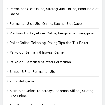
Permainan Slot Online, Strategi Judi Online, Panduan Slot
Gacor
Permainan Slot, Slot Online, Kasino, Slot Gacor
Platform Digital, Akses Online, Pengalaman Pengguna
Poker Online, Teknologi Poker, Tips dan Trik Poker
Psikologi Bermain & Inovasi Game
Psikologi Pemain & Strategi Permainan
Simbol & Fitur Permainan Slot
situs slot gacor
Situs Slot Online Terpercaya, Panduan Afiliasi, Strategi
Slot Online