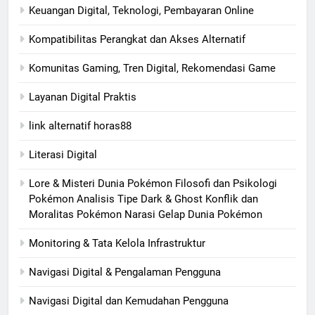
Keuangan Digital, Teknologi, Pembayaran Online
Kompatibilitas Perangkat dan Akses Alternatif
Komunitas Gaming, Tren Digital, Rekomendasi Game
Layanan Digital Praktis
link alternatif horas88
Literasi Digital
Lore & Misteri Dunia Pokémon Filosofi dan Psikologi
Pokémon Analisis Tipe Dark & Ghost Konflik dan
Moralitas Pokémon Narasi Gelap Dunia Pokémon
Monitoring & Tata Kelola Infrastruktur
Navigasi Digital & Pengalaman Pengguna
Navigasi Digital dan Kemudahan Pengguna