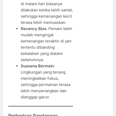
di malam hari biasanya
dilakukan ketika lebih santai,
sehingga kemenangan kecil
terasa lebih memuaskan.
Recency Bias
: Pemain lebih
mudah mengingat
kemenangan terakhir di jam
tertentu dibanding
kekalahan yang dialami
sebelumnya.
Suasana Bermain
:
Lingkungan yang tenang
meningkatkan fokus,
sehingga permainan terasa
lebih menyenangkan dan
dianggap gacor.
Perbedaan Pandangan