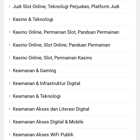
Judi Slot Online, Teknologi Perjudian, Platform Judi
Kasino & Teknologi
Kasino Online, Permainan Slot, Panduan Permainan
Kasino Online, Slot Online, Panduan Permainan
Kasino Online, Slot, Permainan Kasino
Keamanan & Gaming
Keamanan & Infrastruktur Digital
Keamanan & Teknologi
Keamanan Akses dan Literasi Digital
Keamanan Akses Digital & Mobile
Keamanan Akses WiFi Publik