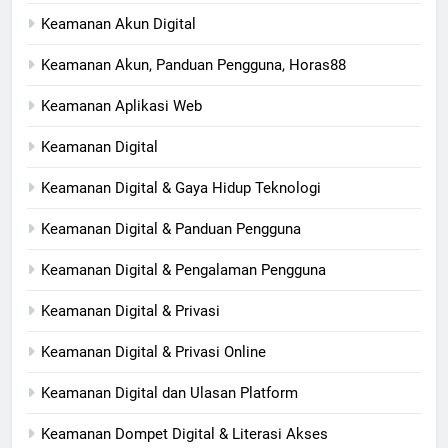
Keamanan Akun Digital
Keamanan Akun, Panduan Pengguna, Horas88
Keamanan Aplikasi Web
Keamanan Digital
Keamanan Digital & Gaya Hidup Teknologi
Keamanan Digital & Panduan Pengguna
Keamanan Digital & Pengalaman Pengguna
Keamanan Digital & Privasi
Keamanan Digital & Privasi Online
Keamanan Digital dan Ulasan Platform
Keamanan Dompet Digital & Literasi Akses