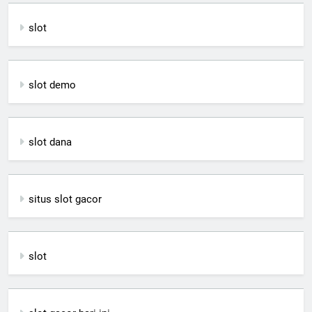
slot
slot demo
slot dana
situs slot gacor
slot