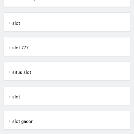
slot
slot 777
situs slot
slot
slot gacor