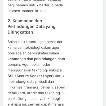
bagi pemain untuk bertaruh pada
momen-momen krusial.
2.
Keamanan dan
Perlindungan Data yang
Ditingkatkan
Salah satu keuntungan besar dari
kemajuan teknologi dalam agen
bola adalah peningkatan dalam
keamanan dan perlindungan data
pemain. Agen bola modern
menggunakan teknologi enkripsi
SSL (Secure Socket Layer)
untuk
melindungi data pribadi dan
informasi transaksi pemain, seperti
detail kartu kredit dan rekening
bank. Dengan adanya teknologi
enkripsi ini, pemain dapat merasa