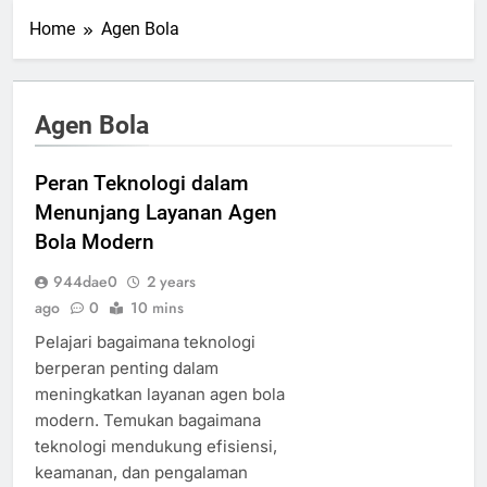
Home
Agen Bola
Agen Bola
Peran Teknologi dalam
Menunjang Layanan Agen
Bola Modern
944dae0
2 years
ago
0
10 mins
Pelajari bagaimana teknologi
berperan penting dalam
meningkatkan layanan agen bola
modern. Temukan bagaimana
teknologi mendukung efisiensi,
keamanan, dan pengalaman