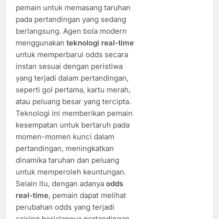
pemain untuk memasang taruhan
pada pertandingan yang sedang
berlangsung. Agen bola modern
menggunakan
teknologi real-time
untuk memperbarui odds secara
instan sesuai dengan peristiwa
yang terjadi dalam pertandingan,
seperti gol pertama, kartu merah,
atau peluang besar yang tercipta.
Teknologi ini memberikan pemain
kesempatan untuk bertaruh pada
momen-momen kunci dalam
pertandingan, meningkatkan
dinamika taruhan dan peluang
untuk memperoleh keuntungan.
Selain itu, dengan adanya
odds
real-time
, pemain dapat melihat
perubahan odds yang terjadi
seiring berjalannya pertandingan.