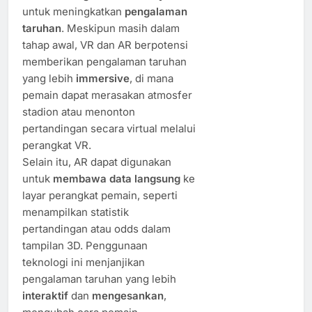
untuk meningkatkan
pengalaman
taruhan
. Meskipun masih dalam
tahap awal, VR dan AR berpotensi
memberikan pengalaman taruhan
yang lebih
immersive
, di mana
pemain dapat merasakan atmosfer
stadion atau menonton
pertandingan secara virtual melalui
perangkat VR.
Selain itu, AR dapat digunakan
untuk
membawa data langsung
ke
layar perangkat pemain, seperti
menampilkan statistik
pertandingan atau odds dalam
tampilan 3D. Penggunaan
teknologi ini menjanjikan
pengalaman taruhan yang lebih
interaktif
dan
mengesankan
,