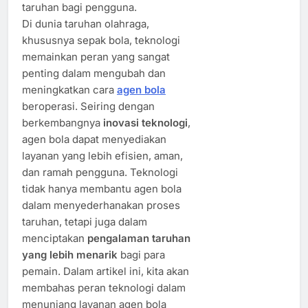
taruhan bagi pengguna.
Di dunia taruhan olahraga,
khususnya sepak bola, teknologi
memainkan peran yang sangat
penting dalam mengubah dan
meningkatkan cara
agen bola
beroperasi. Seiring dengan
berkembangnya
inovasi teknologi
,
agen bola dapat menyediakan
layanan yang lebih efisien, aman,
dan ramah pengguna. Teknologi
tidak hanya membantu agen bola
dalam menyederhanakan proses
taruhan, tetapi juga dalam
menciptakan
pengalaman taruhan
yang lebih menarik
bagi para
pemain. Dalam artikel ini, kita akan
membahas peran teknologi dalam
menunjang layanan agen bola