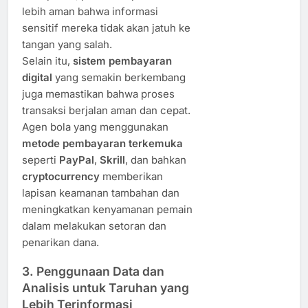
lebih aman bahwa informasi
sensitif mereka tidak akan jatuh ke
tangan yang salah.
Selain itu,
sistem pembayaran
digital
yang semakin berkembang
juga memastikan bahwa proses
transaksi berjalan aman dan cepat.
Agen bola yang menggunakan
metode pembayaran terkemuka
seperti
PayPal
,
Skrill
, dan bahkan
cryptocurrency
memberikan
lapisan keamanan tambahan dan
meningkatkan kenyamanan pemain
dalam melakukan setoran dan
penarikan dana.
3.
Penggunaan Data dan
Analisis untuk Taruhan yang
Lebih Terinformasi