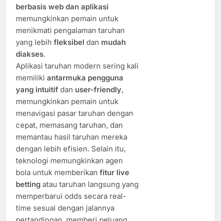
berbasis web dan aplikasi
memungkinkan pemain untuk
menikmati pengalaman taruhan
yang lebih
fleksibel
dan
mudah
diakses
.
Aplikasi taruhan modern sering kali
memiliki
antarmuka pengguna
yang intuitif
dan
user-friendly
,
memungkinkan pemain untuk
menavigasi pasar taruhan dengan
cepat, memasang taruhan, dan
memantau hasil taruhan mereka
dengan lebih efisien. Selain itu,
teknologi memungkinkan agen
bola untuk memberikan
fitur live
betting
atau taruhan langsung yang
memperbarui odds secara real-
time sesuai dengan jalannya
pertandingan, memberi peluang