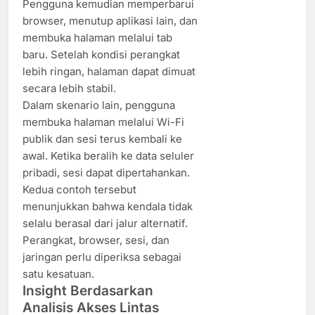
Pengguna kemudian memperbarui
browser, menutup aplikasi lain, dan
membuka halaman melalui tab
baru. Setelah kondisi perangkat
lebih ringan, halaman dapat dimuat
secara lebih stabil.
Dalam skenario lain, pengguna
membuka halaman melalui Wi-Fi
publik dan sesi terus kembali ke
awal. Ketika beralih ke data seluler
pribadi, sesi dapat dipertahankan.
Kedua contoh tersebut
menunjukkan bahwa kendala tidak
selalu berasal dari jalur alternatif.
Perangkat, browser, sesi, dan
jaringan perlu diperiksa sebagai
satu kesatuan.
Insight Berdasarkan
Analisis Akses Lintas