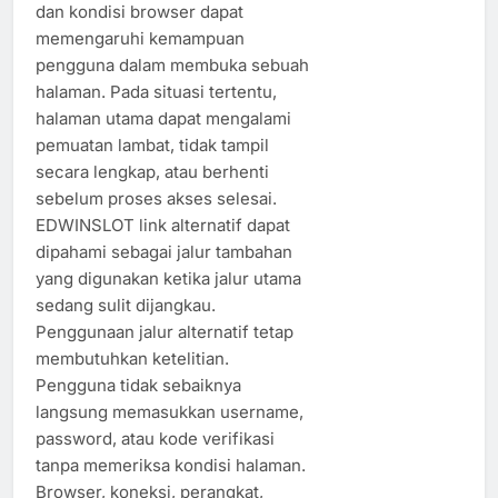
dan kondisi browser dapat
memengaruhi kemampuan
pengguna dalam membuka sebuah
halaman. Pada situasi tertentu,
halaman utama dapat mengalami
pemuatan lambat, tidak tampil
secara lengkap, atau berhenti
sebelum proses akses selesai.
EDWINSLOT link alternatif dapat
dipahami sebagai jalur tambahan
yang digunakan ketika jalur utama
sedang sulit dijangkau.
Penggunaan jalur alternatif tetap
membutuhkan ketelitian.
Pengguna tidak sebaiknya
langsung memasukkan username,
password, atau kode verifikasi
tanpa memeriksa kondisi halaman.
Browser, koneksi, perangkat,