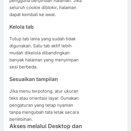
pengguna berpindah halaman. Jika
seluruh cookie diblokir, halaman
dapat kembali ke awal.
Kelola tab
Tutup tab lama yang sudah tidak
digunakan. Satu tab aktif lebih
mudah dikelola dibandingkan
banyak halaman yang menyimpan
sesi berbeda.
Sesuaikan tampilan
Jika menu terpotong, atur ukuran
teks atau orientasi layar. Gunakan
pengaturan yang tetap nyaman
tanpa mengubah tata letak secara
berlebihan.
Akses melalui Desktop dan