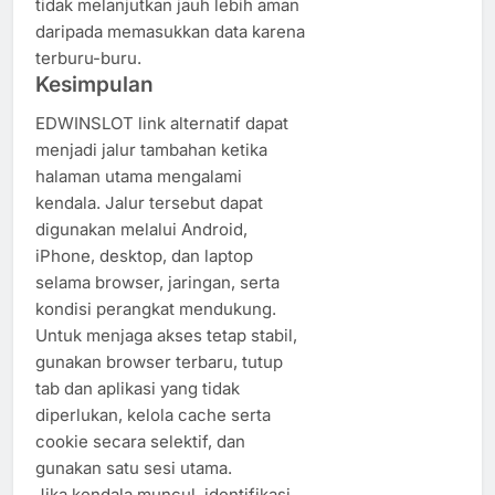
tidak melanjutkan jauh lebih aman
daripada memasukkan data karena
terburu-buru.
Kesimpulan
EDWINSLOT link alternatif dapat
menjadi jalur tambahan ketika
halaman utama mengalami
kendala. Jalur tersebut dapat
digunakan melalui Android,
iPhone, desktop, dan laptop
selama browser, jaringan, serta
kondisi perangkat mendukung.
Untuk menjaga akses tetap stabil,
gunakan browser terbaru, tutup
tab dan aplikasi yang tidak
diperlukan, kelola cache serta
cookie secara selektif, dan
gunakan satu sesi utama.
Jika kendala muncul, identifikasi