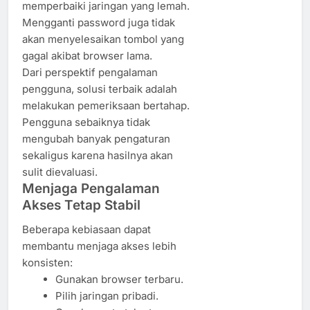
memperbaiki jaringan yang lemah.
Mengganti password juga tidak
akan menyelesaikan tombol yang
gagal akibat browser lama.
Dari perspektif pengalaman
pengguna, solusi terbaik adalah
melakukan pemeriksaan bertahap.
Pengguna sebaiknya tidak
mengubah banyak pengaturan
sekaligus karena hasilnya akan
sulit dievaluasi.
Menjaga Pengalaman
Akses Tetap Stabil
Beberapa kebiasaan dapat
membantu menjaga akses lebih
konsisten:
Gunakan browser terbaru.
Pilih jaringan pribadi.