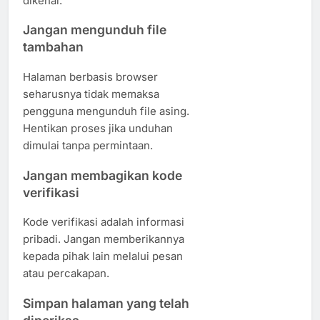
dikenal.
Jangan mengunduh file
tambahan
Halaman berbasis browser
seharusnya tidak memaksa
pengguna mengunduh file asing.
Hentikan proses jika unduhan
dimulai tanpa permintaan.
Jangan membagikan kode
verifikasi
Kode verifikasi adalah informasi
pribadi. Jangan memberikannya
kepada pihak lain melalui pesan
atau percakapan.
Simpan halaman yang telah