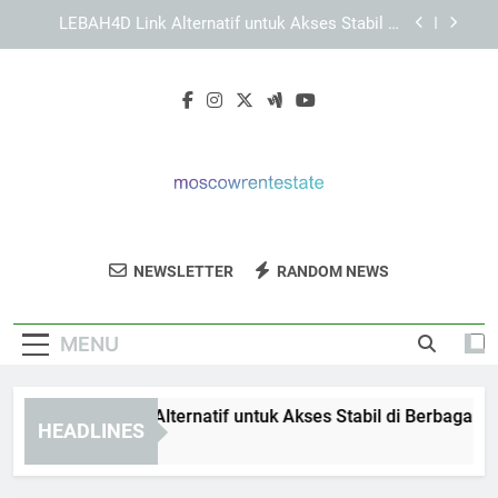
Skip
KAYA787 Login dengan Tampilan yang Nyaman
to
untuk Pengguna Mobile
content
Cara Meningkatkan Kenyamanan saat
Menggunakan KAYA787 Login
EDWINSLOT Link Alternatif untuk Akses Stabil di
Berbagai Perangkat
LEBAH4D Link Alternatif untuk Akses Stabil di
Berbagai Perangkat
KAYA787 Login dengan Tampilan yang Nyaman
untuk Pengguna Mobile
Moscow Rent
Sewa Properti Berkualitas Di Moskow
Cara Meningkatkan Kenyamanan saat
NEWSLETTER
RANDOM NEWS
Estate
Menggunakan KAYA787 Login
Dengan Layanan Dari Moscow Rent Estate.
MENU
DWINSLOT Link Alternatif untuk Akses Stabil di Berbagai Pera
HEADLINES
 Weeks Ago