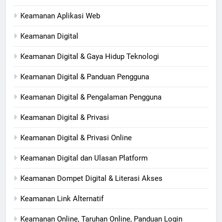
Keamanan Aplikasi Web
Keamanan Digital
Keamanan Digital & Gaya Hidup Teknologi
Keamanan Digital & Panduan Pengguna
Keamanan Digital & Pengalaman Pengguna
Keamanan Digital & Privasi
Keamanan Digital & Privasi Online
Keamanan Digital dan Ulasan Platform
Keamanan Dompet Digital & Literasi Akses
Keamanan Link Alternatif
Keamanan Online, Taruhan Online, Panduan Login