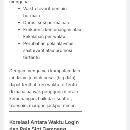
mengenai:
Waktu favorit pemain
bermain
Durasi sesi permainan
Frekuensi kemenangan atau
kekalahan per waktu
Perubahan pola aktivitas
saat event atau promosi
tertentu
Dengan mengamati kumpulan data
ini dalam jumlah besar (big data),
dapat terlihat tren waktu tertentu
di mana banyak pengguna meraih
kemenangan, baik dari scatter,
freespin, maupun jackpot minor.
Korelasi Antara Waktu Login
dan Pola Slot Gampang