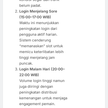
belum padat.
Login Menjelang Sore
(15:00–17:00 WIB)
Waktu ini menunjukkan
peningkatan login dari
pengguna aktif harian.
Sistem cenderung
“memanaskan” slot untuk
memicu keterlibatan lebih
tinggi menjelang jam
puncak.
Login Malam Hari (20:00–
22:00 WIB)
Volume login tinggi namun
juga diiringi dengan
peningkatan distribusi
kemenangan untuk menjaga
engagement pemain.