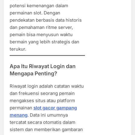
potensi kemenangan dalam
permainan slot. Dengan
pendekatan berbasis data historis
dan pemahaman ritme server,
pemain bisa menyusun waktu
bermain yang lebih strategis dan
terukur.
Apa Itu Riwayat Login dan
Mengapa Penting?
Riwayat login adalah catatan waktu
dan frekuensi seorang pemain
mengakses situs atau platform
permainan
slot gacor gampang
menang
. Data ini umumnya
tercatat secara otomatis dalam
sistem dan memberikan gambaran