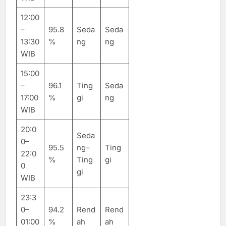
12:00
–
95.8
Seda
Seda
13:30
%
ng
ng
WIB
15:00
–
96.1
Ting
Seda
17:00
%
gi
ng
WIB
20:0
Seda
0–
95.5
ng–
Ting
22:0
%
Ting
gi
0
gi
WIB
23:3
0–
94.2
Rend
Rend
01:00
%
ah
ah