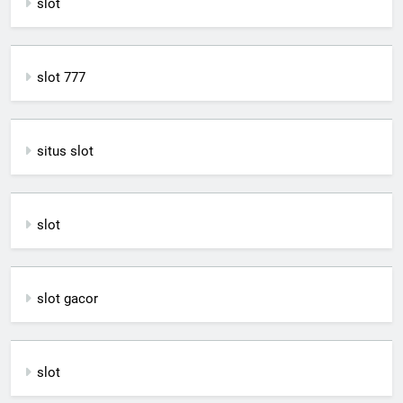
slot
slot 777
situs slot
slot
slot gacor
slot