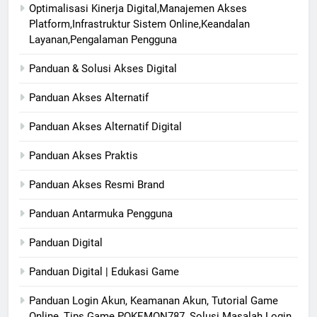
Optimalisasi Kinerja Digital,Manajemen Akses
Platform,Infrastruktur Sistem Online,Keandalan
Layanan,Pengalaman Pengguna
Panduan & Solusi Akses Digital
Panduan Akses Alternatif
Panduan Akses Alternatif Digital
Panduan Akses Praktis
Panduan Akses Resmi Brand
Panduan Antarmuka Pengguna
Panduan Digital
Panduan Digital | Edukasi Game
Panduan Login Akun, Keamanan Akun, Tutorial Game
Online, Tips Game POKEMON787, Solusi Masalah Login,