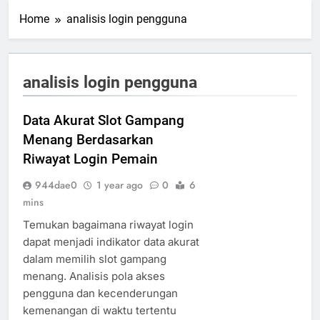
Home
analisis login pengguna
analisis login pengguna
Data Akurat Slot Gampang
Menang Berdasarkan
Riwayat Login Pemain
944dae0
1 year ago
0
6
mins
Temukan bagaimana riwayat login
dapat menjadi indikator data akurat
dalam memilih slot gampang
menang. Analisis pola akses
pengguna dan kecenderungan
kemenangan di waktu tertentu