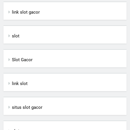
link slot gacor
slot
Slot Gacor
link slot
situs slot gacor