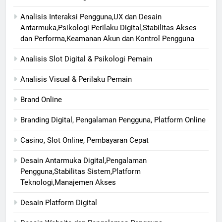
Analisis Interaksi Pengguna,UX dan Desain
Antarmuka,Psikologi Perilaku Digital,Stabilitas Akses
dan Performa,Keamanan Akun dan Kontrol Pengguna
Analisis Slot Digital & Psikologi Pemain
Analisis Visual & Perilaku Pemain
Brand Online
Branding Digital, Pengalaman Pengguna, Platform Online
Casino, Slot Online, Pembayaran Cepat
Desain Antarmuka Digital,Pengalaman
Pengguna,Stabilitas Sistem,Platform
Teknologi,Manajemen Akses
Desain Platform Digital