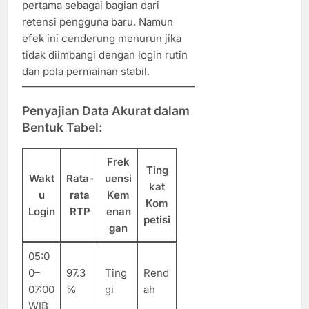
pertama sebagai bagian dari
retensi pengguna baru. Namun
efek ini cenderung menurun jika
tidak diimbangi dengan login rutin
dan pola permainan stabil.
Penyajian Data Akurat dalam
Bentuk Tabel:
Frek
Ting
Wakt
Rata-
uensi
kat
u
rata
Kem
Kom
Login
RTP
enan
petisi
gan
05:0
0–
97.3
Ting
Rend
07:00
%
gi
ah
WIB