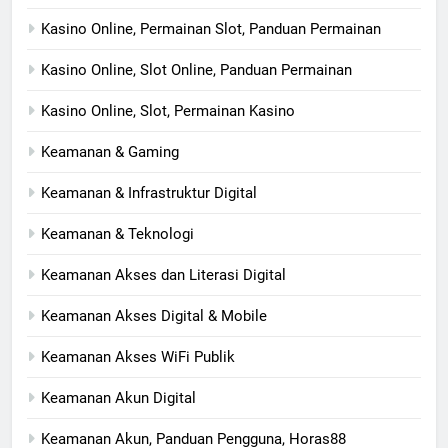
Kasino Online, Permainan Slot, Panduan Permainan
Kasino Online, Slot Online, Panduan Permainan
Kasino Online, Slot, Permainan Kasino
Keamanan & Gaming
Keamanan & Infrastruktur Digital
Keamanan & Teknologi
Keamanan Akses dan Literasi Digital
Keamanan Akses Digital & Mobile
Keamanan Akses WiFi Publik
Keamanan Akun Digital
Keamanan Akun, Panduan Pengguna, Horas88