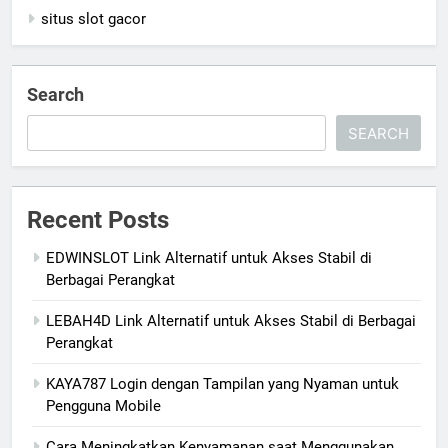
situs slot gacor
Search
SEARCH
Recent Posts
EDWINSLOT Link Alternatif untuk Akses Stabil di
Berbagai Perangkat
LEBAH4D Link Alternatif untuk Akses Stabil di Berbagai
Perangkat
KAYA787 Login dengan Tampilan yang Nyaman untuk
Pengguna Mobile
Cara Meningkatkan Kenyamanan saat Menggunakan