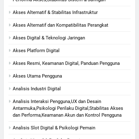
Akses Alternatif & Stabilitas Infrastruktur
Akses Alternatif dan Kompatibilitas Perangkat
Akses Digital & Teknologi Jaringan
Akses Platform Digital
Akses Resmi, Keamanan Digital, Panduan Pengguna
Akses Utama Pengguna
Analisis Industri Digital
Analisis Interaksi Pengguna,UX dan Desain
Antarmuka,Psikologi Perilaku Digital,Stabilitas Akses
dan Performa,Keamanan Akun dan Kontrol Pengguna
Analisis Slot Digital & Psikologi Pemain