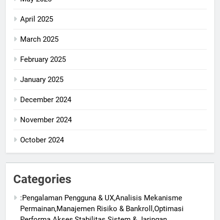
April 2025
March 2025
February 2025
January 2025
December 2024
November 2024
October 2024
Categories
:Pengalaman Pengguna & UX,Analisis Mekanisme
Permainan,Manajemen Risiko & Bankroll,Optimasi
Performa Akses,Stabilitas Sistem & Jaringan