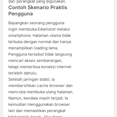
dari perangkat yang digunakan.
Contoh Skenario Praktis
Pengguna
Bayangkan seorang pengguna
ingin membuka Edwinslot melalui
smartphone. Halaman utama tidak
terbuka dengan normal dan hanya
menampilkan loading lama.
Pengguna tersebut tidak langsung
mencari akses sembarangan,
tetapi memeriksa koneksi internet
terlebih dahulu.
Setelah jaringan stabil, ia
membersihkan cache browser dan
mencoba membuka ulang halaman.
Namun, kendala masih terjadi. Ia
kemudian menggunakan browser
lain dan memastikan perangkat
tidak terlalu berat. Jika akses