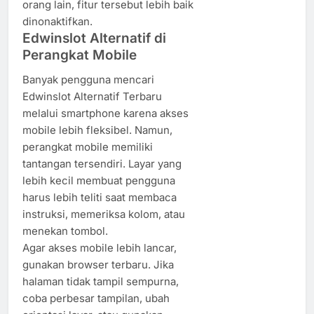
orang lain, fitur tersebut lebih baik
dinonaktifkan.
Edwinslot Alternatif di
Perangkat Mobile
Banyak pengguna mencari
Edwinslot Alternatif Terbaru
melalui smartphone karena akses
mobile lebih fleksibel. Namun,
perangkat mobile memiliki
tantangan tersendiri. Layar yang
lebih kecil membuat pengguna
harus lebih teliti saat membaca
instruksi, memeriksa kolom, atau
menekan tombol.
Agar akses mobile lebih lancar,
gunakan browser terbaru. Jika
halaman tidak tampil sempurna,
coba perbesar tampilan, ubah