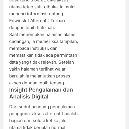
utama tetap sulit dibuka, ia mulai
mencari informasi tentang
Edwinslot Alternatif Terbaru
dengan lebih hati-hati.
Saat menemukan halaman akses
cadangan, ia memeriksa tampilan,
membaca instruksi, dan
memastikan tidak ada permintaan
data yang tidak relevan. Setelah
yakin halaman terlihat wajar,
barulah ia melanjutkan proses
akses dengan lebih tenang.
Insight Pengalaman dan
Analisis Digital
Dari sudut pandang pengalaman
pengguna, akses alternatif adalah
bagian dari solusi ketika jalur
utama tidak berjalan normal.