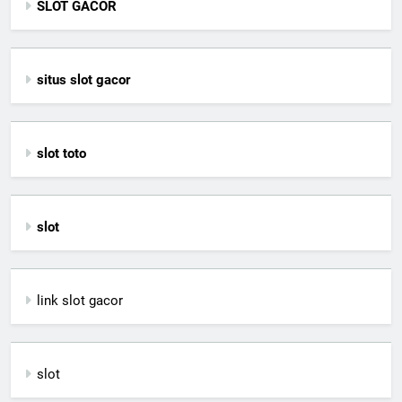
SLOT GACOR
situs slot gacor
slot toto
slot
link slot gacor
slot