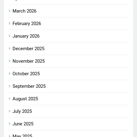
March 2026
February 2026
January 2026
December 2025
November 2025
October 2025
September 2025
August 2025
July 2025
June 2025
May 2025