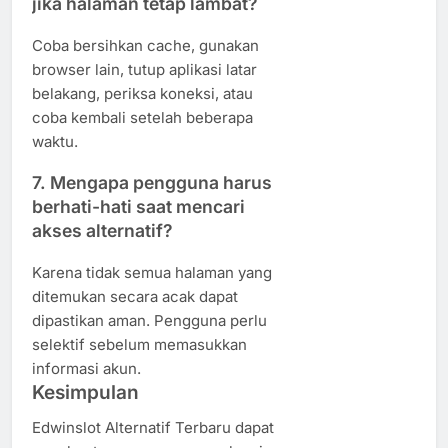
jika halaman tetap lambat?
Coba bersihkan cache, gunakan
browser lain, tutup aplikasi latar
belakang, periksa koneksi, atau
coba kembali setelah beberapa
waktu.
7. Mengapa pengguna harus
berhati-hati saat mencari
akses alternatif?
Karena tidak semua halaman yang
ditemukan secara acak dapat
dipastikan aman. Pengguna perlu
selektif sebelum memasukkan
informasi akun.
Kesimpulan
Edwinslot Alternatif Terbaru dapat