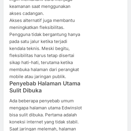
keamanan saat menggunakan
akses cadangan.
Akses alternatif juga membantu
meningkatkan fleksibilitas.
Pengguna tidak bergantung hanya
pada satu jalur ketika terjadi
kendala teknis. Meski begitu,
fleksibilitas harus tetap disertai
sikap hati-hati, terutama ketika
membuka halaman dari perangkat
mobile atau jaringan publik.
Penyebab Halaman Utama
Sulit Dibuka
Ada beberapa penyebab umum
mengapa halaman utama Edwinslot
bisa sulit dibuka. Pertama adalah
koneksi internet yang tidak stabil.
Saat jaringan melemah, halaman