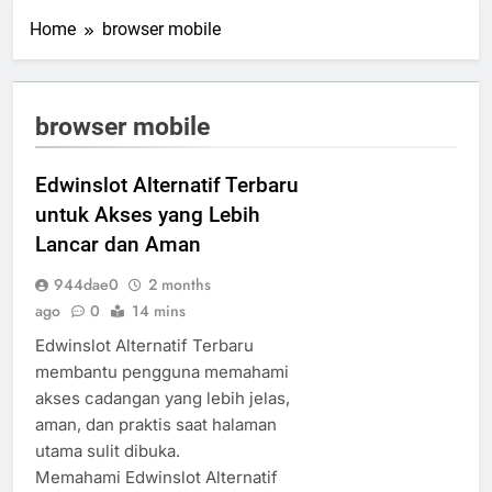
Home
browser mobile
browser mobile
Edwinslot Alternatif Terbaru
untuk Akses yang Lebih
Lancar dan Aman
944dae0
2 months
ago
0
14 mins
Edwinslot Alternatif Terbaru
membantu pengguna memahami
akses cadangan yang lebih jelas,
aman, dan praktis saat halaman
utama sulit dibuka.
Memahami Edwinslot Alternatif