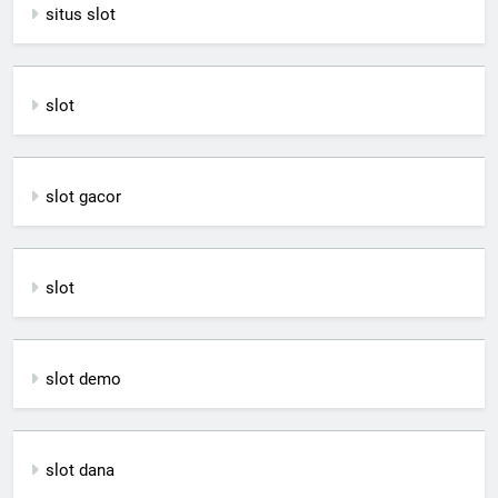
situs slot
slot
slot gacor
slot
slot demo
slot dana