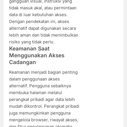
gangguan visual, instruksi yang
tidak masuk akal, atau permintaan
data di luar kebutuhan akses.
Dengan pendekatan ini, akses
alternatif dapat digunakan secara
lebih aman dan tidak menimbulkan
risiko yang tidak perlu.
Keamanan Saat
Menggunakan Akses
Cadangan
Keamanan menjadi bagian penting
dalam penggunaan akses
alternatif. Pengguna sebaiknya
membuka halaman melalui
perangkat pribadi agar data lebih
mudah dikontrol. Perangkat pribadi
juga memungkinkan pengguna
mengelola browser, riwayat akses,
dan fitur penyimpanan otomatis