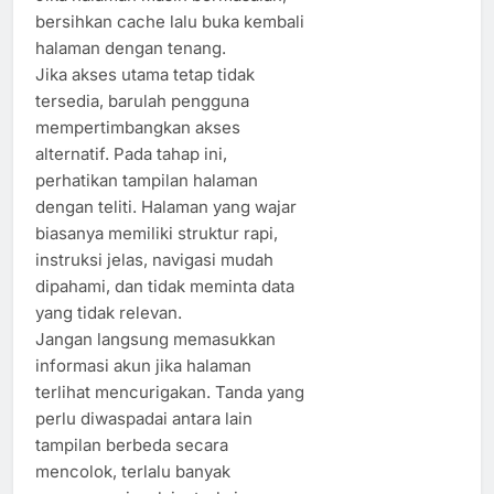
bersihkan cache lalu buka kembali
halaman dengan tenang.
Jika akses utama tetap tidak
tersedia, barulah pengguna
mempertimbangkan akses
alternatif. Pada tahap ini,
perhatikan tampilan halaman
dengan teliti. Halaman yang wajar
biasanya memiliki struktur rapi,
instruksi jelas, navigasi mudah
dipahami, dan tidak meminta data
yang tidak relevan.
Jangan langsung memasukkan
informasi akun jika halaman
terlihat mencurigakan. Tanda yang
perlu diwaspadai antara lain
tampilan berbeda secara
mencolok, terlalu banyak