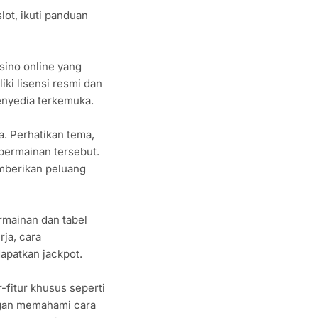
ot, ikuti panduan
sino online yang
iki lisensi resmi dan
enyedia terkemuka.
a. Perhatikan tema,
i permainan tersebut.
berikan peluang
mainan dan tabel
ja, cara
apatkan jackpot.
fitur khusus seperti
engan memahami cara