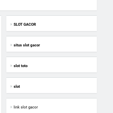
SLOT GACOR
situs slot gacor
slot toto
slot
link slot gacor