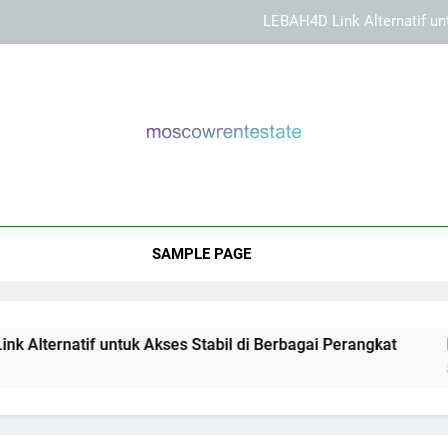
LEBAH4D Link Alternatif un
KAYA787 Login dengan Tampila
Cara Meningkatkan Kenyama
EDWINSLOT Link Alternatif unt
cow Rent Estate
LEBAH4D Link Alternatif un
erti Berkualitas Di Moskow Dengan Layanan Dari Moscow Rent 
KAYA787 Login dengan Tampila
SAMPLE PAGE
Cara Meningkatkan Kenyama
f untuk Akses Stabil di Berbagai Perangkat
KAYA787 Lo
3 Weeks Ago