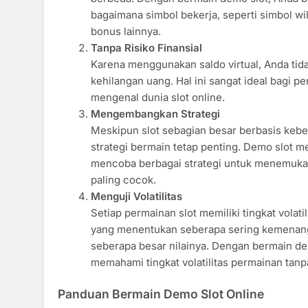
bagaimana simbol bekerja, seperti simbol wild
bonus lainnya.
Tanpa Risiko Finansial
Karena menggunakan saldo virtual, Anda tida
kehilangan uang. Hal ini sangat ideal bagi p
mengenal dunia slot online.
Mengembangkan Strategi
Meskipun slot sebagian besar berbasis kebe
strategi bermain tetap penting. Demo slot
mencoba berbagai strategi untuk menemuka
paling cocok.
Menguji Volatilitas
Setiap permainan slot memiliki tingkat volati
yang menentukan seberapa sering kemenang
seberapa besar nilainya. Dengan bermain de
memahami tingkat volatilitas permainan tanpa 
Panduan Bermain Demo Slot Online