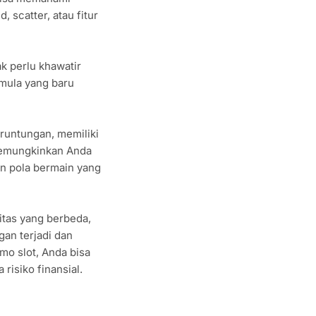
, scatter, atau fitur
k perlu khawatir
emula yang baru
runtungan, memiliki
 memungkinkan Anda
n pola bermain yang
litas yang berbeda,
an terjadi dan
mo slot, Anda bisa
risiko finansial.