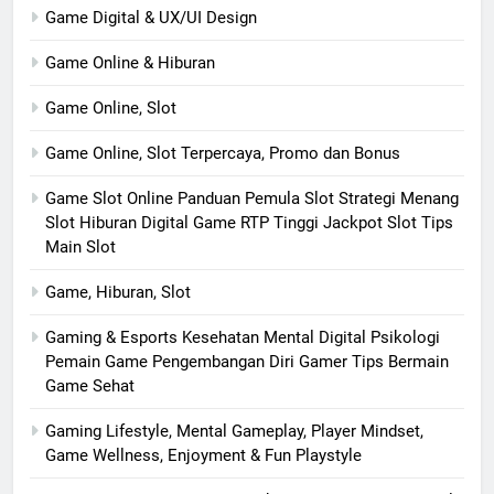
Game Digital & UX/UI Design
Game Online & Hiburan
Game Online, Slot
Game Online, Slot Terpercaya, Promo dan Bonus
Game Slot Online Panduan Pemula Slot Strategi Menang
Slot Hiburan Digital Game RTP Tinggi Jackpot Slot Tips
Main Slot
Game, Hiburan, Slot
Gaming & Esports Kesehatan Mental Digital Psikologi
Pemain Game Pengembangan Diri Gamer Tips Bermain
Game Sehat
Gaming Lifestyle, Mental Gameplay, Player Mindset,
Game Wellness, Enjoyment & Fun Playstyle