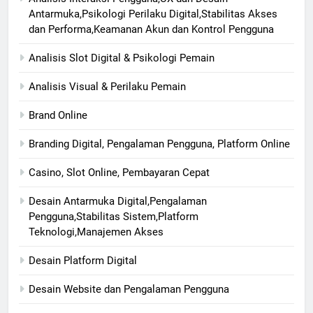
Antarmuka,Psikologi Perilaku Digital,Stabilitas Akses
dan Performa,Keamanan Akun dan Kontrol Pengguna
Analisis Slot Digital & Psikologi Pemain
Analisis Visual & Perilaku Pemain
Brand Online
Branding Digital, Pengalaman Pengguna, Platform Online
Casino, Slot Online, Pembayaran Cepat
Desain Antarmuka Digital,Pengalaman
Pengguna,Stabilitas Sistem,Platform
Teknologi,Manajemen Akses
Desain Platform Digital
Desain Website dan Pengalaman Pengguna