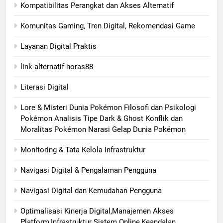
Kompatibilitas Perangkat dan Akses Alternatif
Komunitas Gaming, Tren Digital, Rekomendasi Game
Layanan Digital Praktis
link alternatif horas88
Literasi Digital
Lore & Misteri Dunia Pokémon Filosofi dan Psikologi
Pokémon Analisis Tipe Dark & Ghost Konflik dan
Moralitas Pokémon Narasi Gelap Dunia Pokémon
Monitoring & Tata Kelola Infrastruktur
Navigasi Digital & Pengalaman Pengguna
Navigasi Digital dan Kemudahan Pengguna
Optimalisasi Kinerja Digital,Manajemen Akses
Platform,Infrastruktur Sistem Online,Keandalan