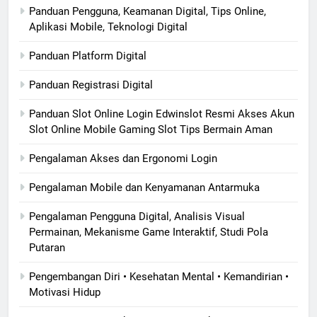
Panduan Pengguna, Keamanan Digital, Tips Online,
Aplikasi Mobile, Teknologi Digital
Panduan Platform Digital
Panduan Registrasi Digital
Panduan Slot Online Login Edwinslot Resmi Akses Akun
Slot Online Mobile Gaming Slot Tips Bermain Aman
Pengalaman Akses dan Ergonomi Login
Pengalaman Mobile dan Kenyamanan Antarmuka
Pengalaman Pengguna Digital, Analisis Visual
Permainan, Mekanisme Game Interaktif, Studi Pola
Putaran
Pengembangan Diri • Kesehatan Mental • Kemandirian •
Motivasi Hidup