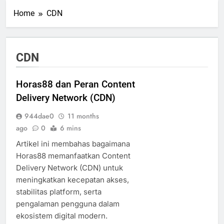
Home
CDN
CDN
Horas88 dan Peran Content
Delivery Network (CDN)
944dae0
11 months
ago
0
6 mins
Artikel ini membahas bagaimana
Horas88 memanfaatkan Content
Delivery Network (CDN) untuk
meningkatkan kecepatan akses,
stabilitas platform, serta
pengalaman pengguna dalam
ekosistem digital modern.