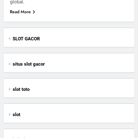
global.
Read More
SLOT GACOR
situs slot gacor
slot toto
slot