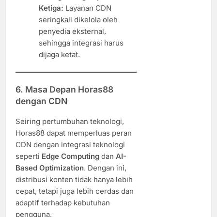
Ketiga:
Layanan CDN
seringkali dikelola oleh
penyedia eksternal,
sehingga integrasi harus
dijaga ketat.
6. Masa Depan Horas88
dengan CDN
Seiring pertumbuhan teknologi,
Horas88 dapat memperluas peran
CDN dengan integrasi teknologi
seperti
Edge Computing
dan
AI-
Based Optimization
. Dengan ini,
distribusi konten tidak hanya lebih
cepat, tetapi juga lebih cerdas dan
adaptif terhadap kebutuhan
pengguna.