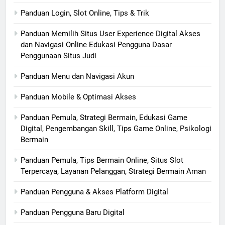
Panduan Login, Slot Online, Tips & Trik
Panduan Memilih Situs User Experience Digital Akses
dan Navigasi Online Edukasi Pengguna Dasar
Penggunaan Situs Judi
Panduan Menu dan Navigasi Akun
Panduan Mobile & Optimasi Akses
Panduan Pemula, Strategi Bermain, Edukasi Game
Digital, Pengembangan Skill, Tips Game Online, Psikologi
Bermain
Panduan Pemula, Tips Bermain Online, Situs Slot
Terpercaya, Layanan Pelanggan, Strategi Bermain Aman
Panduan Pengguna & Akses Platform Digital
Panduan Pengguna Baru Digital