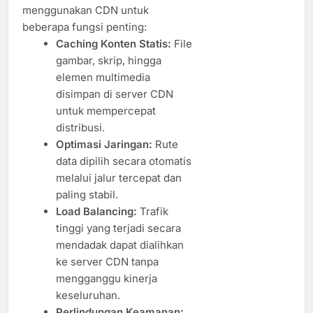
menggunakan CDN untuk
beberapa fungsi penting:
Caching Konten Statis:
File
gambar, skrip, hingga
elemen multimedia
disimpan di server CDN
untuk mempercepat
distribusi.
Optimasi Jaringan:
Rute
data dipilih secara otomatis
melalui jalur tercepat dan
paling stabil.
Load Balancing:
Trafik
tinggi yang terjadi secara
mendadak dapat dialihkan
ke server CDN tanpa
mengganggu kinerja
keseluruhan.
Perlindungan Keamanan: