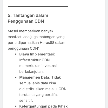
5. Tantangan dalam
Penggunaan CDN
Meski memberikan banyak
manfaat, ada juga tantangan yang
perlu diperhatikan Horas88 dalam
penggunaan CDN:
Biaya Implementasi:
Infrastruktur CDN
memerlukan investasi
berkelanjutan.
Manajemen Data:
Tidak
semua jenis data bisa
didistribusikan melalui CDN,
terutama yang bersifat
sensitif.
Ketergantungan pada Pihak