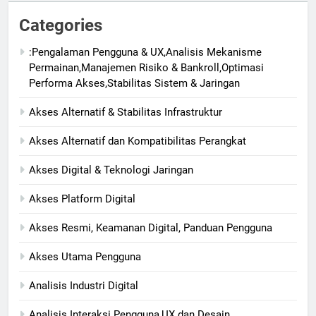
Categories
:Pengalaman Pengguna & UX,Analisis Mekanisme
Permainan,Manajemen Risiko & Bankroll,Optimasi
Performa Akses,Stabilitas Sistem & Jaringan
Akses Alternatif & Stabilitas Infrastruktur
Akses Alternatif dan Kompatibilitas Perangkat
Akses Digital & Teknologi Jaringan
Akses Platform Digital
Akses Resmi, Keamanan Digital, Panduan Pengguna
Akses Utama Pengguna
Analisis Industri Digital
Analisis Interaksi Pengguna,UX dan Desain