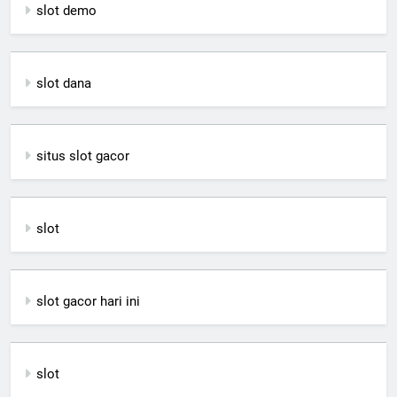
slot demo
slot dana
situs slot gacor
slot
slot gacor hari ini
slot