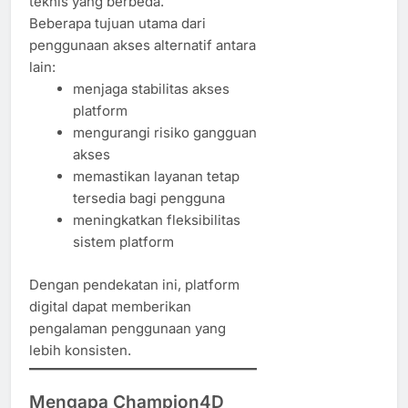
teknis yang berbeda.
Beberapa tujuan utama dari
penggunaan akses alternatif antara
lain:
menjaga stabilitas akses
platform
mengurangi risiko gangguan
akses
memastikan layanan tetap
tersedia bagi pengguna
meningkatkan fleksibilitas
sistem platform
Dengan pendekatan ini, platform
digital dapat memberikan
pengalaman penggunaan yang
lebih konsisten.
Mengapa Champion4D