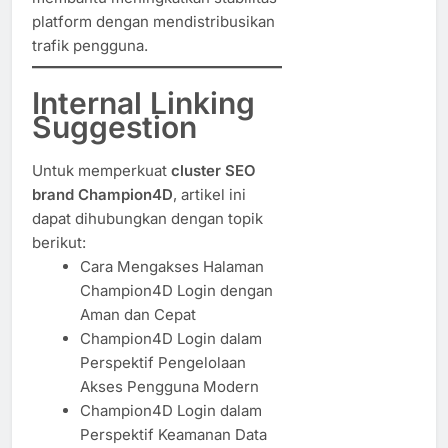
platform dengan mendistribusikan
trafik pengguna.
Internal Linking
Suggestion
Untuk memperkuat
cluster SEO
brand Champion4D
, artikel ini
dapat dihubungkan dengan topik
berikut:
Cara Mengakses Halaman
Champion4D Login dengan
Aman dan Cepat
Champion4D Login dalam
Perspektif Pengelolaan
Akses Pengguna Modern
Champion4D Login dalam
Perspektif Keamanan Data