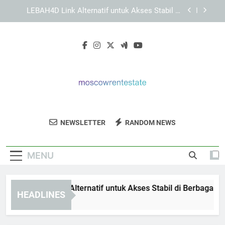
Skip
KAYA787 Login dengan Tampilan yang Nyaman
to
untuk Pengguna Mobile
content
Cara Meningkatkan Kenyamanan saat
Menggunakan KAYA787 Login
EDWINSLOT Link Alternatif untuk Akses Stabil di
Berbagai Perangkat
LEBAH4D Link Alternatif untuk Akses Stabil di
Berbagai Perangkat
KAYA787 Login dengan Tampilan yang Nyaman
untuk Pengguna Mobile
Moscow Rent
Sewa Properti Berkualitas Di Moskow
Cara Meningkatkan Kenyamanan saat
NEWSLETTER
RANDOM NEWS
Estate
Menggunakan KAYA787 Login
Dengan Layanan Dari Moscow Rent Estate.
MENU
WINSLOT Link Alternatif untuk Akses Stabil di Berbagai Pera
HEADLINES
Weeks Ago