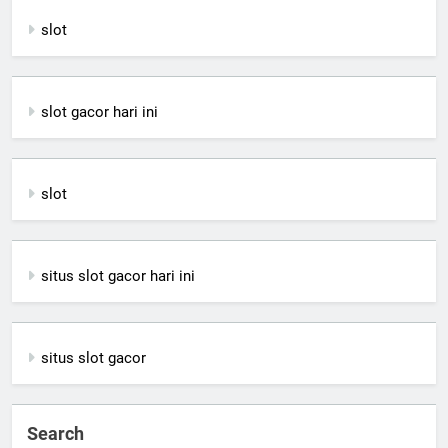
slot
slot gacor hari ini
slot
situs slot gacor hari ini
situs slot gacor
Search