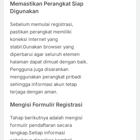
Memastikan Perangkat Siap
Digunakan
Sebelum memulai registrasi,
pastikan perangkat memiliki
koneksi internet yang
stabil.Gunakan browser yang
diperbarui agar seluruh elemen
halaman dapat dimuat dengan baik.
Pengguna juga disarankan
menggunakan perangkat pribadi
sehingga informasi akun tetap
terjaga dengan aman.
Mengisi Formulir Registrasi
Tahap berikutnya adalah mengisi
formulir pendaftaran secara
lengkap.Setiap informasi