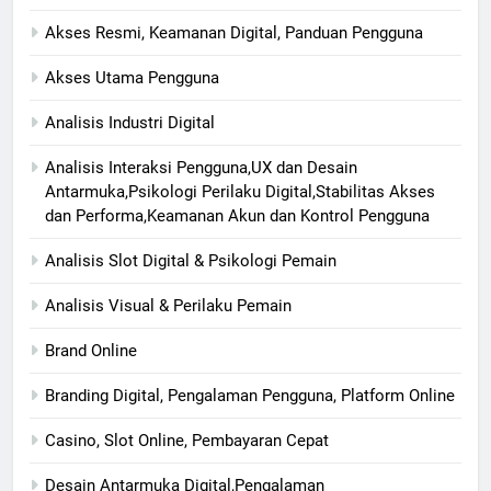
Akses Resmi, Keamanan Digital, Panduan Pengguna
Akses Utama Pengguna
Analisis Industri Digital
Analisis Interaksi Pengguna,UX dan Desain
Antarmuka,Psikologi Perilaku Digital,Stabilitas Akses
dan Performa,Keamanan Akun dan Kontrol Pengguna
Analisis Slot Digital & Psikologi Pemain
Analisis Visual & Perilaku Pemain
Brand Online
Branding Digital, Pengalaman Pengguna, Platform Online
Casino, Slot Online, Pembayaran Cepat
Desain Antarmuka Digital,Pengalaman