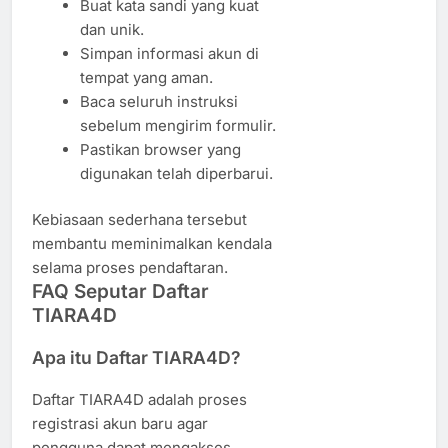
Buat kata sandi yang kuat
dan unik.
Simpan informasi akun di
tempat yang aman.
Baca seluruh instruksi
sebelum mengirim formulir.
Pastikan browser yang
digunakan telah diperbarui.
Kebiasaan sederhana tersebut
membantu meminimalkan kendala
selama proses pendaftaran.
FAQ Seputar Daftar
TIARA4D
Apa itu Daftar TIARA4D?
Daftar TIARA4D adalah proses
registrasi akun baru agar
pengguna dapat mengakses