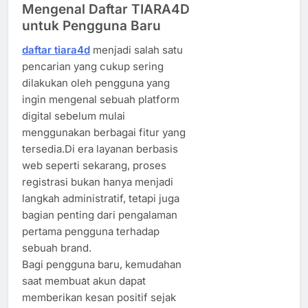
Mengenal Daftar TIARA4D
untuk Pengguna Baru
daftar tiara4d
menjadi salah satu
pencarian yang cukup sering
dilakukan oleh pengguna yang
ingin mengenal sebuah platform
digital sebelum mulai
menggunakan berbagai fitur yang
tersedia.Di era layanan berbasis
web seperti sekarang, proses
registrasi bukan hanya menjadi
langkah administratif, tetapi juga
bagian penting dari pengalaman
pertama pengguna terhadap
sebuah brand.
Bagi pengguna baru, kemudahan
saat membuat akun dapat
memberikan kesan positif sejak