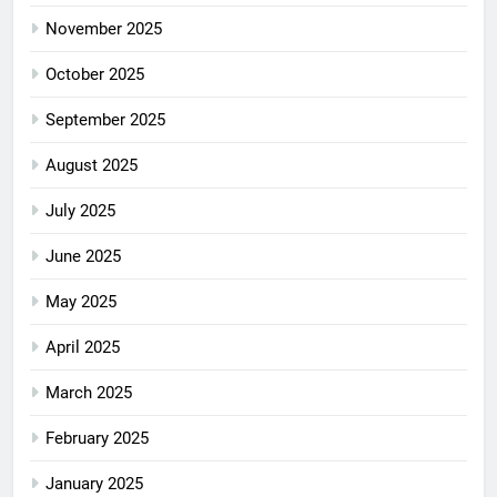
November 2025
October 2025
September 2025
August 2025
July 2025
June 2025
May 2025
April 2025
March 2025
February 2025
January 2025