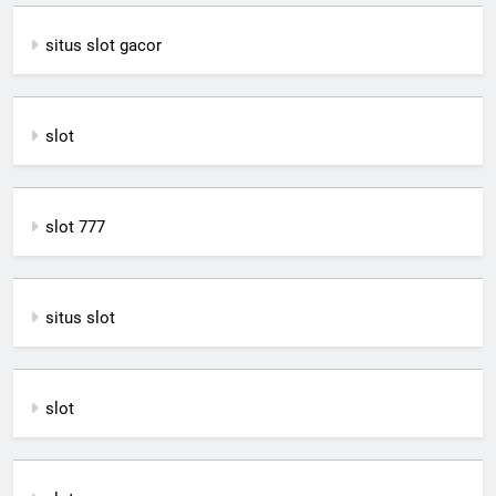
situs slot gacor
slot
slot 777
situs slot
slot