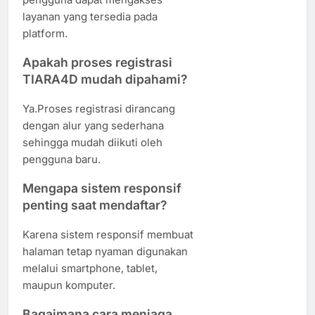
layanan yang tersedia pada
platform.
Apakah proses registrasi
TIARA4D mudah dipahami?
Ya.Proses registrasi dirancang
dengan alur yang sederhana
sehingga mudah diikuti oleh
pengguna baru.
Mengapa sistem responsif
penting saat mendaftar?
Karena sistem responsif membuat
halaman tetap nyaman digunakan
melalui smartphone, tablet,
maupun komputer.
Bagaimana cara menjaga