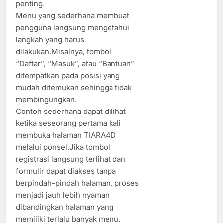
penting.
Menu yang sederhana membuat
pengguna langsung mengetahui
langkah yang harus
dilakukan.Misalnya, tombol
“Daftar”, “Masuk”, atau “Bantuan”
ditempatkan pada posisi yang
mudah ditemukan sehingga tidak
membingungkan.
Contoh sederhana dapat dilihat
ketika seseorang pertama kali
membuka halaman TIARA4D
melalui ponsel.Jika tombol
registrasi langsung terlihat dan
formulir dapat diakses tanpa
berpindah-pindah halaman, proses
menjadi jauh lebih nyaman
dibandingkan halaman yang
memiliki terlalu banyak menu.