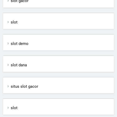
slot gacor
slot
slot demo
slot dana
situs slot gacor
slot