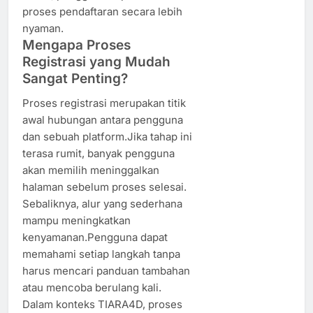
proses pendaftaran secara lebih
nyaman.
Mengapa Proses
Registrasi yang Mudah
Sangat Penting?
Proses registrasi merupakan titik
awal hubungan antara pengguna
dan sebuah platform.Jika tahap ini
terasa rumit, banyak pengguna
akan memilih meninggalkan
halaman sebelum proses selesai.
Sebaliknya, alur yang sederhana
mampu meningkatkan
kenyamanan.Pengguna dapat
memahami setiap langkah tanpa
harus mencari panduan tambahan
atau mencoba berulang kali.
Dalam konteks TIARA4D, proses