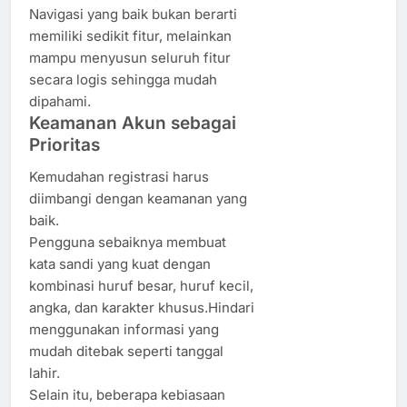
Navigasi yang baik bukan berarti
memiliki sedikit fitur, melainkan
mampu menyusun seluruh fitur
secara logis sehingga mudah
dipahami.
Keamanan Akun sebagai
Prioritas
Kemudahan registrasi harus
diimbangi dengan keamanan yang
baik.
Pengguna sebaiknya membuat
kata sandi yang kuat dengan
kombinasi huruf besar, huruf kecil,
angka, dan karakter khusus.Hindari
menggunakan informasi yang
mudah ditebak seperti tanggal
lahir.
Selain itu, beberapa kebiasaan