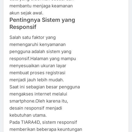
membantu menjaga keamanan
akun sejak awal.
Pentingnya Sistem yang
Responsif
Salah satu faktor yang
memengaruhi kenyamanan
pengguna adalah sistem yang
responsif.Halaman yang mampu
menyesuaikan ukuran layar
membuat proses registrasi
menjadi jauh lebih mudah.
Saat ini sebagian besar pengguna
mengakses internet melalui
smartphone.Oleh karena itu,
desain responsif menjadi
kebutuhan utama.
Pada TIARA4D, sistem responsif
memberikan beberapa keuntungan