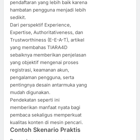
pendaftaran yang lebih baik karena
hambatan pengguna menjadi lebih
sedikit.
Dari perspektif Experience,
Expertise, Authoritativeness, dan
Trustworthiness (E-E-A-T), artikel
yang membahas TIARA4D
sebaiknya memberikan penjelasan
yang objektif mengenai proses
registrasi, keamanan akun,
pengalaman pengguna, serta
pentingnya desain antarmuka yang
mudah digunakan.
Pendekatan seperti ini
memberikan manfaat nyata bagi
pembaca sekaligus memperkuat
kualitas konten di mesin pencari.
Contoh Skenario Praktis