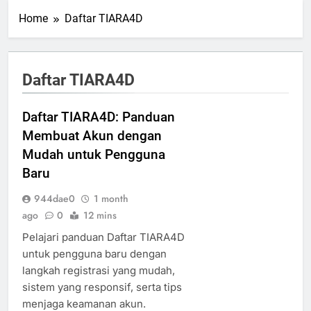
Home
Daftar TIARA4D
Daftar TIARA4D
Daftar TIARA4D: Panduan
Membuat Akun dengan
Mudah untuk Pengguna
Baru
944dae0
1 month
ago
0
12 mins
Pelajari panduan Daftar TIARA4D
untuk pengguna baru dengan
langkah registrasi yang mudah,
sistem yang responsif, serta tips
menjaga keamanan akun.