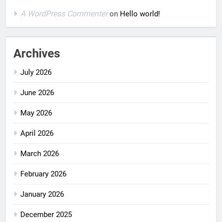
A WordPress Commenter
on
Hello world!
Archives
July 2026
June 2026
May 2026
April 2026
March 2026
February 2026
January 2026
December 2025