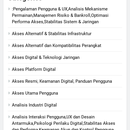
:Pengalaman Pengguna & UX,Analisis Mekanisme
Permainan,Manajemen Risiko & Bankroll,Optimasi
Performa Akses,Stabilitas Sistem & Jaringan
Akses Alternatif & Stabilitas Infrastruktur
Akses Alternatif dan Kompatibilitas Perangkat
Akses Digital & Teknologi Jaringan
Akses Platform Digital
Akses Resmi, Keamanan Digital, Panduan Pengguna
Akses Utama Pengguna
Analisis Industri Digital
Analisis Interaksi Pengguna,UX dan Desain
Antarmuka,Psikologi Perilaku Digital,Stabilitas Akses
dan Performa,Keamanan Akun dan Kontrol Pengguna