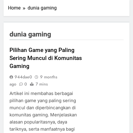
Home
dunia gaming
dunia gaming
Pilihan Game yang Paling
Sering Muncul di Komunitas
Gaming
944dae0
9 months
ago
0
7 mins
Artikel ini membahas berbagai
pilihan game yang paling sering
muncul dan diperbincangkan di
komunitas gaming. Menjelaskan
alasan popularitasnya, daya
tariknya, serta manfaatnya bagi