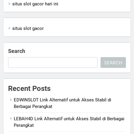
situs slot gacor hari ini
situs slot gacor
Search
SEARCH
Recent Posts
EDWINSLOT Link Alternatif untuk Akses Stabil di
Berbagai Perangkat
LEBAH4D Link Alternatif untuk Akses Stabil di Berbagai
Perangkat