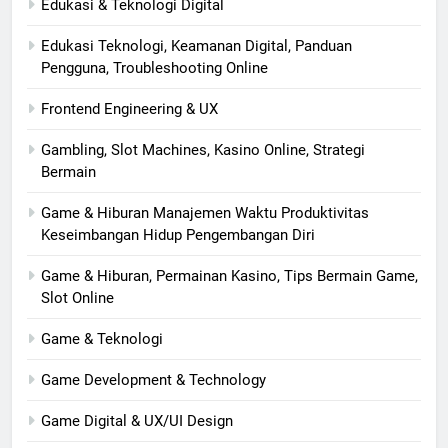
Edukasi & Teknologi Digital
Edukasi Teknologi, Keamanan Digital, Panduan
Pengguna, Troubleshooting Online
Frontend Engineering & UX
Gambling, Slot Machines, Kasino Online, Strategi
Bermain
Game & Hiburan Manajemen Waktu Produktivitas
Keseimbangan Hidup Pengembangan Diri
Game & Hiburan, Permainan Kasino, Tips Bermain Game,
Slot Online
Game & Teknologi
Game Development & Technology
Game Digital & UX/UI Design