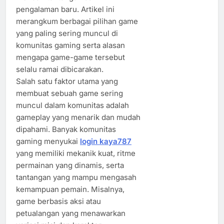
pengalaman baru. Artikel ini
merangkum berbagai pilihan game
yang paling sering muncul di
komunitas gaming serta alasan
mengapa game-game tersebut
selalu ramai dibicarakan.
Salah satu faktor utama yang
membuat sebuah game sering
muncul dalam komunitas adalah
gameplay yang menarik dan mudah
dipahami. Banyak komunitas
gaming menyukai
login kaya787
yang memiliki mekanik kuat, ritme
permainan yang dinamis, serta
tantangan yang mampu mengasah
kemampuan pemain. Misalnya,
game berbasis aksi atau
petualangan yang menawarkan