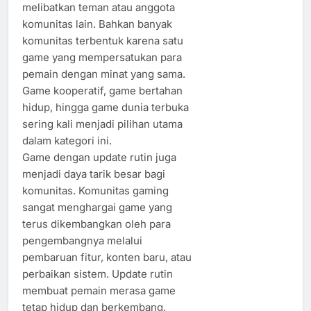
melibatkan teman atau anggota
komunitas lain. Bahkan banyak
komunitas terbentuk karena satu
game yang mempersatukan para
pemain dengan minat yang sama.
Game kooperatif, game bertahan
hidup, hingga game dunia terbuka
sering kali menjadi pilihan utama
dalam kategori ini.
Game dengan update rutin juga
menjadi daya tarik besar bagi
komunitas. Komunitas gaming
sangat menghargai game yang
terus dikembangkan oleh para
pengembangnya melalui
pembaruan fitur, konten baru, atau
perbaikan sistem. Update rutin
membuat pemain merasa game
tetap hidup dan berkembang,