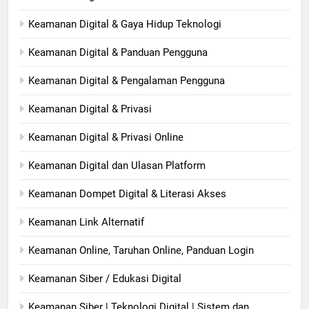
Keamanan Digital & Gaya Hidup Teknologi
Keamanan Digital & Panduan Pengguna
Keamanan Digital & Pengalaman Pengguna
Keamanan Digital & Privasi
Keamanan Digital & Privasi Online
Keamanan Digital dan Ulasan Platform
Keamanan Dompet Digital & Literasi Akses
Keamanan Link Alternatif
Keamanan Online, Taruhan Online, Panduan Login
Keamanan Siber / Edukasi Digital
Keamanan Siber | Teknologi Digital | Sistem dan