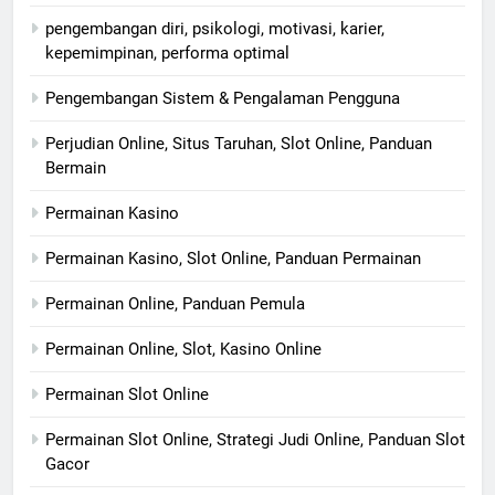
pengembangan diri, psikologi, motivasi, karier,
kepemimpinan, performa optimal
Pengembangan Sistem & Pengalaman Pengguna
Perjudian Online, Situs Taruhan, Slot Online, Panduan
Bermain
Permainan Kasino
Permainan Kasino, Slot Online, Panduan Permainan
Permainan Online, Panduan Pemula
Permainan Online, Slot, Kasino Online
Permainan Slot Online
Permainan Slot Online, Strategi Judi Online, Panduan Slot
Gacor