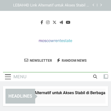
Skip
KAYA787 Login dengan Tampilan yang Nyaman
to
untuk Pengguna Mobile
content
Cara Meningkatkan Kenyamanan saat
Menggunakan KAYA787 Login
EDWINSLOT Link Alternatif untuk Akses Stabil di
Berbagai Perangkat
LEBAH4D Link Alternatif untuk Akses Stabil di
Berbagai Perangkat
KAYA787 Login dengan Tampilan yang Nyaman
untuk Pengguna Mobile
Moscow Rent
Sewa Properti Berkualitas Di Moskow
Cara Meningkatkan Kenyamanan saat
NEWSLETTER
RANDOM NEWS
Estate
Menggunakan KAYA787 Login
Dengan Layanan Dari Moscow Rent Estate.
MENU
WINSLOT Link Alternatif untuk Akses Stabil di Berbagai Pera
HEADLINES
Weeks Ago