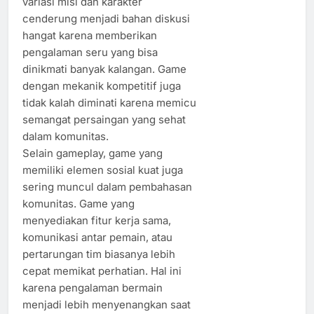
variasi misi dan karakter
cenderung menjadi bahan diskusi
hangat karena memberikan
pengalaman seru yang bisa
dinikmati banyak kalangan. Game
dengan mekanik kompetitif juga
tidak kalah diminati karena memicu
semangat persaingan yang sehat
dalam komunitas.
Selain gameplay, game yang
memiliki elemen sosial kuat juga
sering muncul dalam pembahasan
komunitas. Game yang
menyediakan fitur kerja sama,
komunikasi antar pemain, atau
pertarungan tim biasanya lebih
cepat memikat perhatian. Hal ini
karena pengalaman bermain
menjadi lebih menyenangkan saat