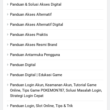
Panduan & Solusi Akses Digital
Panduan Akses Alternatif
Panduan Akses Alternatif Digital
Panduan Akses Praktis
Panduan Akses Resmi Brand
Panduan Antarmuka Pengguna
Panduan Digital
Panduan Digital | Edukasi Game
Panduan Login Akun, Keamanan Akun, Tutorial Game
Online, Tips Game POKEMON787, Solusi Masalah Login,
Strategi Login Cepat
Panduan Login, Slot Online, Tips & Trik