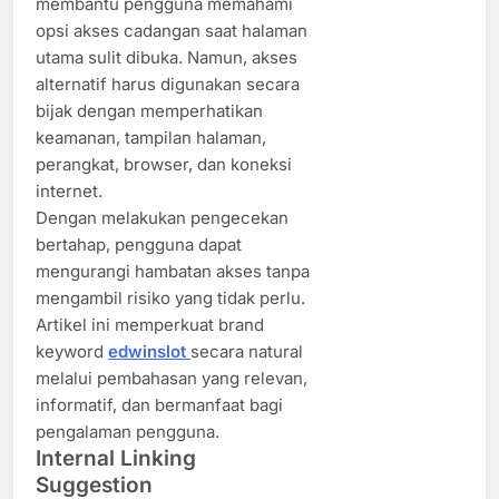
membantu pengguna memahami
opsi akses cadangan saat halaman
utama sulit dibuka. Namun, akses
alternatif harus digunakan secara
bijak dengan memperhatikan
keamanan, tampilan halaman,
perangkat, browser, dan koneksi
internet.
Dengan melakukan pengecekan
bertahap, pengguna dapat
mengurangi hambatan akses tanpa
mengambil risiko yang tidak perlu.
Artikel ini memperkuat brand
keyword
edwinslot
secara natural
melalui pembahasan yang relevan,
informatif, dan bermanfaat bagi
pengalaman pengguna.
Internal Linking
Suggestion