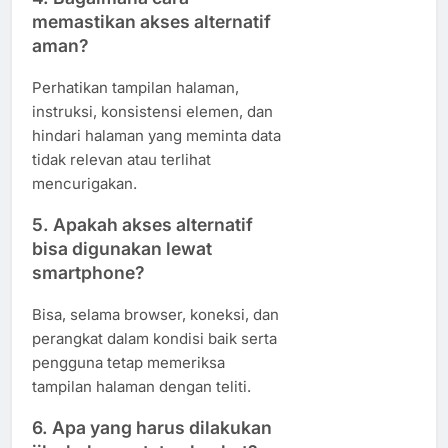
memastikan akses alternatif
aman?
Perhatikan tampilan halaman,
instruksi, konsistensi elemen, dan
hindari halaman yang meminta data
tidak relevan atau terlihat
mencurigakan.
5. Apakah akses alternatif
bisa digunakan lewat
smartphone?
Bisa, selama browser, koneksi, dan
perangkat dalam kondisi baik serta
pengguna tetap memeriksa
tampilan halaman dengan teliti.
6. Apa yang harus dilakukan