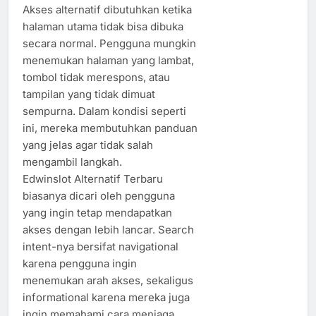
Akses alternatif dibutuhkan ketika
halaman utama tidak bisa dibuka
secara normal. Pengguna mungkin
menemukan halaman yang lambat,
tombol tidak merespons, atau
tampilan yang tidak dimuat
sempurna. Dalam kondisi seperti
ini, mereka membutuhkan panduan
yang jelas agar tidak salah
mengambil langkah.
Edwinslot Alternatif Terbaru
biasanya dicari oleh pengguna
yang ingin tetap mendapatkan
akses dengan lebih lancar. Search
intent-nya bersifat navigational
karena pengguna ingin
menemukan arah akses, sekaligus
informational karena mereka juga
ingin memahami cara menjaga