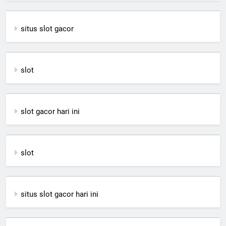
situs slot gacor
slot
slot gacor hari ini
slot
situs slot gacor hari ini