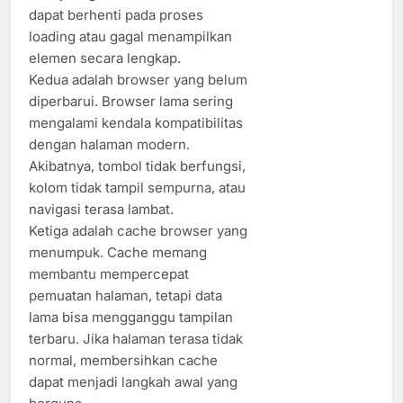
dapat berhenti pada proses
loading atau gagal menampilkan
elemen secara lengkap.
Kedua adalah browser yang belum
diperbarui. Browser lama sering
mengalami kendala kompatibilitas
dengan halaman modern.
Akibatnya, tombol tidak berfungsi,
kolom tidak tampil sempurna, atau
navigasi terasa lambat.
Ketiga adalah cache browser yang
menumpuk. Cache memang
membantu mempercepat
pemuatan halaman, tetapi data
lama bisa mengganggu tampilan
terbaru. Jika halaman terasa tidak
normal, membersihkan cache
dapat menjadi langkah awal yang