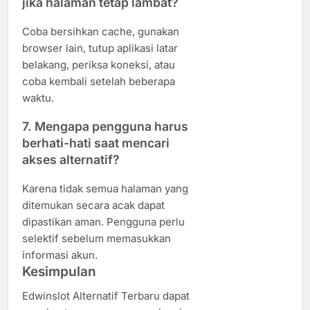
jika halaman tetap lambat?
Coba bersihkan cache, gunakan
browser lain, tutup aplikasi latar
belakang, periksa koneksi, atau
coba kembali setelah beberapa
waktu.
7. Mengapa pengguna harus
berhati-hati saat mencari
akses alternatif?
Karena tidak semua halaman yang
ditemukan secara acak dapat
dipastikan aman. Pengguna perlu
selektif sebelum memasukkan
informasi akun.
Kesimpulan
Edwinslot Alternatif Terbaru dapat