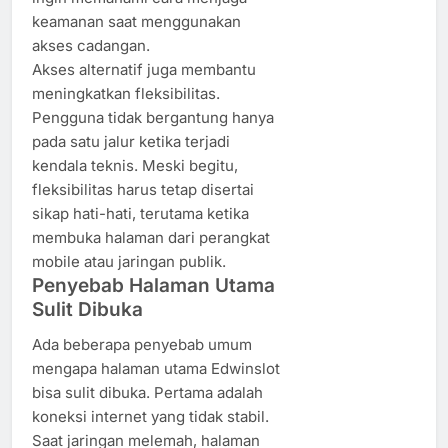
keamanan saat menggunakan
akses cadangan.
Akses alternatif juga membantu
meningkatkan fleksibilitas.
Pengguna tidak bergantung hanya
pada satu jalur ketika terjadi
kendala teknis. Meski begitu,
fleksibilitas harus tetap disertai
sikap hati-hati, terutama ketika
membuka halaman dari perangkat
mobile atau jaringan publik.
Penyebab Halaman Utama
Sulit Dibuka
Ada beberapa penyebab umum
mengapa halaman utama Edwinslot
bisa sulit dibuka. Pertama adalah
koneksi internet yang tidak stabil.
Saat jaringan melemah, halaman