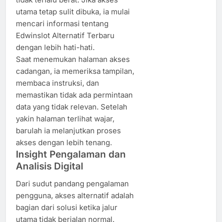
utama tetap sulit dibuka, ia mulai
mencari informasi tentang
Edwinslot Alternatif Terbaru
dengan lebih hati-hati.
Saat menemukan halaman akses
cadangan, ia memeriksa tampilan,
membaca instruksi, dan
memastikan tidak ada permintaan
data yang tidak relevan. Setelah
yakin halaman terlihat wajar,
barulah ia melanjutkan proses
akses dengan lebih tenang.
Insight Pengalaman dan
Analisis Digital
Dari sudut pandang pengalaman
pengguna, akses alternatif adalah
bagian dari solusi ketika jalur
utama tidak berjalan normal.