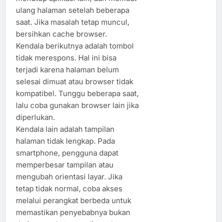
ulang halaman setelah beberapa
saat. Jika masalah tetap muncul,
bersihkan cache browser.
Kendala berikutnya adalah tombol
tidak merespons. Hal ini bisa
terjadi karena halaman belum
selesai dimuat atau browser tidak
kompatibel. Tunggu beberapa saat,
lalu coba gunakan browser lain jika
diperlukan.
Kendala lain adalah tampilan
halaman tidak lengkap. Pada
smartphone, pengguna dapat
memperbesar tampilan atau
mengubah orientasi layar. Jika
tetap tidak normal, coba akses
melalui perangkat berbeda untuk
memastikan penyebabnya bukan