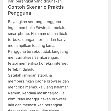
dari perangkat yang digunakan.
Contoh Skenario Praktis
Pengguna
Bayangkan seorang pengguna
ingin membuka Edwinslot melalui
smartphone. Halaman utama tidak
terbuka dengan normal dan hanya
menampilkan loading lama.
Pengguna tersebut tidak langsung
mencari akses sembarangan,
tetapi memeriksa koneksi internet
terlebih dahulu.
Setelah jaringan stabil, ia
membersihkan cache browser dan
mencoba membuka ulang halaman.
Namun, kendala masih terjadi. Ia
kemudian menggunakan browser
lain dan memastikan perangkat
tidak terlalu berat. Jika akses