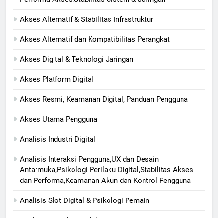
Akses Alternatif & Stabilitas Infrastruktur
Akses Alternatif dan Kompatibilitas Perangkat
Akses Digital & Teknologi Jaringan
Akses Platform Digital
Akses Resmi, Keamanan Digital, Panduan Pengguna
Akses Utama Pengguna
Analisis Industri Digital
Analisis Interaksi Pengguna,UX dan Desain
Antarmuka,Psikologi Perilaku Digital,Stabilitas Akses
dan Performa,Keamanan Akun dan Kontrol Pengguna
Analisis Slot Digital & Psikologi Pemain