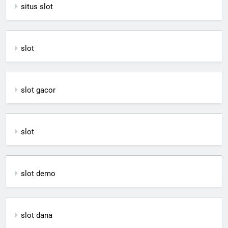
situs slot
slot
slot gacor
slot
slot demo
slot dana