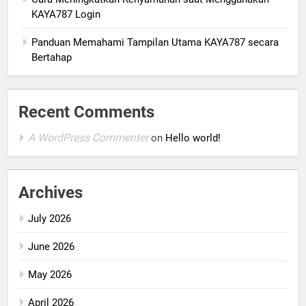
KAYA787 Login
Panduan Memahami Tampilan Utama KAYA787 secara
Bertahap
Recent Comments
A WordPress Commenter
on
Hello world!
Archives
July 2026
June 2026
May 2026
April 2026