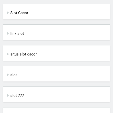
Slot Gacor
link slot
situs slot gacor
slot
slot 777