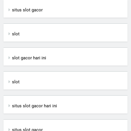
situs slot gacor
slot
slot gacor hari ini
slot
situs slot gacor hari ini
situs slot gacor