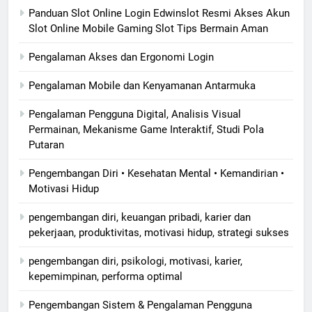
Panduan Slot Online Login Edwinslot Resmi Akses Akun
Slot Online Mobile Gaming Slot Tips Bermain Aman
Pengalaman Akses dan Ergonomi Login
Pengalaman Mobile dan Kenyamanan Antarmuka
Pengalaman Pengguna Digital, Analisis Visual
Permainan, Mekanisme Game Interaktif, Studi Pola
Putaran
Pengembangan Diri • Kesehatan Mental • Kemandirian •
Motivasi Hidup
pengembangan diri, keuangan pribadi, karier dan
pekerjaan, produktivitas, motivasi hidup, strategi sukses
pengembangan diri, psikologi, motivasi, karier,
kepemimpinan, performa optimal
Pengembangan Sistem & Pengalaman Pengguna