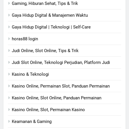
Gaming, Hiburan Sehat, Tips & Trik
Gaya Hidup Digital & Manajemen Waktu
Gaya Hidup Digital | Teknologi | Self-Care
horas88 login
Judi Online, Slot Online, Tips & Trik
Judi Slot Online, Teknologi Perjudian, Platform Judi
Kasino & Teknologi
Kasino Online, Permainan Slot, Panduan Permainan
Kasino Online, Slot Online, Panduan Permainan
Kasino Online, Slot, Permainan Kasino
Keamanan & Gaming