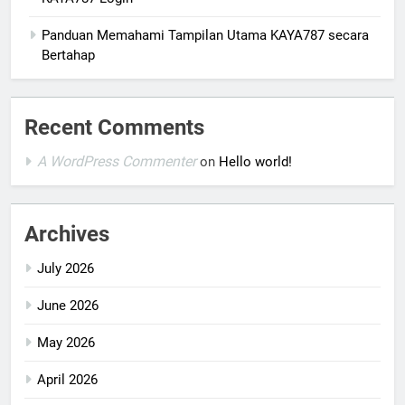
Panduan Memahami Tampilan Utama KAYA787 secara
Bertahap
Recent Comments
A WordPress Commenter
on
Hello world!
Archives
July 2026
June 2026
May 2026
April 2026