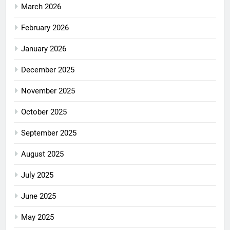
March 2026
February 2026
January 2026
December 2025
November 2025
October 2025
September 2025
August 2025
July 2025
June 2025
May 2025