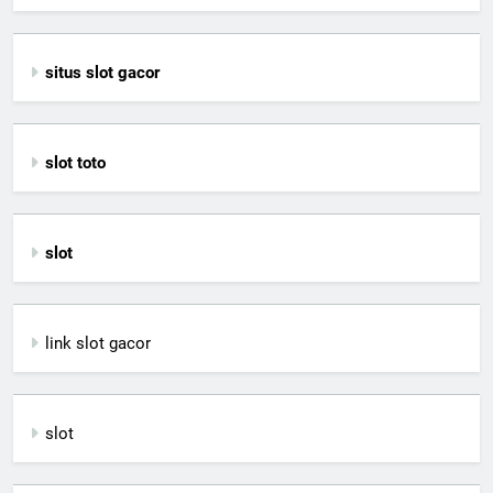
situs slot gacor
slot toto
slot
link slot gacor
slot