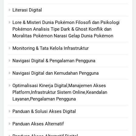
Literasi Digital
Lore & Misteri Dunia Pokémon Filosofi dan Psikologi
Pokémon Analisis Tipe Dark & Ghost Konflik dan
Moralitas Pokémon Narasi Gelap Dunia Pokémon
Monitoring & Tata Kelola Infrastruktur
Navigasi Digital & Pengalaman Pengguna
Navigasi Digital dan Kemudahan Pengguna
Optimalisasi Kinerja Digital,Manajemen Akses
Platform,Infrastruktur Sistem Online,Keandalan
Layanan,Pengalaman Pengguna
Panduan & Solusi Akses Digital
Panduan Akses Alternatif