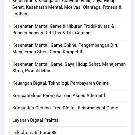
Kesehatan & Kebugaran, Aktivitas Fisik, Gaya Hidup
Sehat, Kesehatan Mental, Motivasi Olahraga, Fitness &
Latihan
Kesehatan Mental Game & Hiburan Produktivitas &
Pengembangan Diri Tips & Trik Gaming
Kesehatan Mental, Game Online, Pengembangan Diri,
Manajemen Stres, Game Kompetitif
Kesehatan Mental, Game, Gaya Hidup Sehat, Manajemen
Stres, Produktivitas
Keuangan Digital, Teknologi, Pembayaran Online
Kompatibilitas Perangkat dan Akses Alternatif
Komunitas Gaming, Tren Digital, Rekomendasi Game
Layanan Digital Praktis
link alternatif horas88