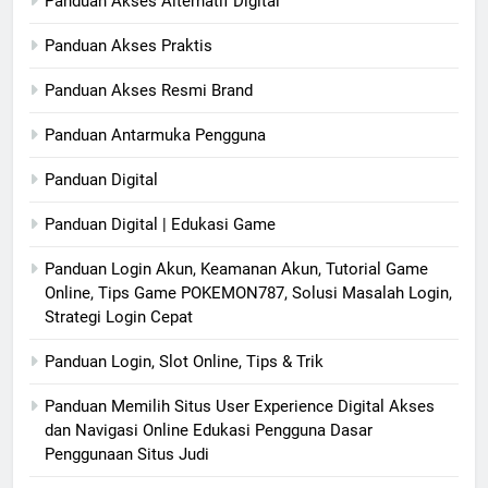
Panduan Akses Alternatif Digital
Panduan Akses Praktis
Panduan Akses Resmi Brand
Panduan Antarmuka Pengguna
Panduan Digital
Panduan Digital | Edukasi Game
Panduan Login Akun, Keamanan Akun, Tutorial Game
Online, Tips Game POKEMON787, Solusi Masalah Login,
Strategi Login Cepat
Panduan Login, Slot Online, Tips & Trik
Panduan Memilih Situs User Experience Digital Akses
dan Navigasi Online Edukasi Pengguna Dasar
Penggunaan Situs Judi