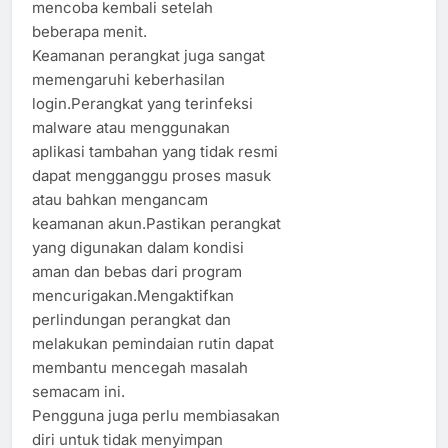
mencoba kembali setelah
beberapa menit.
Keamanan perangkat juga sangat
memengaruhi keberhasilan
login.Perangkat yang terinfeksi
malware atau menggunakan
aplikasi tambahan yang tidak resmi
dapat mengganggu proses masuk
atau bahkan mengancam
keamanan akun.Pastikan perangkat
yang digunakan dalam kondisi
aman dan bebas dari program
mencurigakan.Mengaktifkan
perlindungan perangkat dan
melakukan pemindaian rutin dapat
membantu mencegah masalah
semacam ini.
Pengguna juga perlu membiasakan
diri untuk tidak menyimpan