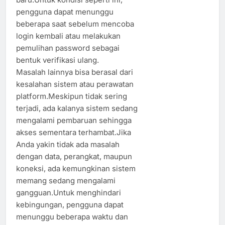
pengguna dapat menunggu
beberapa saat sebelum mencoba
login kembali atau melakukan
pemulihan password sebagai
bentuk verifikasi ulang.
Masalah lainnya bisa berasal dari
kesalahan sistem atau perawatan
platform.Meskipun tidak sering
terjadi, ada kalanya sistem sedang
mengalami pembaruan sehingga
akses sementara terhambat.Jika
Anda yakin tidak ada masalah
dengan data, perangkat, maupun
koneksi, ada kemungkinan sistem
memang sedang mengalami
gangguan.Untuk menghindari
kebingungan, pengguna dapat
menunggu beberapa waktu dan