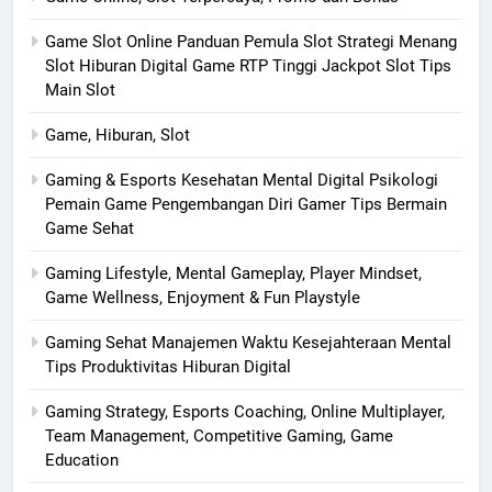
Game Slot Online Panduan Pemula Slot Strategi Menang
Slot Hiburan Digital Game RTP Tinggi Jackpot Slot Tips
Main Slot
Game, Hiburan, Slot
Gaming & Esports Kesehatan Mental Digital Psikologi
Pemain Game Pengembangan Diri Gamer Tips Bermain
Game Sehat
Gaming Lifestyle, Mental Gameplay, Player Mindset,
Game Wellness, Enjoyment & Fun Playstyle
Gaming Sehat Manajemen Waktu Kesejahteraan Mental
Tips Produktivitas Hiburan Digital
Gaming Strategy, Esports Coaching, Online Multiplayer,
Team Management, Competitive Gaming, Game
Education