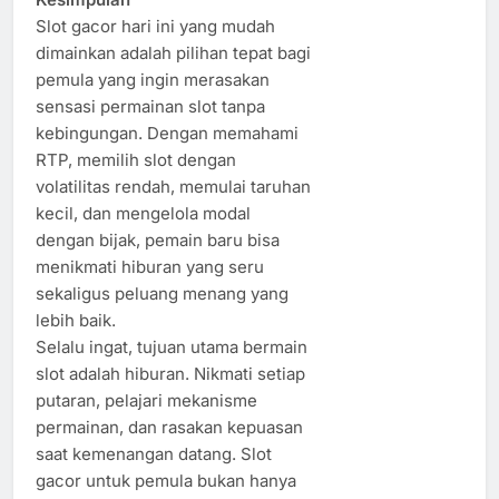
Slot gacor hari ini yang mudah
dimainkan adalah pilihan tepat bagi
pemula yang ingin merasakan
sensasi permainan slot tanpa
kebingungan. Dengan memahami
RTP, memilih slot dengan
volatilitas rendah, memulai taruhan
kecil, dan mengelola modal
dengan bijak, pemain baru bisa
menikmati hiburan yang seru
sekaligus peluang menang yang
lebih baik.
Selalu ingat, tujuan utama bermain
slot adalah hiburan. Nikmati setiap
putaran, pelajari mekanisme
permainan, dan rasakan kepuasan
saat kemenangan datang. Slot
gacor untuk pemula bukan hanya