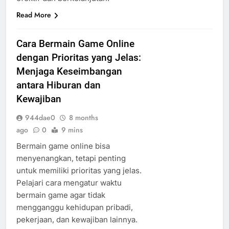
Read More
Cara Bermain Game Online
dengan Prioritas yang Jelas:
Menjaga Keseimbangan
antara Hiburan dan
Kewajiban
944dae0
8 months
ago
0
9 mins
Bermain game online bisa
menyenangkan, tetapi penting
untuk memiliki prioritas yang jelas.
Pelajari cara mengatur waktu
bermain game agar tidak
mengganggu kehidupan pribadi,
pekerjaan, dan kewajiban lainnya.