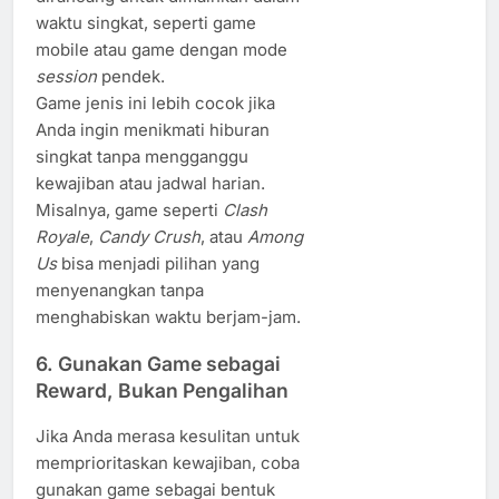
waktu singkat, seperti game
mobile atau game dengan mode
session
pendek.
Game jenis ini lebih cocok jika
Anda ingin menikmati hiburan
singkat tanpa mengganggu
kewajiban atau jadwal harian.
Misalnya, game seperti
Clash
Royale
,
Candy Crush
, atau
Among
Us
bisa menjadi pilihan yang
menyenangkan tanpa
menghabiskan waktu berjam-jam.
6.
Gunakan Game sebagai
Reward, Bukan Pengalihan
Jika Anda merasa kesulitan untuk
memprioritaskan kewajiban, coba
gunakan game sebagai bentuk