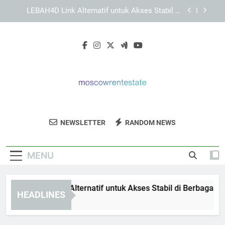
Skip
KAYA787 Login dengan Tampilan yang Nyaman
to
untuk Pengguna Mobile
content
Cara Meningkatkan Kenyamanan saat
Menggunakan KAYA787 Login
EDWINSLOT Link Alternatif untuk Akses Stabil di
Berbagai Perangkat
LEBAH4D Link Alternatif untuk Akses Stabil di
Berbagai Perangkat
KAYA787 Login dengan Tampilan yang Nyaman
untuk Pengguna Mobile
Moscow Rent
Sewa Properti Berkualitas Di Moskow
Cara Meningkatkan Kenyamanan saat
NEWSLETTER
RANDOM NEWS
Estate
Menggunakan KAYA787 Login
Dengan Layanan Dari Moscow Rent Estate.
MENU
WINSLOT Link Alternatif untuk Akses Stabil di Berbagai Peran
HEADLINES
eeks Ago