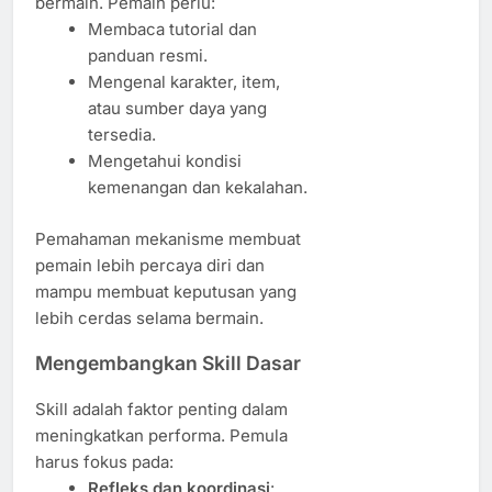
bermain. Pemain perlu:
Membaca tutorial dan
panduan resmi.
Mengenal karakter, item,
atau sumber daya yang
tersedia.
Mengetahui kondisi
kemenangan dan kekalahan.
Pemahaman mekanisme membuat
pemain lebih percaya diri dan
mampu membuat keputusan yang
lebih cerdas selama bermain.
Mengembangkan Skill Dasar
Skill adalah faktor penting dalam
meningkatkan performa. Pemula
harus fokus pada:
Refleks dan koordinasi
: