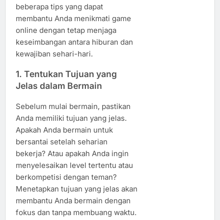
beberapa tips yang dapat
membantu Anda menikmati game
online dengan tetap menjaga
keseimbangan antara hiburan dan
kewajiban sehari-hari.
1.
Tentukan Tujuan yang
Jelas dalam Bermain
Sebelum mulai bermain, pastikan
Anda memiliki tujuan yang jelas.
Apakah Anda bermain untuk
bersantai setelah seharian
bekerja? Atau apakah Anda ingin
menyelesaikan level tertentu atau
berkompetisi dengan teman?
Menetapkan tujuan yang jelas akan
membantu Anda bermain dengan
fokus dan tanpa membuang waktu.