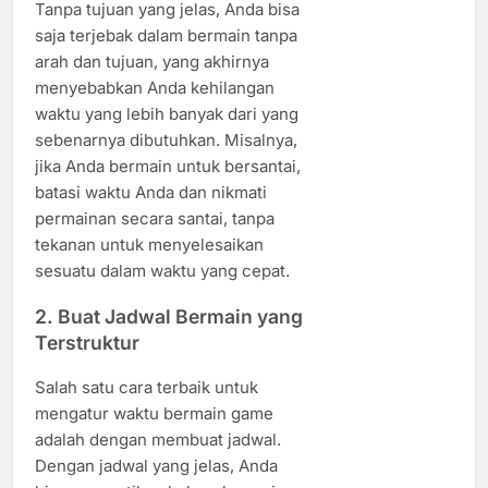
Tanpa tujuan yang jelas, Anda bisa
saja terjebak dalam bermain tanpa
arah dan tujuan, yang akhirnya
menyebabkan Anda kehilangan
waktu yang lebih banyak dari yang
sebenarnya dibutuhkan. Misalnya,
jika Anda bermain untuk bersantai,
batasi waktu Anda dan nikmati
permainan secara santai, tanpa
tekanan untuk menyelesaikan
sesuatu dalam waktu yang cepat.
2.
Buat Jadwal Bermain yang
Terstruktur
Salah satu cara terbaik untuk
mengatur waktu bermain game
adalah dengan membuat jadwal.
Dengan jadwal yang jelas, Anda