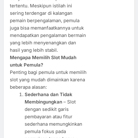
tertentu. Meskipun istilah ini
sering terdengar di kalangan
pemain berpengalaman, pemula
juga bisa memanfaatkannya untuk
mendapatkan pengalaman bermain
yang lebih menyenangkan dan
hasil yang lebih stabil.
Mengapa Memilih Slot Mudah
untuk Pemula?
Penting bagi pemula untuk memilih
slot yang mudah dimainkan karena
beberapa alasan:
Sederhana dan Tidak
Membingungkan
– Slot
dengan sedikit garis
pembayaran atau fitur
sederhana memungkinkan
pemula fokus pada