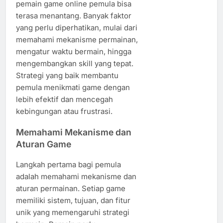
pemain game online pemula bisa
terasa menantang. Banyak faktor
yang perlu diperhatikan, mulai dari
memahami mekanisme permainan,
mengatur waktu bermain, hingga
mengembangkan skill yang tepat.
Strategi yang baik membantu
pemula menikmati game dengan
lebih efektif dan mencegah
kebingungan atau frustrasi.
Memahami Mekanisme dan
Aturan Game
Langkah pertama bagi pemula
adalah memahami mekanisme dan
aturan permainan. Setiap game
memiliki sistem, tujuan, dan fitur
unik yang memengaruhi strategi