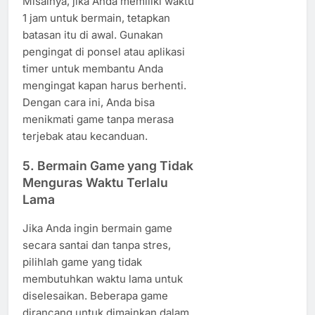
Misalnya, jika Anda memiliki waktu
1 jam untuk bermain, tetapkan
batasan itu di awal. Gunakan
pengingat di ponsel atau aplikasi
timer untuk membantu Anda
mengingat kapan harus berhenti.
Dengan cara ini, Anda bisa
menikmati game tanpa merasa
terjebak atau kecanduan.
5.
Bermain Game yang Tidak
Menguras Waktu Terlalu
Lama
Jika Anda ingin bermain game
secara santai dan tanpa stres,
pilihlah game yang tidak
membutuhkan waktu lama untuk
diselesaikan. Beberapa game
dirancang untuk dimainkan dalam