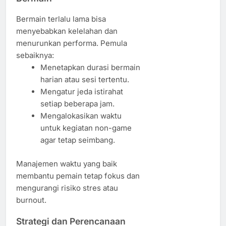
Bermain terlalu lama bisa
menyebabkan kelelahan dan
menurunkan performa. Pemula
sebaiknya:
Menetapkan durasi bermain
harian atau sesi tertentu.
Mengatur jeda istirahat
setiap beberapa jam.
Mengalokasikan waktu
untuk kegiatan non-game
agar tetap seimbang.
Manajemen waktu yang baik
membantu pemain tetap fokus dan
mengurangi risiko stres atau
burnout.
Strategi dan Perencanaan