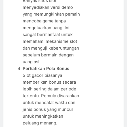
Banyak situs slot
menyediakan versi demo
yang memungkinkan pemain
mencoba game tanpa
mengeluarkan uang. Ini
sangat bermanfaat untuk
memahami mekanisme slot
dan menguji keberuntungan
sebelum bermain dengan
uang asli.
Perhatikan Pola Bonus
Slot gacor biasanya
memberikan bonus secara
lebih sering dalam periode
tertentu. Pemula disarankan
untuk mencatat waktu dan
jenis bonus yang muncul
untuk meningkatkan
peluang menang.