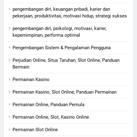
pengembangan diri, keuangan pribadi, karier dan
pekerjaan, produktivitas, motivasi hidup, strategi sukses
pengembangan diri, psikologi, motivasi, karier,
kepemimpinan, performa optimal
Pengembangan Sistem & Pengalaman Pengguna
Perjudian Online, Situs Taruhan, Slot Online, Panduan
Bermain
Permainan Kasino
Permainan Kasino, Slot Online, Panduan Permainan
Permainan Online, Panduan Pemula
Permainan Online, Slot, Kasino Online
Permainan Slot Online