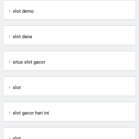
slot demo
slot dana
situs slot gacor
slot
slot gacor hari ini
slot