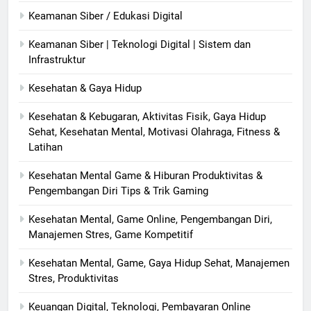
Keamanan Siber / Edukasi Digital
Keamanan Siber | Teknologi Digital | Sistem dan
Infrastruktur
Kesehatan & Gaya Hidup
Kesehatan & Kebugaran, Aktivitas Fisik, Gaya Hidup
Sehat, Kesehatan Mental, Motivasi Olahraga, Fitness &
Latihan
Kesehatan Mental Game & Hiburan Produktivitas &
Pengembangan Diri Tips & Trik Gaming
Kesehatan Mental, Game Online, Pengembangan Diri,
Manajemen Stres, Game Kompetitif
Kesehatan Mental, Game, Gaya Hidup Sehat, Manajemen
Stres, Produktivitas
Keuangan Digital, Teknologi, Pembayaran Online