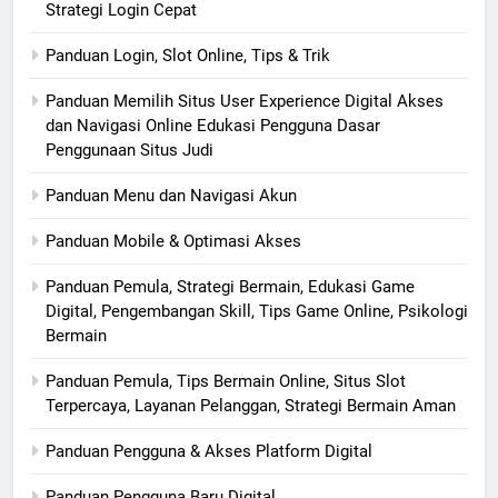
Strategi Login Cepat
Panduan Login, Slot Online, Tips & Trik
Panduan Memilih Situs User Experience Digital Akses
dan Navigasi Online Edukasi Pengguna Dasar
Penggunaan Situs Judi
Panduan Menu dan Navigasi Akun
Panduan Mobile & Optimasi Akses
Panduan Pemula, Strategi Bermain, Edukasi Game
Digital, Pengembangan Skill, Tips Game Online, Psikologi
Bermain
Panduan Pemula, Tips Bermain Online, Situs Slot
Terpercaya, Layanan Pelanggan, Strategi Bermain Aman
Panduan Pengguna & Akses Platform Digital
Panduan Pengguna Baru Digital