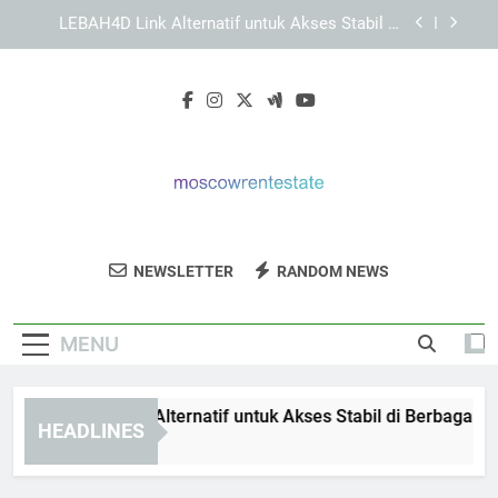
Skip
KAYA787 Login dengan Tampilan yang Nyaman
to
untuk Pengguna Mobile
content
Cara Meningkatkan Kenyamanan saat
Menggunakan KAYA787 Login
EDWINSLOT Link Alternatif untuk Akses Stabil di
Berbagai Perangkat
LEBAH4D Link Alternatif untuk Akses Stabil di
Berbagai Perangkat
KAYA787 Login dengan Tampilan yang Nyaman
untuk Pengguna Mobile
Moscow Rent
Sewa Properti Berkualitas Di Moskow
Cara Meningkatkan Kenyamanan saat
NEWSLETTER
RANDOM NEWS
Estate
Menggunakan KAYA787 Login
Dengan Layanan Dari Moscow Rent Estate.
MENU
WINSLOT Link Alternatif untuk Akses Stabil di Berbagai Pera
HEADLINES
Weeks Ago