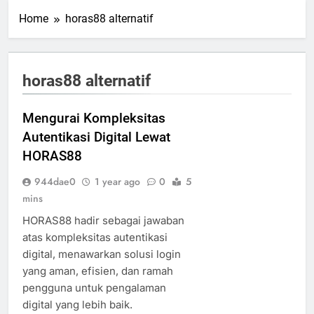
Home
horas88 alternatif
horas88 alternatif
Mengurai Kompleksitas
Autentikasi Digital Lewat
HORAS88
944dae0
1 year ago
0
5
mins
HORAS88 hadir sebagai jawaban
atas kompleksitas autentikasi
digital, menawarkan solusi login
yang aman, efisien, dan ramah
pengguna untuk pengalaman
digital yang lebih baik.