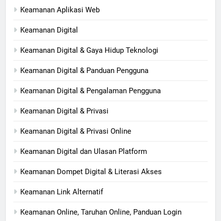
Keamanan Aplikasi Web
Keamanan Digital
Keamanan Digital & Gaya Hidup Teknologi
Keamanan Digital & Panduan Pengguna
Keamanan Digital & Pengalaman Pengguna
Keamanan Digital & Privasi
Keamanan Digital & Privasi Online
Keamanan Digital dan Ulasan Platform
Keamanan Dompet Digital & Literasi Akses
Keamanan Link Alternatif
Keamanan Online, Taruhan Online, Panduan Login