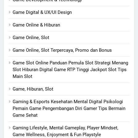
Game Digital & UX/UI Design
Game Online & Hiburan
Game Online, Slot
Game Online, Slot Terpercaya, Promo dan Bonus
Game Slot Online Panduan Pemula Slot Strategi Menang
Slot Hiburan Digital Game RTP Tinggi Jackpot Slot Tips
Main Slot
Game, Hiburan, Slot
Gaming & Esports Kesehatan Mental Digital Psikologi
Pemain Game Pengembangan Diri Gamer Tips Bermain
Game Sehat
Gaming Lifestyle, Mental Gameplay, Player Mindset,
Game Wellness, Enjoyment & Fun Playstyle