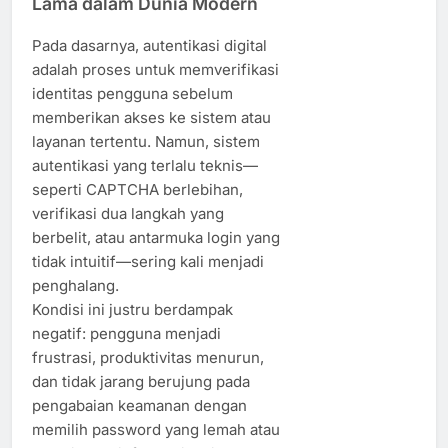
Lama dalam Dunia Modern
Pada dasarnya, autentikasi digital
adalah proses untuk memverifikasi
identitas pengguna sebelum
memberikan akses ke sistem atau
layanan tertentu. Namun, sistem
autentikasi yang terlalu teknis—
seperti CAPTCHA berlebihan,
verifikasi dua langkah yang
berbelit, atau antarmuka login yang
tidak intuitif—sering kali menjadi
penghalang.
Kondisi ini justru berdampak
negatif: pengguna menjadi
frustrasi, produktivitas menurun,
dan tidak jarang berujung pada
pengabaian keamanan dengan
memilih password yang lemah atau