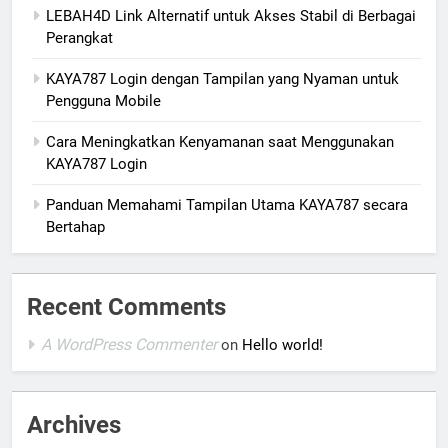
LEBAH4D Link Alternatif untuk Akses Stabil di Berbagai
Perangkat
KAYA787 Login dengan Tampilan yang Nyaman untuk
Pengguna Mobile
Cara Meningkatkan Kenyamanan saat Menggunakan
KAYA787 Login
Panduan Memahami Tampilan Utama KAYA787 secara
Bertahap
Recent Comments
A WordPress Commenter
on
Hello world!
Archives