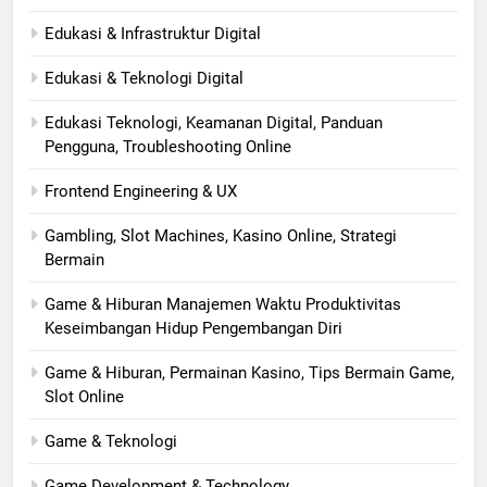
Edukasi & Infrastruktur Digital
Edukasi & Teknologi Digital
Edukasi Teknologi, Keamanan Digital, Panduan
Pengguna, Troubleshooting Online
Frontend Engineering & UX
Gambling, Slot Machines, Kasino Online, Strategi
Bermain
Game & Hiburan Manajemen Waktu Produktivitas
Keseimbangan Hidup Pengembangan Diri
Game & Hiburan, Permainan Kasino, Tips Bermain Game,
Slot Online
Game & Teknologi
Game Development & Technology