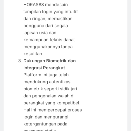
HORAS88 mendesain
tampilan login yang intuitif
dan ringan, memastikan
pengguna dari segala
lapisan usia dan
kemampuan teknis dapat
menggunakannya tanpa
kesulitan.
Dukungan Biometrik dan
Integrasi Perangkat
Platform ini juga telah
mendukung autentikasi
biometrik seperti sidik jari
dan pengenalan wajah di
perangkat yang kompatibel.
Hal ini mempercepat proses
login dan mengurangi
ketergantungan pada
password statis.