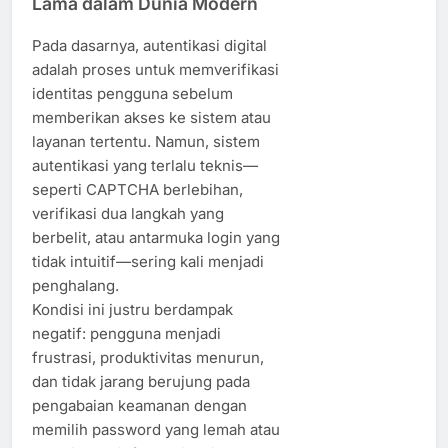
Lama dalam Dunia Modern
Pada dasarnya, autentikasi digital
adalah proses untuk memverifikasi
identitas pengguna sebelum
memberikan akses ke sistem atau
layanan tertentu. Namun, sistem
autentikasi yang terlalu teknis—
seperti CAPTCHA berlebihan,
verifikasi dua langkah yang
berbelit, atau antarmuka login yang
tidak intuitif—sering kali menjadi
penghalang.
Kondisi ini justru berdampak
negatif: pengguna menjadi
frustrasi, produktivitas menurun,
dan tidak jarang berujung pada
pengabaian keamanan dengan
memilih password yang lemah atau