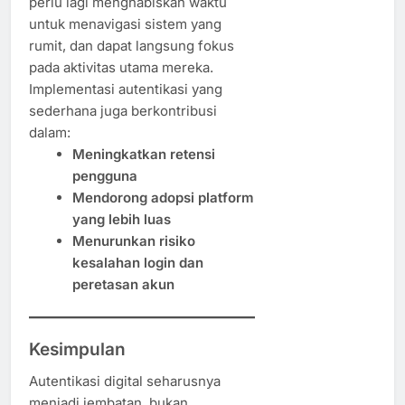
perlu lagi menghabiskan waktu
untuk menavigasi sistem yang
rumit, dan dapat langsung fokus
pada aktivitas utama mereka.
Implementasi autentikasi yang
sederhana juga berkontribusi
dalam:
Meningkatkan retensi
pengguna
Mendorong adopsi platform
yang lebih luas
Menurunkan risiko
kesalahan login dan
peretasan akun
Kesimpulan
Autentikasi digital seharusnya
menjadi jembatan, bukan