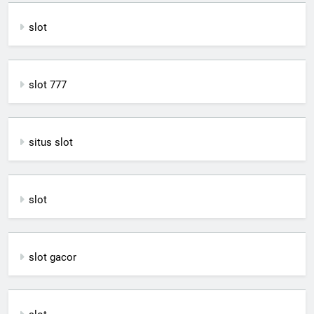
slot
slot 777
situs slot
slot
slot gacor