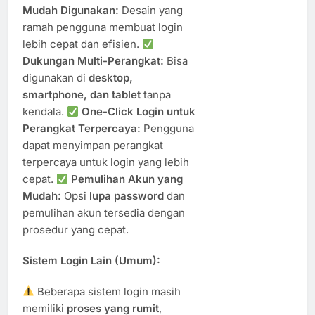
Mudah Digunakan:
Desain yang
ramah pengguna membuat login
lebih cepat dan efisien.
Dukungan Multi-Perangkat:
Bisa
digunakan di
desktop,
smartphone, dan tablet
tanpa
kendala.
One-Click Login untuk
Perangkat Terpercaya:
Pengguna
dapat menyimpan perangkat
terpercaya untuk login yang lebih
cepat.
Pemulihan Akun yang
Mudah:
Opsi
lupa password
dan
pemulihan akun tersedia dengan
prosedur yang cepat.
Sistem Login Lain (Umum):
Beberapa sistem login masih
memiliki
proses yang rumit
,