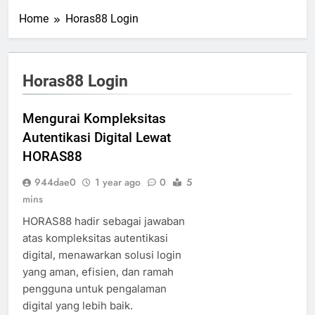
Home
Horas88 Login
Horas88 Login
Mengurai Kompleksitas
Autentikasi Digital Lewat
HORAS88
944dae0
1 year ago
0
5
mins
HORAS88 hadir sebagai jawaban
atas kompleksitas autentikasi
digital, menawarkan solusi login
yang aman, efisien, dan ramah
pengguna untuk pengalaman
digital yang lebih baik.