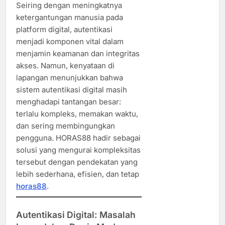
Seiring dengan meningkatnya
ketergantungan manusia pada
platform digital, autentikasi
menjadi komponen vital dalam
menjamin keamanan dan integritas
akses. Namun, kenyataan di
lapangan menunjukkan bahwa
sistem autentikasi digital masih
menghadapi tantangan besar:
terlalu kompleks, memakan waktu,
dan sering membingungkan
pengguna. HORAS88 hadir sebagai
solusi yang mengurai kompleksitas
tersebut dengan pendekatan yang
lebih sederhana, efisien, dan tetap
horas88
.
Autentikasi Digital: Masalah