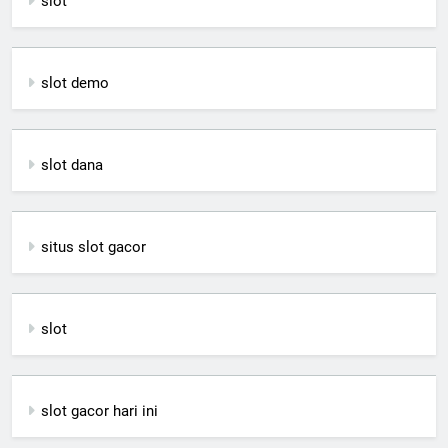
slot
slot demo
slot dana
situs slot gacor
slot
slot gacor hari ini