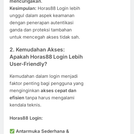
mencurigakan
.
Kesimpulan:
Horas88 Login lebih
unggul dalam aspek keamanan
dengan penerapan autentikasi
ganda dan proteksi tambahan
untuk mencegah akses tidak sah.
2. Kemudahan Akses:
Apakah Horas88 Login Lebih
User-Friendly?
Kemudahan dalam login menjadi
faktor penting bagi pengguna yang
menginginkan
akses cepat dan
efisien
tanpa harus mengalami
kendala teknis.
Horas88 Login:
Antarmuka Sederhana &