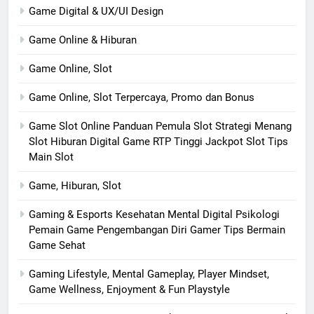
Game Digital & UX/UI Design
Game Online & Hiburan
Game Online, Slot
Game Online, Slot Terpercaya, Promo dan Bonus
Game Slot Online Panduan Pemula Slot Strategi Menang
Slot Hiburan Digital Game RTP Tinggi Jackpot Slot Tips
Main Slot
Game, Hiburan, Slot
Gaming & Esports Kesehatan Mental Digital Psikologi
Pemain Game Pengembangan Diri Gamer Tips Bermain
Game Sehat
Gaming Lifestyle, Mental Gameplay, Player Mindset,
Game Wellness, Enjoyment & Fun Playstyle