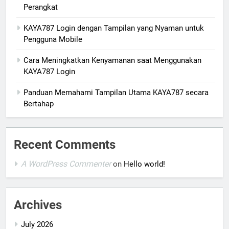
Perangkat
KAYA787 Login dengan Tampilan yang Nyaman untuk
Pengguna Mobile
Cara Meningkatkan Kenyamanan saat Menggunakan
KAYA787 Login
Panduan Memahami Tampilan Utama KAYA787 secara
Bertahap
Recent Comments
A WordPress Commenter
on
Hello world!
Archives
July 2026