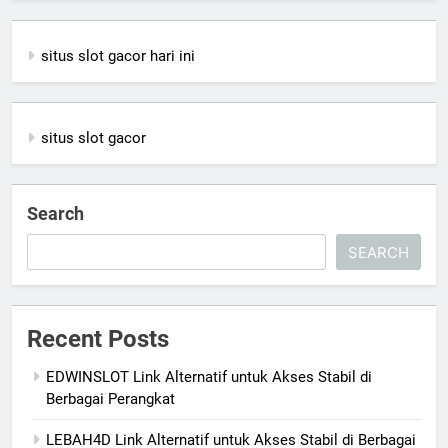
situs slot gacor hari ini
situs slot gacor
Search
SEARCH
Recent Posts
EDWINSLOT Link Alternatif untuk Akses Stabil di
Berbagai Perangkat
LEBAH4D Link Alternatif untuk Akses Stabil di Berbagai