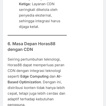
Ketiga:
Layanan CDN
seringkali dikelola oleh
penyedia eksternal,
sehingga integrasi harus
dijaga ketat.
6. Masa Depan Horas88
dengan CDN
Seiring pertumbuhan teknologi,
Horas88 dapat memperluas peran
CDN dengan integrasi teknologi
seperti
Edge Computing
dan
AI-
Based Optimization
. Dengan ini,
distribusi konten tidak hanya lebih
cepat, tetapi juga lebih cerdas dan
adaptif terhadap kebutuhan
pengguna.