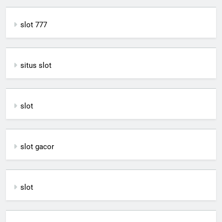
slot 777
situs slot
slot
slot gacor
slot