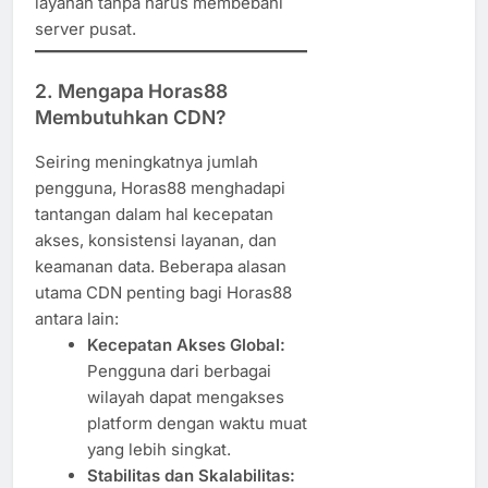
layanan tanpa harus membebani
server pusat.
2. Mengapa Horas88
Membutuhkan CDN?
Seiring meningkatnya jumlah
pengguna, Horas88 menghadapi
tantangan dalam hal kecepatan
akses, konsistensi layanan, dan
keamanan data. Beberapa alasan
utama CDN penting bagi Horas88
antara lain:
Kecepatan Akses Global:
Pengguna dari berbagai
wilayah dapat mengakses
platform dengan waktu muat
yang lebih singkat.
Stabilitas dan Skalabilitas: