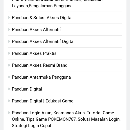
Layanan,Pengalaman Pengguna
Panduan & Solusi Akses Digital
Panduan Akses Alternatif
Panduan Akses Alternatif Digital
Panduan Akses Praktis
Panduan Akses Resmi Brand
Panduan Antarmuka Pengguna
Panduan Digital
Panduan Digital | Edukasi Game
Panduan Login Akun, Keamanan Akun, Tutorial Game
Online, Tips Game POKEMON787, Solusi Masalah Login,
Strategi Login Cepat