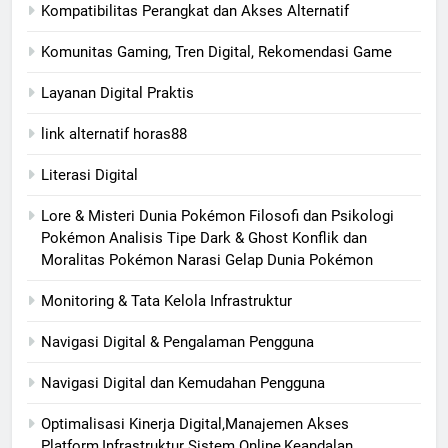
Kompatibilitas Perangkat dan Akses Alternatif
Komunitas Gaming, Tren Digital, Rekomendasi Game
Layanan Digital Praktis
link alternatif horas88
Literasi Digital
Lore & Misteri Dunia Pokémon Filosofi dan Psikologi
Pokémon Analisis Tipe Dark & Ghost Konflik dan
Moralitas Pokémon Narasi Gelap Dunia Pokémon
Monitoring & Tata Kelola Infrastruktur
Navigasi Digital & Pengalaman Pengguna
Navigasi Digital dan Kemudahan Pengguna
Optimalisasi Kinerja Digital,Manajemen Akses
Platform,Infrastruktur Sistem Online,Keandalan