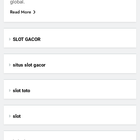
global.
Read More
SLOT GACOR
situs slot gacor
slot toto
slot