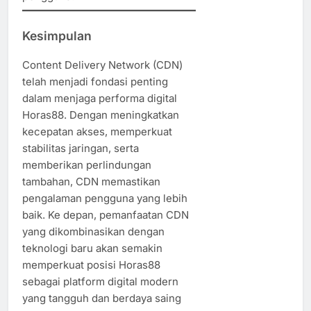
Kesimpulan
Content Delivery Network (CDN)
telah menjadi fondasi penting
dalam menjaga performa digital
Horas88. Dengan meningkatkan
kecepatan akses, memperkuat
stabilitas jaringan, serta
memberikan perlindungan
tambahan, CDN memastikan
pengalaman pengguna yang lebih
baik. Ke depan, pemanfaatan CDN
yang dikombinasikan dengan
teknologi baru akan semakin
memperkuat posisi Horas88
sebagai platform digital modern
yang tangguh dan berdaya saing