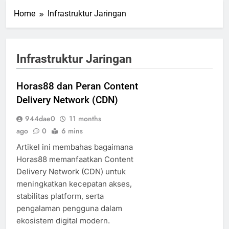
Home
Infrastruktur Jaringan
Infrastruktur Jaringan
Horas88 dan Peran Content
Delivery Network (CDN)
944dae0
11 months
ago
0
6 mins
Artikel ini membahas bagaimana
Horas88 memanfaatkan Content
Delivery Network (CDN) untuk
meningkatkan kecepatan akses,
stabilitas platform, serta
pengalaman pengguna dalam
ekosistem digital modern.