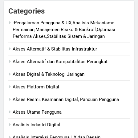
Categories
:Pengalaman Pengguna & UX,Analisis Mekanisme
Permainan,Manajemen Risiko & Bankroll,Optimasi
Performa Akses,Stabilitas Sistem & Jaringan
Akses Alternatif & Stabilitas Infrastruktur
Akses Alternatif dan Kompatibilitas Perangkat
Akses Digital & Teknologi Jaringan
Akses Platform Digital
Akses Resmi, Keamanan Digital, Panduan Pengguna
Akses Utama Pengguna
Analisis Industri Digital
Analisis Interaksi Pengguna,UX dan Desain