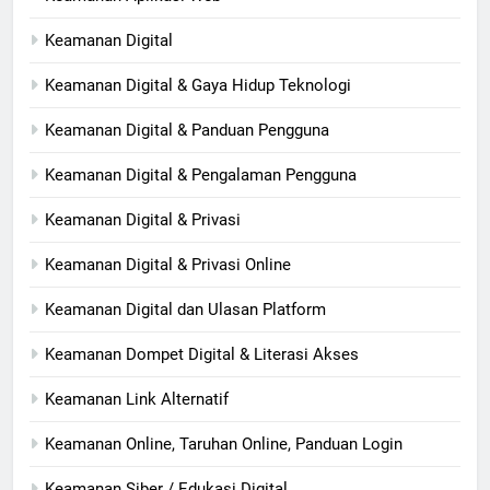
Keamanan Digital
Keamanan Digital & Gaya Hidup Teknologi
Keamanan Digital & Panduan Pengguna
Keamanan Digital & Pengalaman Pengguna
Keamanan Digital & Privasi
Keamanan Digital & Privasi Online
Keamanan Digital dan Ulasan Platform
Keamanan Dompet Digital & Literasi Akses
Keamanan Link Alternatif
Keamanan Online, Taruhan Online, Panduan Login
Keamanan Siber / Edukasi Digital