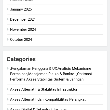
January 2025
December 2024
November 2024
October 2024
Categories
:Pengalaman Pengguna & UX,Analisis Mekanisme
Permainan,Manajemen Risiko & Bankroll,Optimasi
Performa Akses,Stabilitas Sistem & Jaringan
Akses Alternatif & Stabilitas Infrastruktur
Akses Alternatif dan Kompatibilitas Perangkat
Akses Digital & Teknologi Jaringan