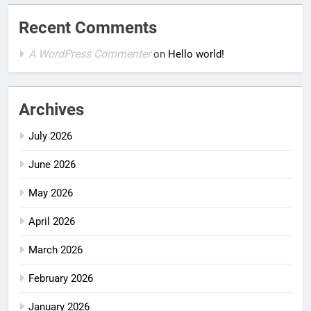
Recent Comments
A WordPress Commenter
on
Hello world!
Archives
July 2026
June 2026
May 2026
April 2026
March 2026
February 2026
January 2026