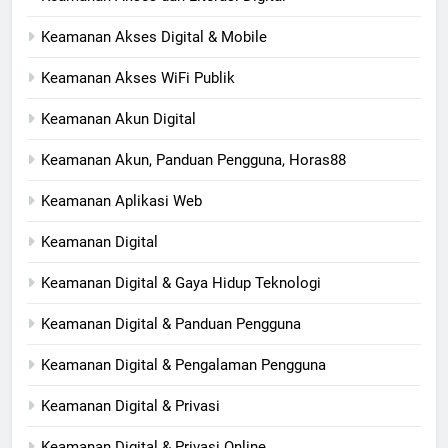
Keamanan Akses Digital & Mobile
Keamanan Akses WiFi Publik
Keamanan Akun Digital
Keamanan Akun, Panduan Pengguna, Horas88
Keamanan Aplikasi Web
Keamanan Digital
Keamanan Digital & Gaya Hidup Teknologi
Keamanan Digital & Panduan Pengguna
Keamanan Digital & Pengalaman Pengguna
Keamanan Digital & Privasi
Keamanan Digital & Privasi Online