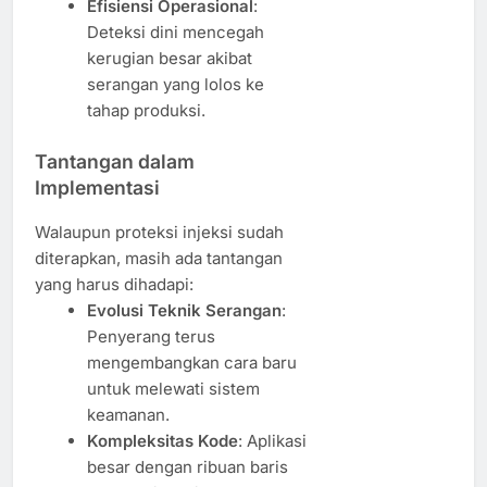
Efisiensi Operasional
:
Deteksi dini mencegah
kerugian besar akibat
serangan yang lolos ke
tahap produksi.
Tantangan dalam
Implementasi
Walaupun proteksi injeksi sudah
diterapkan, masih ada tantangan
yang harus dihadapi:
Evolusi Teknik Serangan
:
Penyerang terus
mengembangkan cara baru
untuk melewati sistem
keamanan.
Kompleksitas Kode
: Aplikasi
besar dengan ribuan baris