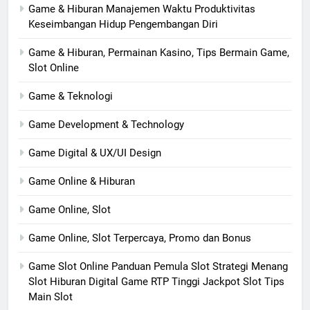
Game & Hiburan Manajemen Waktu Produktivitas
Keseimbangan Hidup Pengembangan Diri
Game & Hiburan, Permainan Kasino, Tips Bermain Game,
Slot Online
Game & Teknologi
Game Development & Technology
Game Digital & UX/UI Design
Game Online & Hiburan
Game Online, Slot
Game Online, Slot Terpercaya, Promo dan Bonus
Game Slot Online Panduan Pemula Slot Strategi Menang
Slot Hiburan Digital Game RTP Tinggi Jackpot Slot Tips
Main Slot