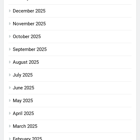
December 2025
November 2025
October 2025
September 2025
August 2025
July 2025
June 2025
May 2025
April 2025
March 2025
February 2025