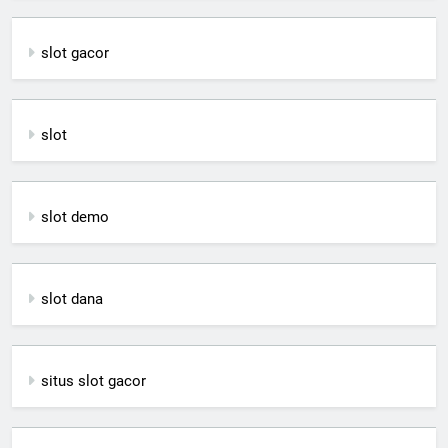
slot gacor
slot
slot demo
slot dana
situs slot gacor