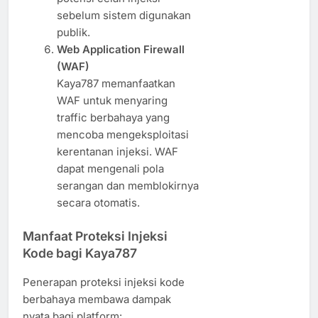
sebelum sistem digunakan
publik.
Web Application Firewall
(WAF)
Kaya787 memanfaatkan
WAF untuk menyaring
traffic berbahaya yang
mencoba mengeksploitasi
kerentanan injeksi. WAF
dapat mengenali pola
serangan dan memblokirnya
secara otomatis.
Manfaat Proteksi Injeksi
Kode bagi Kaya787
Penerapan proteksi injeksi kode
berbahaya membawa dampak
nyata bagi platform: