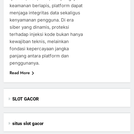
keamanan berlapis, platform dapat
menjaga integritas data sekaligus
kenyamanan pengguna. Di era
siber yang dinamis, proteksi
terhadap injeksi kode bukan hanya
kewajiban teknis, melainkan
fondasi kepercayaan jangka
panjang antara platform dan
penggunanya.
Read More
SLOT GACOR
situs slot gacor