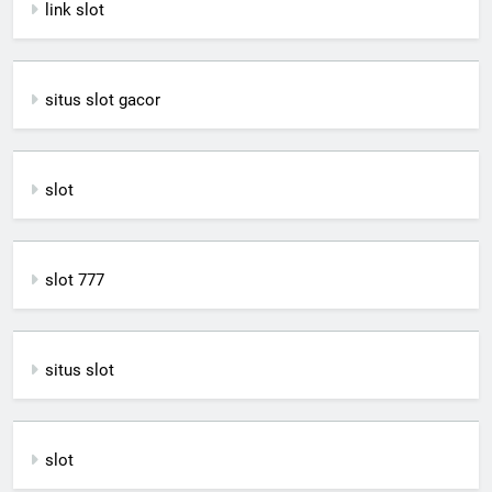
link slot
situs slot gacor
slot
slot 777
situs slot
slot