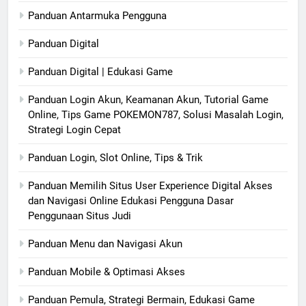
Panduan Antarmuka Pengguna
Panduan Digital
Panduan Digital | Edukasi Game
Panduan Login Akun, Keamanan Akun, Tutorial Game
Online, Tips Game POKEMON787, Solusi Masalah Login,
Strategi Login Cepat
Panduan Login, Slot Online, Tips & Trik
Panduan Memilih Situs User Experience Digital Akses
dan Navigasi Online Edukasi Pengguna Dasar
Penggunaan Situs Judi
Panduan Menu dan Navigasi Akun
Panduan Mobile & Optimasi Akses
Panduan Pemula, Strategi Bermain, Edukasi Game