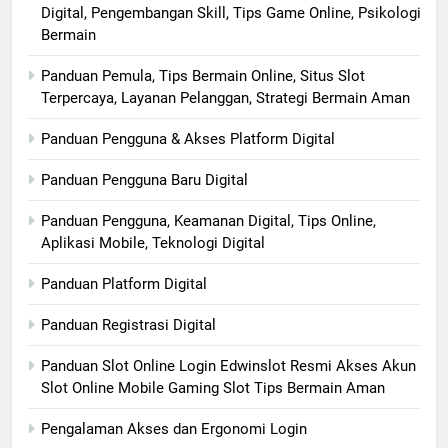
Digital, Pengembangan Skill, Tips Game Online, Psikologi
Bermain
Panduan Pemula, Tips Bermain Online, Situs Slot
Terpercaya, Layanan Pelanggan, Strategi Bermain Aman
Panduan Pengguna & Akses Platform Digital
Panduan Pengguna Baru Digital
Panduan Pengguna, Keamanan Digital, Tips Online,
Aplikasi Mobile, Teknologi Digital
Panduan Platform Digital
Panduan Registrasi Digital
Panduan Slot Online Login Edwinslot Resmi Akses Akun
Slot Online Mobile Gaming Slot Tips Bermain Aman
Pengalaman Akses dan Ergonomi Login