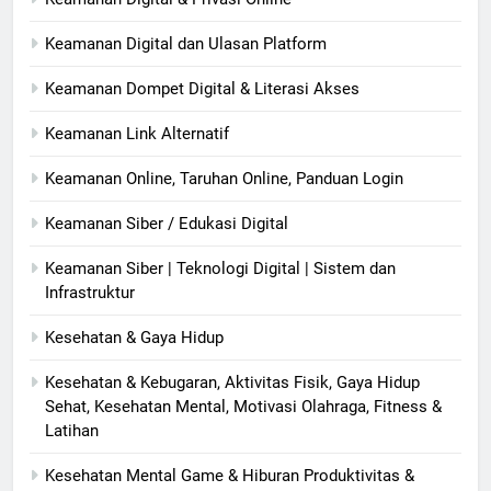
Keamanan Digital dan Ulasan Platform
Keamanan Dompet Digital & Literasi Akses
Keamanan Link Alternatif
Keamanan Online, Taruhan Online, Panduan Login
Keamanan Siber / Edukasi Digital
Keamanan Siber | Teknologi Digital | Sistem dan
Infrastruktur
Kesehatan & Gaya Hidup
Kesehatan & Kebugaran, Aktivitas Fisik, Gaya Hidup
Sehat, Kesehatan Mental, Motivasi Olahraga, Fitness &
Latihan
Kesehatan Mental Game & Hiburan Produktivitas &