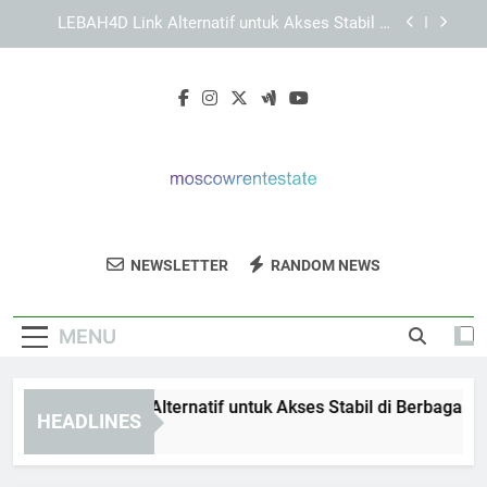
Skip
KAYA787 Login dengan Tampilan yang Nyaman
to
untuk Pengguna Mobile
content
Cara Meningkatkan Kenyamanan saat
Menggunakan KAYA787 Login
EDWINSLOT Link Alternatif untuk Akses Stabil di
Berbagai Perangkat
LEBAH4D Link Alternatif untuk Akses Stabil di
Berbagai Perangkat
KAYA787 Login dengan Tampilan yang Nyaman
untuk Pengguna Mobile
Moscow Rent
Sewa Properti Berkualitas Di Moskow
Cara Meningkatkan Kenyamanan saat
NEWSLETTER
RANDOM NEWS
Estate
Menggunakan KAYA787 Login
Dengan Layanan Dari Moscow Rent Estate.
MENU
DWINSLOT Link Alternatif untuk Akses Stabil di Berbagai Pera
HEADLINES
 Weeks Ago