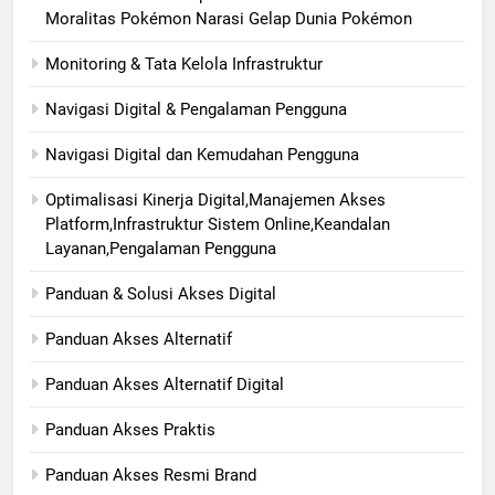
Moralitas Pokémon Narasi Gelap Dunia Pokémon
Monitoring & Tata Kelola Infrastruktur
Navigasi Digital & Pengalaman Pengguna
Navigasi Digital dan Kemudahan Pengguna
Optimalisasi Kinerja Digital,Manajemen Akses
Platform,Infrastruktur Sistem Online,Keandalan
Layanan,Pengalaman Pengguna
Panduan & Solusi Akses Digital
Panduan Akses Alternatif
Panduan Akses Alternatif Digital
Panduan Akses Praktis
Panduan Akses Resmi Brand