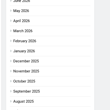
June 2026
May 2026
April 2026
March 2026
February 2026
January 2026
December 2025
November 2025
October 2025
September 2025
August 2025