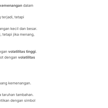
n kemenangan
dalam
erjadi, tetapi
ngan kecil dan besar.
 tetapi jika menang,
engan
volatilitas tinggi
.
slot dengan
volatilitas
luang kemenangan.
a taruhan tambahan.
tikan dengan simbol