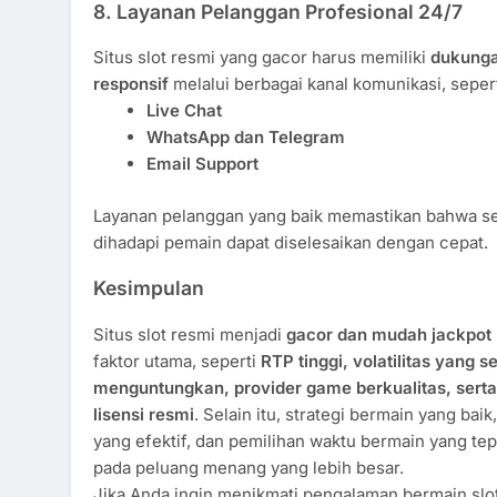
8. Layanan Pelanggan Profesional 24/7
Situs slot resmi yang gacor harus memiliki
dukunga
responsif
melalui berbagai kanal komunikasi, sepert
Live Chat
WhatsApp dan Telegram
Email Support
Layanan pelanggan yang baik memastikan bahwa se
dihadapi pemain dapat diselesaikan dengan cepat.
Kesimpulan
Situs slot resmi menjadi
gacor dan mudah jackpot
faktor utama, seperti
RTP tinggi, volatilitas yang s
menguntungkan, provider game berkualitas, ser
lisensi resmi
. Selain itu, strategi bermain yang bai
yang efektif, dan pemilihan waktu bermain yang tep
pada peluang menang yang lebih besar.
Jika Anda ingin menikmati pengalaman bermain slo