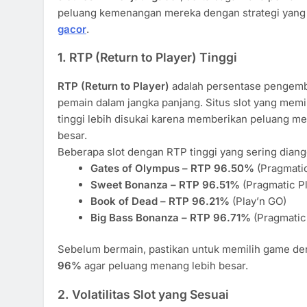
peluang kemenangan mereka dengan strategi yang
gacor
.
1. RTP (Return to Player) Tinggi
RTP (Return to Player)
adalah persentase pengemb
pemain dalam jangka panjang. Situs slot yang mem
tinggi lebih disukai karena memberikan peluang m
besar.
Beberapa slot dengan RTP tinggi yang sering diang
Gates of Olympus – RTP 96.50%
(Pragmatic
Sweet Bonanza – RTP 96.51%
(Pragmatic Pl
Book of Dead – RTP 96.21%
(Play’n GO)
Big Bass Bonanza – RTP 96.71%
(Pragmatic 
Sebelum bermain, pastikan untuk memilih game d
96%
agar peluang menang lebih besar.
2. Volatilitas Slot yang Sesuai