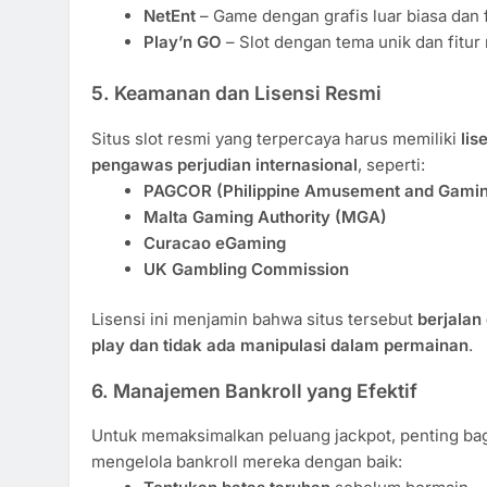
NetEnt
– Game dengan grafis luar biasa dan f
Play’n GO
– Slot dengan tema unik dan fitur
5. Keamanan dan Lisensi Resmi
Situs slot resmi yang terpercaya harus memiliki
lis
pengawas perjudian internasional
, seperti:
PAGCOR (Philippine Amusement and Gamin
Malta Gaming Authority (MGA)
Curacao eGaming
UK Gambling Commission
Lisensi ini menjamin bahwa situs tersebut
berjalan
play dan tidak ada manipulasi dalam permainan
.
6. Manajemen Bankroll yang Efektif
Untuk memaksimalkan peluang jackpot, penting ba
mengelola bankroll mereka dengan baik: