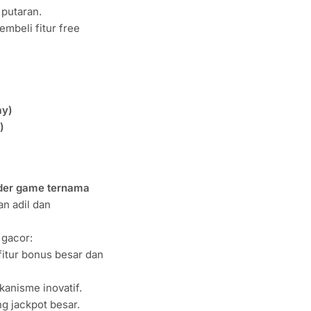
putaran.
mbeli fitur free
ay)
)
der game ternama
n adil dan
 gacor:
itur bonus besar dan
anisme inovatif.
g jackpot besar.