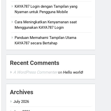
KAYA787 Login dengan Tampilan yang
Nyaman untuk Pengguna Mobile
Cara Meningkatkan Kenyamanan saat
Menggunakan KAYA787 Login
Panduan Memahami Tampilan Utama
KAYA787 secara Bertahap
Recent Comments
A WordPress Commenter
on
Hello world!
Archives
July 2026