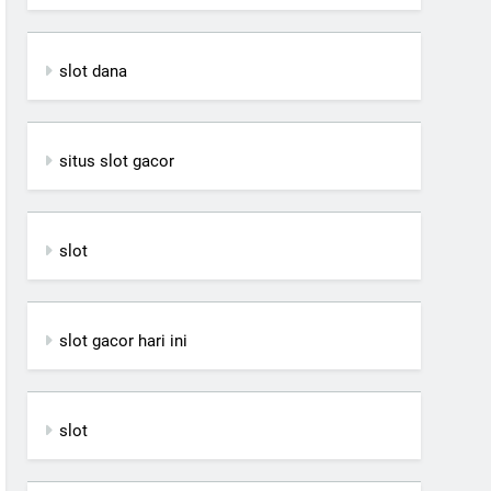
slot dana
situs slot gacor
slot
slot gacor hari ini
slot