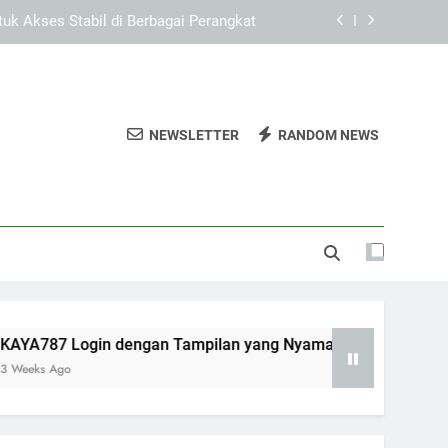
tuk Akses Stabil di Berbagai Perangkat
n yang Nyaman untuk Pengguna Mobile
nan saat Menggunakan KAYA787 Login
NEWSLETTER
RANDOM NEWS
uk Akses Stabil di Berbagai Perangkat
tuk Akses Stabil di Berbagai Perangkat
Estate.
n yang Nyaman untuk Pengguna Mobile
nan saat Menggunakan KAYA787 Login
gin dengan Tampilan yang Nyaman untuk Pengguna Mobile