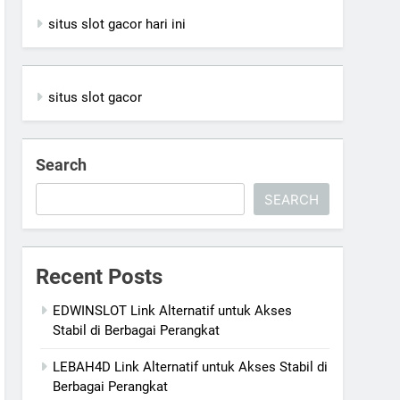
situs slot gacor hari ini
situs slot gacor
Search
SEARCH
Recent Posts
EDWINSLOT Link Alternatif untuk Akses
Stabil di Berbagai Perangkat
LEBAH4D Link Alternatif untuk Akses Stabil di
Berbagai Perangkat