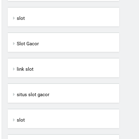
slot
Slot Gacor
link slot
situs slot gacor
slot