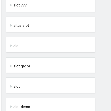
slot 777
situs slot
slot
slot gacor
slot
slot demo