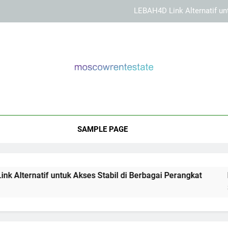
LEBAH4D Link Alternatif un
KAYA787 Login dengan Tampila
Cara Meningkatkan Kenyama
EDWINSLOT Link Alternatif unt
cow Rent Estate
LEBAH4D Link Alternatif un
erti Berkualitas Di Moskow Dengan Layanan Dari Moscow Rent 
KAYA787 Login dengan Tampila
SAMPLE PAGE
Cara Meningkatkan Kenyama
f untuk Akses Stabil di Berbagai Perangkat
KAYA787 Lo
3 Weeks Ago