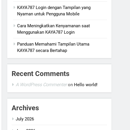
KAYA787 Login dengan Tampilan yang
Nyaman untuk Pengguna Mobile
Cara Meningkatkan Kenyamanan saat
Menggunakan KAYA787 Login
Panduan Memahami Tampilan Utama
KAYA787 secara Bertahap
Recent Comments
A WordPress Commenter
on
Hello world!
Archives
July 2026