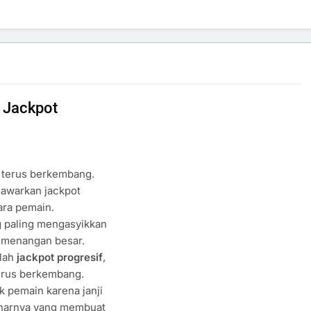
 Jackpot
g terus berkembang.
awarkan jackpot
ara pemain.
g paling mengasyikkan
emenangan besar.
alah
jackpot progresif
,
erus berkembang.
k pemain karena janji
benarnya yang membuat