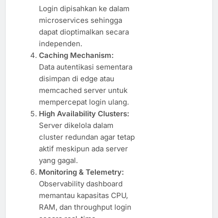
Login dipisahkan ke dalam
microservices sehingga
dapat dioptimalkan secara
independen.
Caching Mechanism:
Data autentikasi sementara
disimpan di edge atau
memcached server untuk
mempercepat login ulang.
High Availability Clusters:
Server dikelola dalam
cluster redundan agar tetap
aktif meskipun ada server
yang gagal.
Monitoring & Telemetry:
Observability dashboard
memantau kapasitas CPU,
RAM, dan throughput login