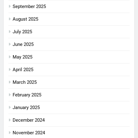
September 2025
August 2025
July 2025
June 2025
May 2025
April 2025
March 2025
February 2025
January 2025
December 2024
November 2024