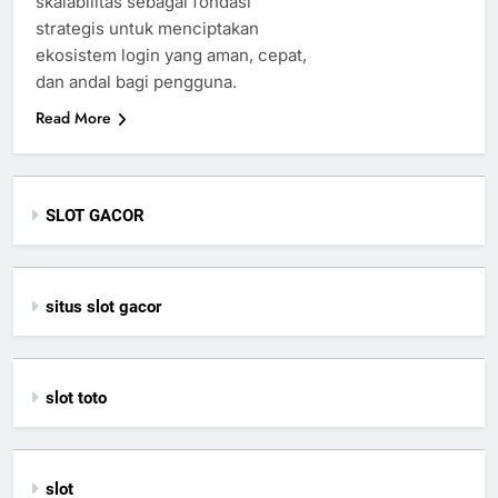
skalabilitas sebagai fondasi
strategis untuk menciptakan
ekosistem login yang aman, cepat,
dan andal bagi pengguna.
Read More
SLOT GACOR
situs slot gacor
slot toto
slot