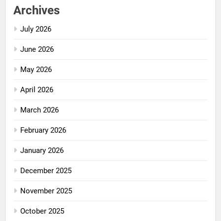
Archives
July 2026
June 2026
May 2026
April 2026
March 2026
February 2026
January 2026
December 2025
November 2025
October 2025