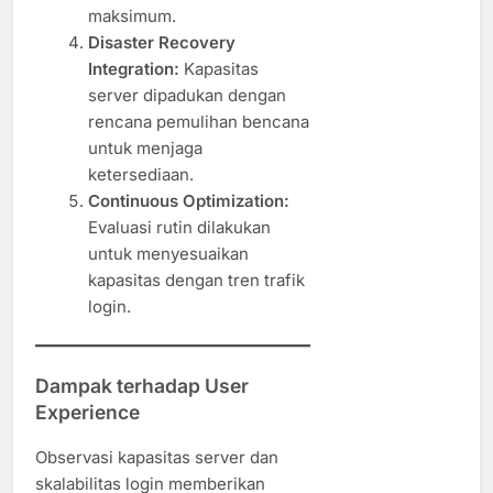
maksimum.
Disaster Recovery
Integration:
Kapasitas
server dipadukan dengan
rencana pemulihan bencana
untuk menjaga
ketersediaan.
Continuous Optimization:
Evaluasi rutin dilakukan
untuk menyesuaikan
kapasitas dengan tren trafik
login.
Dampak terhadap User
Experience
Observasi kapasitas server dan
skalabilitas login memberikan