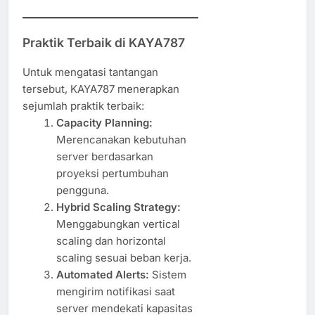
Praktik Terbaik di KAYA787
Untuk mengatasi tantangan
tersebut, KAYA787 menerapkan
sejumlah praktik terbaik:
Capacity Planning:
Merencanakan kebutuhan
server berdasarkan
proyeksi pertumbuhan
pengguna.
Hybrid Scaling Strategy:
Menggabungkan vertical
scaling dan horizontal
scaling sesuai beban kerja.
Automated Alerts:
Sistem
mengirim notifikasi saat
server mendekati kapasitas