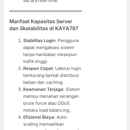
secara real-time.
Manfaat Kapasitas Server
dan Skalabilitas di KAYA787
Stabilitas Login:
Pengguna
dapat mengakses sistem
tanpa hambatan meskipun
trafik tinggi.
Respon Cepat:
Latensi login
berkurang berkat distribusi
beban dan caching.
Keamanan Terjaga:
Sistem
mampu menahan serangan
brute force atau DDoS
melalui load balancing.
Efisiensi Biaya:
Auto-
scaling memastikan