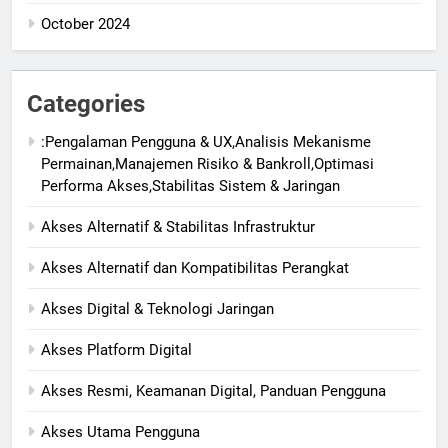
October 2024
Categories
:Pengalaman Pengguna & UX,Analisis Mekanisme
Permainan,Manajemen Risiko & Bankroll,Optimasi
Performa Akses,Stabilitas Sistem & Jaringan
Akses Alternatif & Stabilitas Infrastruktur
Akses Alternatif dan Kompatibilitas Perangkat
Akses Digital & Teknologi Jaringan
Akses Platform Digital
Akses Resmi, Keamanan Digital, Panduan Pengguna
Akses Utama Pengguna