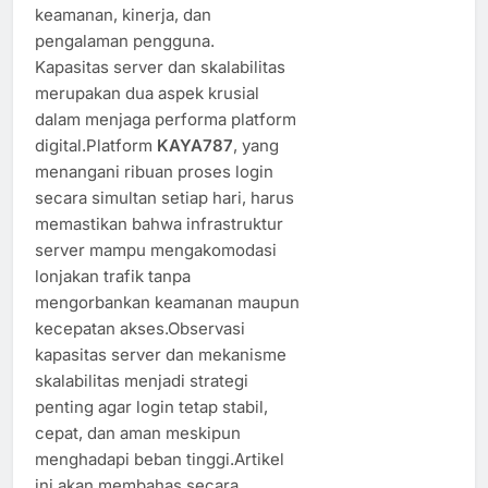
keamanan, kinerja, dan
pengalaman pengguna.
Kapasitas server dan skalabilitas
merupakan dua aspek krusial
dalam menjaga performa platform
digital.Platform
KAYA787
, yang
menangani ribuan proses login
secara simultan setiap hari, harus
memastikan bahwa infrastruktur
server mampu mengakomodasi
lonjakan trafik tanpa
mengorbankan keamanan maupun
kecepatan akses.Observasi
kapasitas server dan mekanisme
skalabilitas menjadi strategi
penting agar login tetap stabil,
cepat, dan aman meskipun
menghadapi beban tinggi.Artikel
ini akan membahas secara