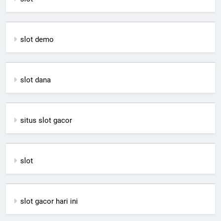
slot demo
slot dana
situs slot gacor
slot
slot gacor hari ini