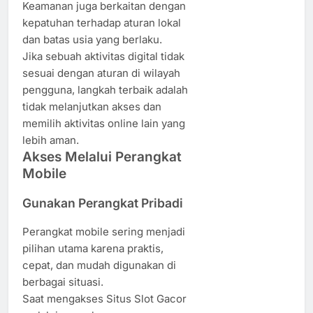
Keamanan juga berkaitan dengan
kepatuhan terhadap aturan lokal
dan batas usia yang berlaku.
Jika sebuah aktivitas digital tidak
sesuai dengan aturan di wilayah
pengguna, langkah terbaik adalah
tidak melanjutkan akses dan
memilih aktivitas online lain yang
lebih aman.
Akses Melalui Perangkat
Mobile
Gunakan Perangkat Pribadi
Perangkat mobile sering menjadi
pilihan utama karena praktis,
cepat, dan mudah digunakan di
berbagai situasi.
Saat mengakses Situs Slot Gacor