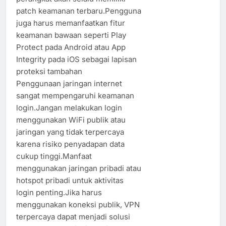
patch keamanan terbaru.Pengguna
juga harus memanfaatkan fitur
keamanan bawaan seperti Play
Protect pada Android atau App
Integrity pada iOS sebagai lapisan
proteksi tambahan
Penggunaan jaringan internet
sangat mempengaruhi keamanan
login.Jangan melakukan login
menggunakan WiFi publik atau
jaringan yang tidak terpercaya
karena risiko penyadapan data
cukup tinggi.Manfaat
menggunakan jaringan pribadi atau
hotspot pribadi untuk aktivitas
login penting.Jika harus
menggunakan koneksi publik, VPN
terpercaya dapat menjadi solusi