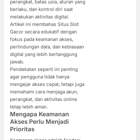
perangkat, batas usia, aturan yang
berlaku, dan kontrol diri saat
melakukan aktivitas digital.
Artikel ini membahas Situs Slot
Gacor secara edukatif dengan
fokus pada keamanan akses,
perlindungan data, dan kebiasaan
digital yang lebih bertanggung
jawab.
Pendekatan seperti ini penting
agar pengguna tidak hanya
mengejar akses cepat, tetapi juga
memahami cara menjaga akun,
perangkat, dan aktivitas online
tetap lebih aman.
Mengapa Keamanan
Akses Perlu Menjadi
Prioritas