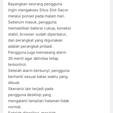
Bayangkan seorang pengguna
ingin mengakses Situs Slot Gacor
melalui ponsel pada malam hari.
Sebelum masuk, pengguna
memastikan baterai cukup, koneksi
stabil, browser sudah diperbarui,
dan perangkat yang digunakan
adalah perangkat pribadi.
Pengguna juga memasang alarm
30 menit agar aktivitas tetap
terkontrol.
Setelah alarm berbunyi, pengguna
berhenti sesuai batas waktu yang
dibuat.
Skenario lain terjadi pada
pengguna desktop yang
mengalami tampilan halaman tidak
normal.
Setelah diperiksa, masalah