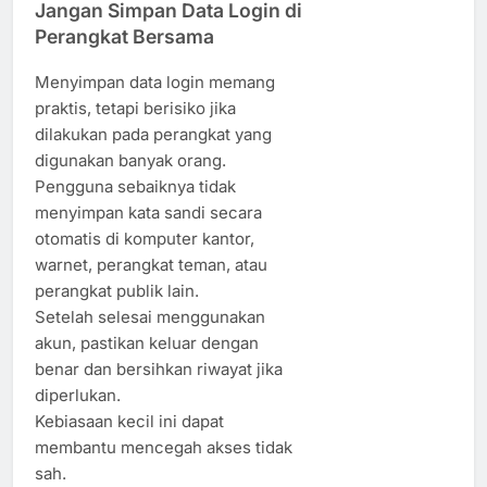
Jangan Simpan Data Login di
Perangkat Bersama
Menyimpan data login memang
praktis, tetapi berisiko jika
dilakukan pada perangkat yang
digunakan banyak orang.
Pengguna sebaiknya tidak
menyimpan kata sandi secara
otomatis di komputer kantor,
warnet, perangkat teman, atau
perangkat publik lain.
Setelah selesai menggunakan
akun, pastikan keluar dengan
benar dan bersihkan riwayat jika
diperlukan.
Kebiasaan kecil ini dapat
membantu mencegah akses tidak
sah.