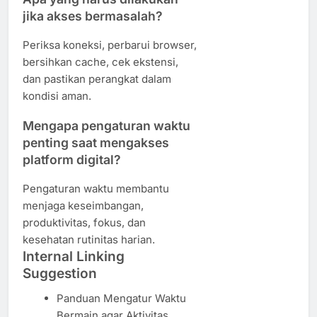
jika akses bermasalah?
Periksa koneksi, perbarui browser,
bersihkan cache, cek ekstensi,
dan pastikan perangkat dalam
kondisi aman.
Mengapa pengaturan waktu
penting saat mengakses
platform digital?
Pengaturan waktu membantu
menjaga keseimbangan,
produktivitas, fokus, dan
kesehatan rutinitas harian.
Internal Linking
Suggestion
Panduan Mengatur Waktu
Bermain agar Aktivitas