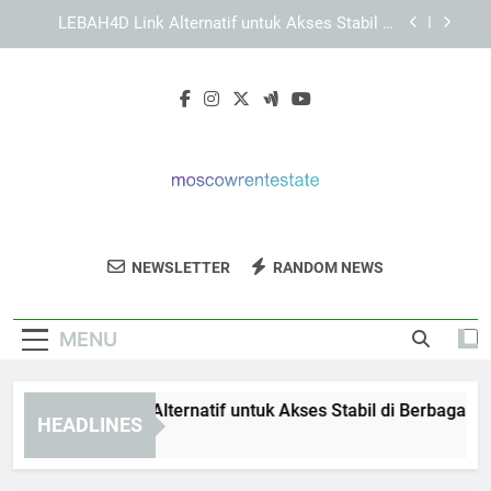
Skip
KAYA787 Login dengan Tampilan yang Nyaman
to
untuk Pengguna Mobile
content
Cara Meningkatkan Kenyamanan saat
Menggunakan KAYA787 Login
EDWINSLOT Link Alternatif untuk Akses Stabil di
Berbagai Perangkat
LEBAH4D Link Alternatif untuk Akses Stabil di
Berbagai Perangkat
KAYA787 Login dengan Tampilan yang Nyaman
untuk Pengguna Mobile
Moscow Rent
Sewa Properti Berkualitas Di Moskow
Cara Meningkatkan Kenyamanan saat
NEWSLETTER
RANDOM NEWS
Estate
Menggunakan KAYA787 Login
Dengan Layanan Dari Moscow Rent Estate.
MENU
WINSLOT Link Alternatif untuk Akses Stabil di Berbagai Peran
HEADLINES
Weeks Ago