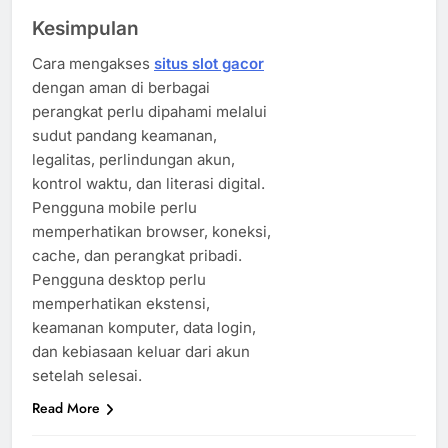
Kesimpulan
Cara mengakses
situs slot gacor
dengan aman di berbagai
perangkat perlu dipahami melalui
sudut pandang keamanan,
legalitas, perlindungan akun,
kontrol waktu, dan literasi digital.
Pengguna mobile perlu
memperhatikan browser, koneksi,
cache, dan perangkat pribadi.
Pengguna desktop perlu
memperhatikan ekstensi,
keamanan komputer, data login,
dan kebiasaan keluar dari akun
setelah selesai.
Read More