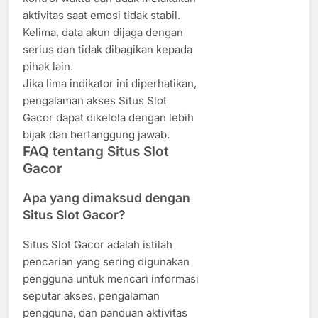
aktivitas saat emosi tidak stabil.
Kelima, data akun dijaga dengan
serius dan tidak dibagikan kepada
pihak lain.
Jika lima indikator ini diperhatikan,
pengalaman akses Situs Slot
Gacor dapat dikelola dengan lebih
bijak dan bertanggung jawab.
FAQ tentang Situs Slot
Gacor
Apa yang dimaksud dengan
Situs Slot Gacor?
Situs Slot Gacor adalah istilah
pencarian yang sering digunakan
pengguna untuk mencari informasi
seputar akses, pengalaman
pengguna, dan panduan aktivitas