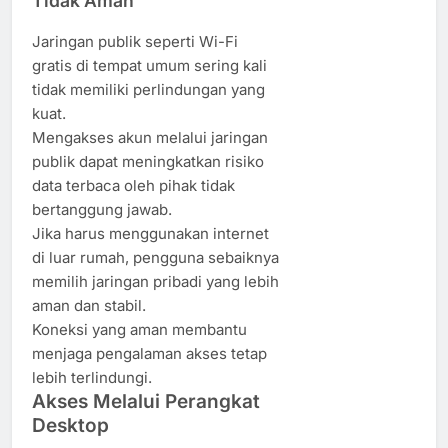
Tidak Aman
Jaringan publik seperti Wi-Fi
gratis di tempat umum sering kali
tidak memiliki perlindungan yang
kuat.
Mengakses akun melalui jaringan
publik dapat meningkatkan risiko
data terbaca oleh pihak tidak
bertanggung jawab.
Jika harus menggunakan internet
di luar rumah, pengguna sebaiknya
memilih jaringan pribadi yang lebih
aman dan stabil.
Koneksi yang aman membantu
menjaga pengalaman akses tetap
lebih terlindungi.
Akses Melalui Perangkat
Desktop