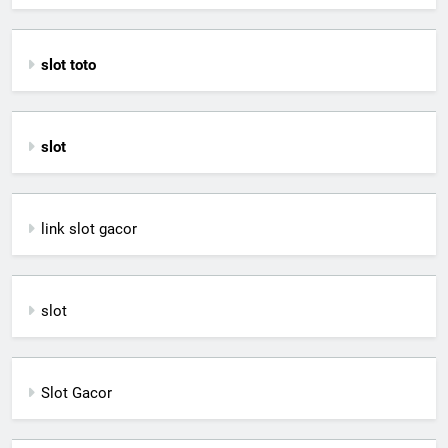
slot toto
slot
link slot gacor
slot
Slot Gacor