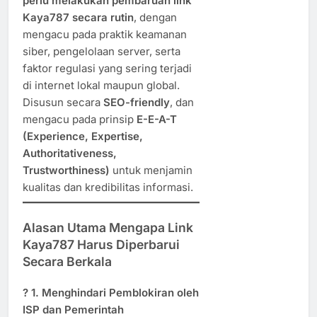
perlu melakukan pembaruan link
Kaya787 secara rutin
, dengan
mengacu pada praktik keamanan
siber, pengelolaan server, serta
faktor regulasi yang sering terjadi
di internet lokal maupun global.
Disusun secara
SEO-friendly
, dan
mengacu pada prinsip
E-E-A-T
(Experience, Expertise,
Authoritativeness,
Trustworthiness)
untuk menjamin
kualitas dan kredibilitas informasi.
Alasan Utama Mengapa Link
Kaya787 Harus Diperbarui
Secara Berkala
? 1.
Menghindari Pemblokiran oleh
ISP dan Pemerintah