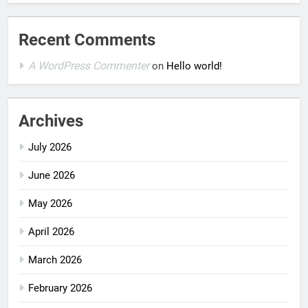
Recent Comments
A WordPress Commenter
on
Hello world!
Archives
July 2026
June 2026
May 2026
April 2026
March 2026
February 2026