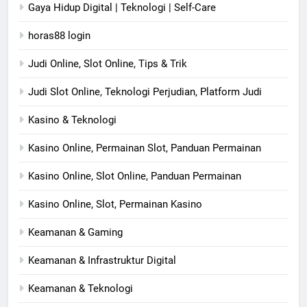
Gaya Hidup Digital | Teknologi | Self-Care
horas88 login
Judi Online, Slot Online, Tips & Trik
Judi Slot Online, Teknologi Perjudian, Platform Judi
Kasino & Teknologi
Kasino Online, Permainan Slot, Panduan Permainan
Kasino Online, Slot Online, Panduan Permainan
Kasino Online, Slot, Permainan Kasino
Keamanan & Gaming
Keamanan & Infrastruktur Digital
Keamanan & Teknologi