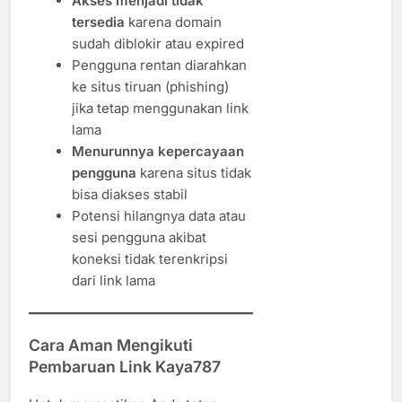
Akses menjadi tidak
tersedia
karena domain
sudah diblokir atau expired
Pengguna rentan diarahkan
ke situs tiruan (phishing)
jika tetap menggunakan link
lama
Menurunnya kepercayaan
pengguna
karena situs tidak
bisa diakses stabil
Potensi hilangnya data atau
sesi pengguna akibat
koneksi tidak terenkripsi
dari link lama
Cara Aman Mengikuti
Pembaruan Link Kaya787