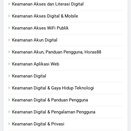
Keamanan Akses dan Literasi Digital
Keamanan Akses Digital & Mobile
Keamanan Akses WiFi Publik
Keamanan Akun Digital
Keamanan Akun, Panduan Pengguna, Horas88
Keamanan Aplikasi Web
Keamanan Digital
Keamanan Digital & Gaya Hidup Teknologi
Keamanan Digital & Panduan Pengguna
Keamanan Digital & Pengalaman Pengguna
Keamanan Digital & Privasi