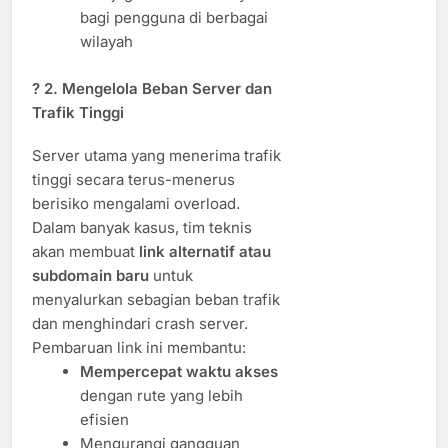
bagi pengguna di berbagai
wilayah
? 2.
Mengelola Beban Server dan
Trafik Tinggi
Server utama yang menerima trafik
tinggi secara terus-menerus
berisiko mengalami overload.
Dalam banyak kasus, tim teknis
akan membuat
link alternatif atau
subdomain baru
untuk
menyalurkan sebagian beban trafik
dan menghindari crash server.
Pembaruan link ini membantu:
Mempercepat waktu akses
dengan rute yang lebih
efisien
Mengurangi gangguan