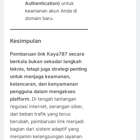
Authentication)
untuk
keamanan akun Anda di
domain baru.
Kesimpulan
Pembaruan link Kaya787 secara
berkala bukan sekadar langkah
teknis, tetapi juga strategi penting
untuk menjaga keamanan,
kelancaran, dan kenyamanan
pengguna dalam mengakses
platform
. Di tengah tantangan
regulasi internet, serangan siber,
dan beban trafik yang terus
berubah, pembaruan link menjadi
bagian dari sistem adaptif yang
menjamin kelangsungan layanan.