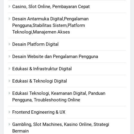
Casino, Slot Online, Pembayaran Cepat
Desain Antarmuka Digital,Pengalaman
Pengguna,Stabilitas Sistem,Platform
Teknologi,Manajemen Akses
Desain Platform Digital
Desain Website dan Pengalaman Pengguna
Edukasi & Infrastruktur Digital
Edukasi & Teknologi Digital
Edukasi Teknologi, Keamanan Digital, Panduan
Pengguna, Troubleshooting Online
Frontend Engineering & UX
Gambling, Slot Machines, Kasino Online, Strategi
Bermain