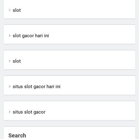
slot
slot gacor hari ini
slot
situs slot gacor hari ini
situs slot gacor
Search