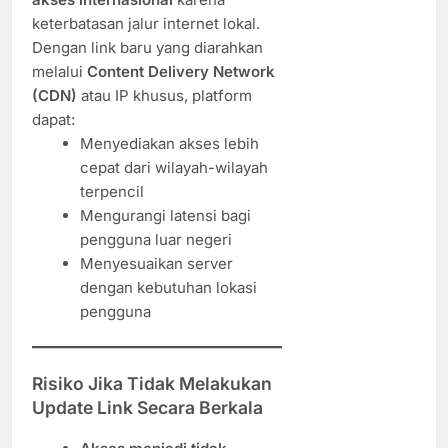
keterbatasan jalur internet lokal.
Dengan link baru yang diarahkan
melalui
Content Delivery Network
(CDN)
atau IP khusus, platform
dapat:
Menyediakan akses lebih
cepat dari wilayah-wilayah
terpencil
Mengurangi latensi bagi
pengguna luar negeri
Menyesuaikan server
dengan kebutuhan lokasi
pengguna
Risiko Jika Tidak Melakukan
Update Link Secara Berkala