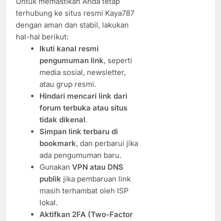
Untuk memastikan Anda tetap
terhubung ke situs resmi Kaya787
dengan aman dan stabil, lakukan
hal-hal berikut:
Ikuti kanal resmi
pengumuman link
, seperti
media sosial, newsletter,
atau grup resmi.
Hindari mencari link dari
forum terbuka atau situs
tidak dikenal
.
Simpan link terbaru di
bookmark
, dan perbarui jika
ada pengumuman baru.
Gunakan
VPN atau DNS
publik
jika pembaruan link
masih terhambat oleh ISP
lokal.
Aktifkan 2FA (Two-Factor