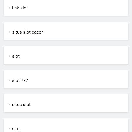
link slot
situs slot gacor
slot
slot 777
situs slot
slot