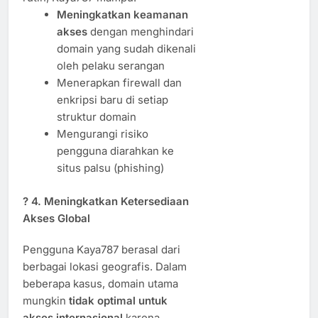
Meningkatkan keamanan
akses
dengan menghindari
domain yang sudah dikenali
oleh pelaku serangan
Menerapkan firewall dan
enkripsi baru di setiap
struktur domain
Mengurangi risiko
pengguna diarahkan ke
situs palsu (phishing)
? 4.
Meningkatkan Ketersediaan
Akses Global
Pengguna Kaya787 berasal dari
berbagai lokasi geografis. Dalam
beberapa kasus, domain utama
mungkin
tidak optimal untuk
akses internasional
karena