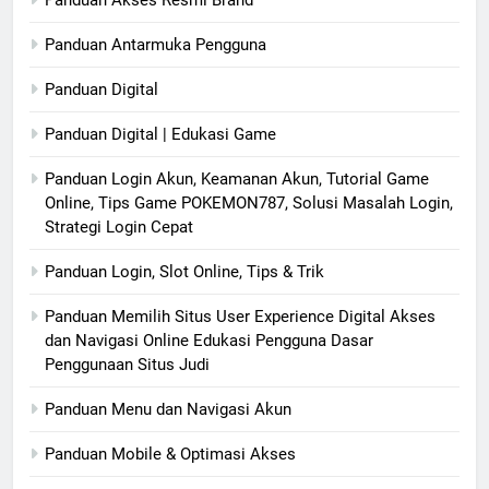
Panduan Antarmuka Pengguna
Panduan Digital
Panduan Digital | Edukasi Game
Panduan Login Akun, Keamanan Akun, Tutorial Game
Online, Tips Game POKEMON787, Solusi Masalah Login,
Strategi Login Cepat
Panduan Login, Slot Online, Tips & Trik
Panduan Memilih Situs User Experience Digital Akses
dan Navigasi Online Edukasi Pengguna Dasar
Penggunaan Situs Judi
Panduan Menu dan Navigasi Akun
Panduan Mobile & Optimasi Akses