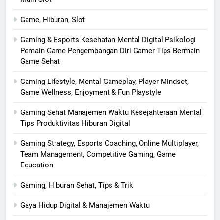
Game, Hiburan, Slot
Gaming & Esports Kesehatan Mental Digital Psikologi
Pemain Game Pengembangan Diri Gamer Tips Bermain
Game Sehat
Gaming Lifestyle, Mental Gameplay, Player Mindset,
Game Wellness, Enjoyment & Fun Playstyle
Gaming Sehat Manajemen Waktu Kesejahteraan Mental
Tips Produktivitas Hiburan Digital
Gaming Strategy, Esports Coaching, Online Multiplayer,
Team Management, Competitive Gaming, Game
Education
Gaming, Hiburan Sehat, Tips & Trik
Gaya Hidup Digital & Manajemen Waktu