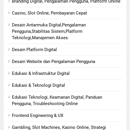
Branding Digital, Pengalaman Pengguna, Platform Online
Casino, Slot Online, Pembayaran Cepat
Desain Antarmuka Digital,Pengalaman
Pengguna,Stabilitas Sistem,Platform
Teknologi,Manajemen Akses
Desain Platform Digital
Desain Website dan Pengalaman Pengguna
Edukasi & Infrastruktur Digital
Edukasi & Teknologi Digital
Edukasi Teknologi, Keamanan Digital, Panduan
Pengguna, Troubleshooting Online
Frontend Engineering & UX
Gambling, Slot Machines, Kasino Online, Strategi