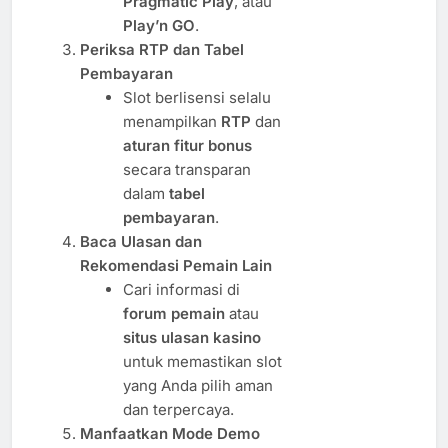
Pragmatic Play
, atau
Play’n GO
.
Periksa RTP dan Tabel
Pembayaran
Slot berlisensi selalu
menampilkan
RTP
dan
aturan fitur bonus
secara transparan
dalam
tabel
pembayaran
.
Baca Ulasan dan
Rekomendasi Pemain Lain
Cari informasi di
forum pemain
atau
situs ulasan kasino
untuk memastikan slot
yang Anda pilih aman
dan terpercaya.
Manfaatkan Mode Demo