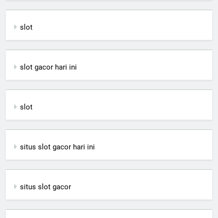
slot
slot gacor hari ini
slot
situs slot gacor hari ini
situs slot gacor