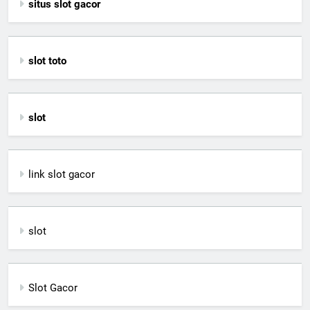
situs slot gacor
slot toto
slot
link slot gacor
slot
Slot Gacor