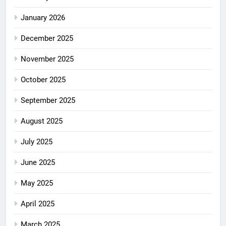
January 2026
December 2025
November 2025
October 2025
September 2025
August 2025
July 2025
June 2025
May 2025
April 2025
March 2025