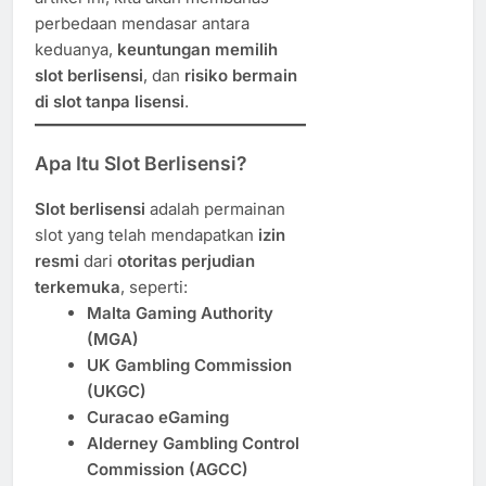
perbedaan mendasar antara
keduanya,
keuntungan memilih
slot berlisensi
, dan
risiko bermain
di slot tanpa lisensi
.
Apa Itu Slot Berlisensi?
Slot berlisensi
adalah permainan
slot yang telah mendapatkan
izin
resmi
dari
otoritas perjudian
terkemuka
, seperti:
Malta Gaming Authority
(MGA)
UK Gambling Commission
(UKGC)
Curacao eGaming
Alderney Gambling Control
Commission (AGCC)