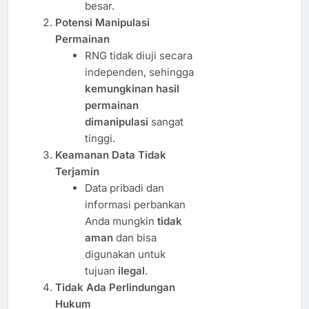
besar.
Potensi Manipulasi
Permainan
RNG tidak diuji secara
independen, sehingga
kemungkinan hasil
permainan
dimanipulasi
sangat
tinggi.
Keamanan Data Tidak
Terjamin
Data pribadi dan
informasi perbankan
Anda mungkin
tidak
aman
dan bisa
digunakan untuk
tujuan
ilegal
.
Tidak Ada Perlindungan
Hukum