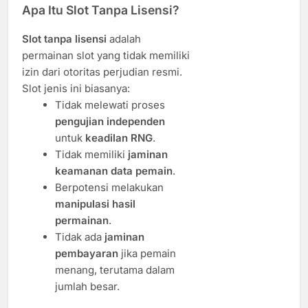
Apa Itu Slot Tanpa Lisensi?
Slot tanpa lisensi
adalah
permainan slot yang tidak memiliki
izin dari otoritas perjudian resmi.
Slot jenis ini biasanya:
Tidak melewati proses
pengujian independen
untuk
keadilan RNG
.
Tidak memiliki
jaminan
keamanan data pemain
.
Berpotensi melakukan
manipulasi hasil
permainan
.
Tidak ada
jaminan
pembayaran
jika pemain
menang, terutama dalam
jumlah besar.