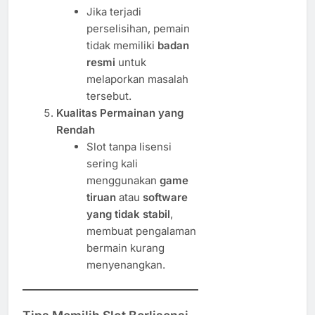
Jika terjadi
perselisihan, pemain
tidak memiliki
badan
resmi
untuk
melaporkan masalah
tersebut.
Kualitas Permainan yang
Rendah
Slot tanpa lisensi
sering kali
menggunakan
game
tiruan
atau
software
yang tidak stabil
,
membuat pengalaman
bermain kurang
menyenangkan.