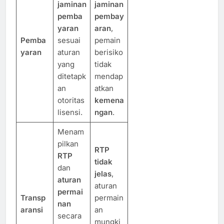
jaminan
jaminan
pemba
pembay
yaran
aran
,
Pemba
sesuai
pemain
yaran
aturan
berisiko
yang
tidak
ditetapk
mendap
an
atkan
otoritas
kemena
lisensi.
ngan
.
Menam
pilkan
RTP
RTP
tidak
dan
jelas
,
aturan
aturan
permai
Transp
permain
nan
aransi
an
secara
mungki