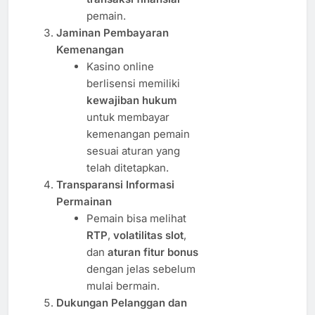
pemain.
Jaminan Pembayaran
Kemenangan
Kasino online
berlisensi memiliki
kewajiban hukum
untuk membayar
kemenangan pemain
sesuai aturan yang
telah ditetapkan.
Transparansi Informasi
Permainan
Pemain bisa melihat
RTP
,
volatilitas slot
,
dan
aturan fitur bonus
dengan jelas sebelum
mulai bermain.
Dukungan Pelanggan dan