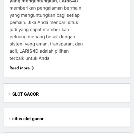
yang menguntungkan
,
LARIS4D
memberikan pengalaman bermain
yang menguntungkan bagi setiap
pemain. Jika Anda mencari situs
judi yang dapat memberikan
peluang menang besar dengan
sistem yang aman, transparan, dan
adil,
LARIS4D
adalah pilihan
terbaik untuk Anda!
Read More
SLOT GACOR
situs slot gacor