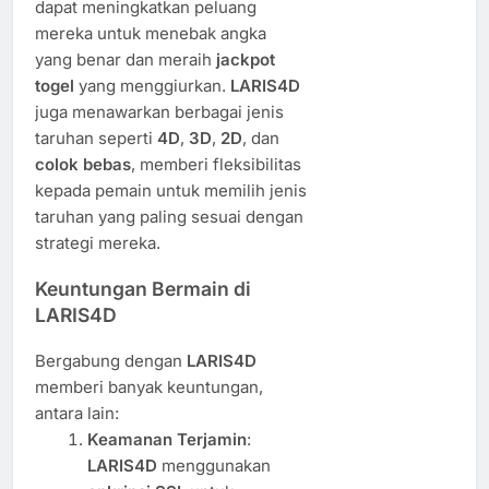
dapat meningkatkan peluang
mereka untuk menebak angka
yang benar dan meraih
jackpot
togel
yang menggiurkan.
LARIS4D
juga menawarkan berbagai jenis
taruhan seperti
4D
,
3D
,
2D
, dan
colok bebas
, memberi fleksibilitas
kepada pemain untuk memilih jenis
taruhan yang paling sesuai dengan
strategi mereka.
Keuntungan Bermain di
LARIS4D
Bergabung dengan
LARIS4D
memberi banyak keuntungan,
antara lain:
Keamanan Terjamin
:
LARIS4D
menggunakan