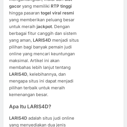
gacor
yang memiliki
RTP tinggi
hingga pasaran
togel viral resmi
yang memberikan peluang besar
untuk meraih
jackpot
. Dengan
berbagai fitur canggih dan sistem
yang aman,
LARIS4D
menjadi situs
pilihan bagi banyak pemain judi
online yang mencari keuntungan
maksimal. Artikel ini akan
membahas lebih lanjut tentang
LARIS4D
, kelebihannya, dan
mengapa situs ini dapat menjadi
pilihan terbaik untuk meraih
kemenangan besar.
Apa Itu LARIS4D?
LARIS4D
adalah situs judi online
yang menyediakan dua jenis