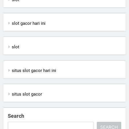
slot gacor hari ini
slot
situs slot gacor hari ini
situs slot gacor
Search
SEARCH