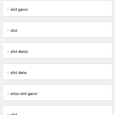
slot gacor
slot
slot demo
slot dana
situs slot gacor
slot