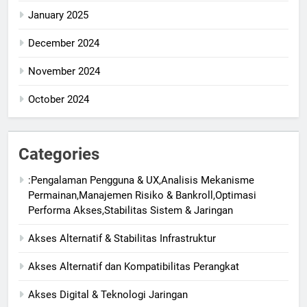
January 2025
December 2024
November 2024
October 2024
Categories
:Pengalaman Pengguna & UX,Analisis Mekanisme
Permainan,Manajemen Risiko & Bankroll,Optimasi
Performa Akses,Stabilitas Sistem & Jaringan
Akses Alternatif & Stabilitas Infrastruktur
Akses Alternatif dan Kompatibilitas Perangkat
Akses Digital & Teknologi Jaringan