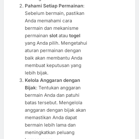
Pahami Setiap Permainan
:
Sebelum bermain, pastikan
Anda memahami cara
bermain dan mekanisme
permainan
slot
atau
togel
yang Anda pilih. Mengetahui
aturan permainan dengan
baik akan membantu Anda
membuat keputusan yang
lebih bijak.
Kelola Anggaran dengan
Bijak
: Tentukan anggaran
bermain Anda dan patuhi
batas tersebut. Mengelola
anggaran dengan bijak akan
memastikan Anda dapat
bermain lebih lama dan
meningkatkan peluang