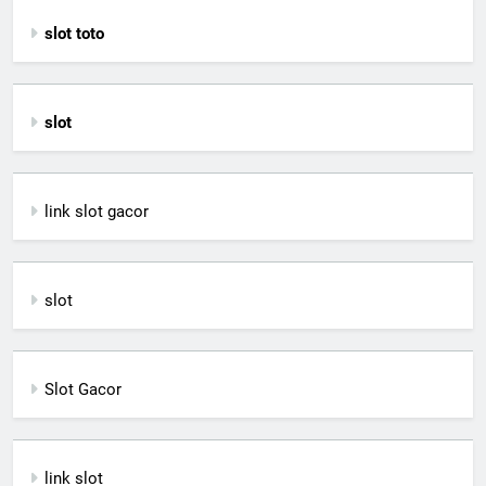
slot toto
slot
link slot gacor
slot
Slot Gacor
link slot