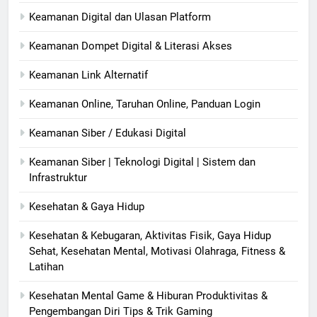
Keamanan Digital dan Ulasan Platform
Keamanan Dompet Digital & Literasi Akses
Keamanan Link Alternatif
Keamanan Online, Taruhan Online, Panduan Login
Keamanan Siber / Edukasi Digital
Keamanan Siber | Teknologi Digital | Sistem dan
Infrastruktur
Kesehatan & Gaya Hidup
Kesehatan & Kebugaran, Aktivitas Fisik, Gaya Hidup
Sehat, Kesehatan Mental, Motivasi Olahraga, Fitness &
Latihan
Kesehatan Mental Game & Hiburan Produktivitas &
Pengembangan Diri Tips & Trik Gaming