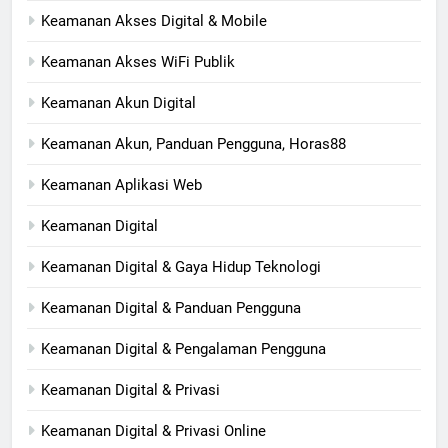
Keamanan Akses Digital & Mobile
Keamanan Akses WiFi Publik
Keamanan Akun Digital
Keamanan Akun, Panduan Pengguna, Horas88
Keamanan Aplikasi Web
Keamanan Digital
Keamanan Digital & Gaya Hidup Teknologi
Keamanan Digital & Panduan Pengguna
Keamanan Digital & Pengalaman Pengguna
Keamanan Digital & Privasi
Keamanan Digital & Privasi Online