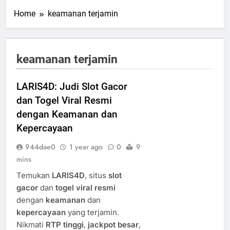
Home
keamanan terjamin
keamanan terjamin
LARIS4D: Judi Slot Gacor
dan Togel Viral Resmi
dengan Keamanan dan
Kepercayaan
944dae0
1 year ago
0
9
mins
Temukan
LARIS4D
, situs
slot
gacor
dan
togel viral resmi
dengan
keamanan
dan
kepercayaan
yang terjamin.
Nikmati
RTP tinggi
,
jackpot besar
,