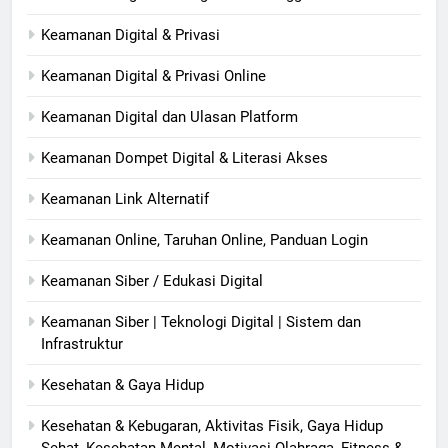
Keamanan Digital & Privasi
Keamanan Digital & Privasi Online
Keamanan Digital dan Ulasan Platform
Keamanan Dompet Digital & Literasi Akses
Keamanan Link Alternatif
Keamanan Online, Taruhan Online, Panduan Login
Keamanan Siber / Edukasi Digital
Keamanan Siber | Teknologi Digital | Sistem dan
Infrastruktur
Kesehatan & Gaya Hidup
Kesehatan & Kebugaran, Aktivitas Fisik, Gaya Hidup