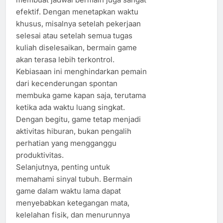
efektif. Dengan menetapkan waktu
khusus, misalnya setelah pekerjaan
selesai atau setelah semua tugas
kuliah diselesaikan, bermain game
akan terasa lebih terkontrol.
Kebiasaan ini menghindarkan pemain
dari kecenderungan spontan
membuka game kapan saja, terutama
ketika ada waktu luang singkat.
Dengan begitu, game tetap menjadi
aktivitas hiburan, bukan pengalih
perhatian yang mengganggu
produktivitas.
Selanjutnya, penting untuk
memahami sinyal tubuh. Bermain
game dalam waktu lama dapat
menyebabkan ketegangan mata,
kelelahan fisik, dan menurunnya