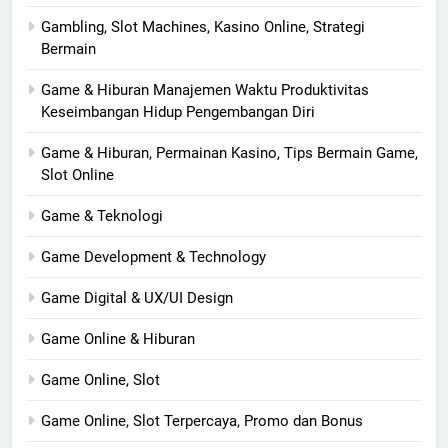
Gambling, Slot Machines, Kasino Online, Strategi
Bermain
Game & Hiburan Manajemen Waktu Produktivitas
Keseimbangan Hidup Pengembangan Diri
Game & Hiburan, Permainan Kasino, Tips Bermain Game,
Slot Online
Game & Teknologi
Game Development & Technology
Game Digital & UX/UI Design
Game Online & Hiburan
Game Online, Slot
Game Online, Slot Terpercaya, Promo dan Bonus