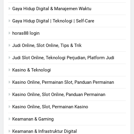
Gaya Hidup Digital & Manajemen Waktu
Gaya Hidup Digital | Teknologi | Self-Care
horas88 login
Judi Online, Slot Online, Tips & Trik
Judi Slot Online, Teknologi Perjudian, Platform Judi
Kasino & Teknologi
Kasino Online, Permainan Slot, Panduan Permainan
Kasino Online, Slot Online, Panduan Permainan
Kasino Online, Slot, Permainan Kasino
Keamanan & Gaming
Keamanan & Infrastruktur Digital