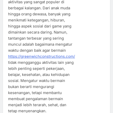
aktivitas yang sangat populer di
berbagai kalangan. Dari anak muda
hingga orang dewasa, banyak yang
menikmati ketegangan, hiburan,
hingga aspek sosial dari game yang
dimainkan secara daring. Namun,
tantangan terbesar yang sering
muncul adalah bagaimana mengatur
waktu dengan baik agar bermain
https://greenwichconstructions.com/
tidak mengganggu aktivitas lain yang
lebih penting seperti pekerjaan,
belajar, kesehatan, atau kehidupan
sosial. Mengatur waktu bermain
bukan berarti mengurangi
kesenangan, tetapi membantu
membuat pengalaman bermain
menjadi lebih terarah, sehat, dan
tetap menyenangkan.