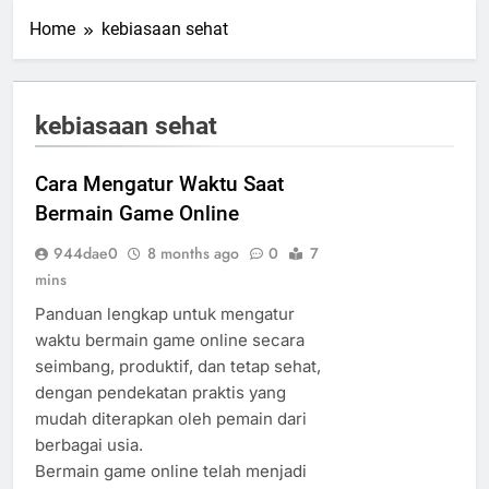
Home
kebiasaan sehat
kebiasaan sehat
Cara Mengatur Waktu Saat
Bermain Game Online
944dae0
8 months ago
0
7
mins
Panduan lengkap untuk mengatur
waktu bermain game online secara
seimbang, produktif, dan tetap sehat,
dengan pendekatan praktis yang
mudah diterapkan oleh pemain dari
berbagai usia.
Bermain game online telah menjadi