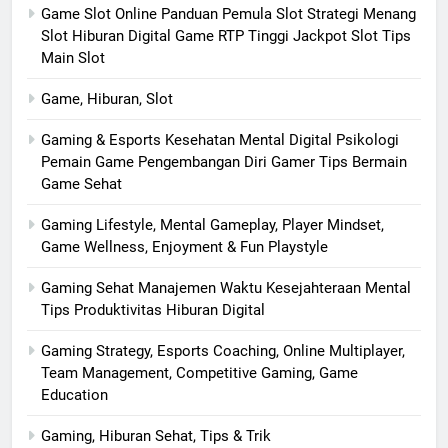
Game Slot Online Panduan Pemula Slot Strategi Menang
Slot Hiburan Digital Game RTP Tinggi Jackpot Slot Tips
Main Slot
Game, Hiburan, Slot
Gaming & Esports Kesehatan Mental Digital Psikologi
Pemain Game Pengembangan Diri Gamer Tips Bermain
Game Sehat
Gaming Lifestyle, Mental Gameplay, Player Mindset,
Game Wellness, Enjoyment & Fun Playstyle
Gaming Sehat Manajemen Waktu Kesejahteraan Mental
Tips Produktivitas Hiburan Digital
Gaming Strategy, Esports Coaching, Online Multiplayer,
Team Management, Competitive Gaming, Game
Education
Gaming, Hiburan Sehat, Tips & Trik