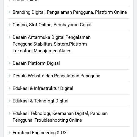
Branding Digital, Pengalaman Pengguna, Platform Online
Casino, Slot Online, Pembayaran Cepat
Desain Antarmuka Digital,Pengalaman
Pengguna,Stabilitas Sistem,Platform
Teknologi,Manajemen Akses
Desain Platform Digital
Desain Website dan Pengalaman Pengguna
Edukasi & Infrastruktur Digital
Edukasi & Teknologi Digital
Edukasi Teknologi, Keamanan Digital, Panduan
Pengguna, Troubleshooting Online
Frontend Engineering & UX