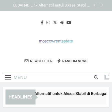
Skip
KAYA787 Login dengan Tampilan yang Nyaman
to
untuk Pengguna Mobile
content
Cara Meningkatkan Kenyamanan saat
Menggunakan KAYA787 Login
EDWINSLOT Link Alternatif untuk Akses Stabil di
Berbagai Perangkat
LEBAH4D Link Alternatif untuk Akses Stabil di
Berbagai Perangkat
KAYA787 Login dengan Tampilan yang Nyaman
untuk Pengguna Mobile
Moscow Rent
Sewa Properti Berkualitas Di Moskow
Cara Meningkatkan Kenyamanan saat
NEWSLETTER
RANDOM NEWS
Estate
Menggunakan KAYA787 Login
Dengan Layanan Dari Moscow Rent Estate.
MENU
WINSLOT Link Alternatif untuk Akses Stabil di Berbagai Pera
HEADLINES
Weeks Ago