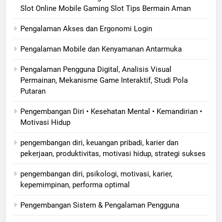
Slot Online Mobile Gaming Slot Tips Bermain Aman
Pengalaman Akses dan Ergonomi Login
Pengalaman Mobile dan Kenyamanan Antarmuka
Pengalaman Pengguna Digital, Analisis Visual
Permainan, Mekanisme Game Interaktif, Studi Pola
Putaran
Pengembangan Diri • Kesehatan Mental • Kemandirian •
Motivasi Hidup
pengembangan diri, keuangan pribadi, karier dan
pekerjaan, produktivitas, motivasi hidup, strategi sukses
pengembangan diri, psikologi, motivasi, karier,
kepemimpinan, performa optimal
Pengembangan Sistem & Pengalaman Pengguna