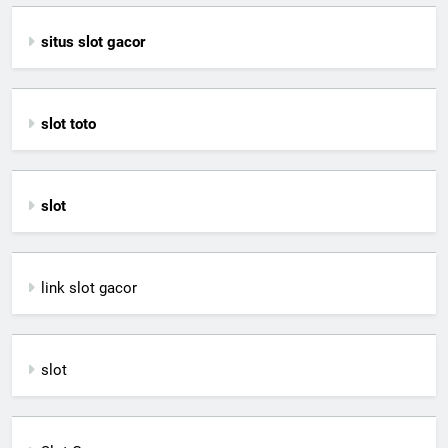
situs slot gacor
slot toto
slot
link slot gacor
slot