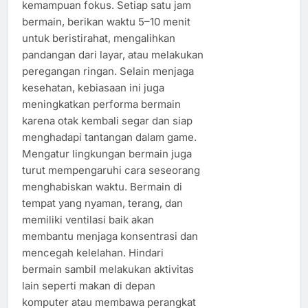
kemampuan fokus. Setiap satu jam
bermain, berikan waktu 5–10 menit
untuk beristirahat, mengalihkan
pandangan dari layar, atau melakukan
peregangan ringan. Selain menjaga
kesehatan, kebiasaan ini juga
meningkatkan performa bermain
karena otak kembali segar dan siap
menghadapi tantangan dalam game.
Mengatur lingkungan bermain juga
turut mempengaruhi cara seseorang
menghabiskan waktu. Bermain di
tempat yang nyaman, terang, dan
memiliki ventilasi baik akan
membantu menjaga konsentrasi dan
mencegah kelelahan. Hindari
bermain sambil melakukan aktivitas
lain seperti makan di depan
komputer atau membawa perangkat