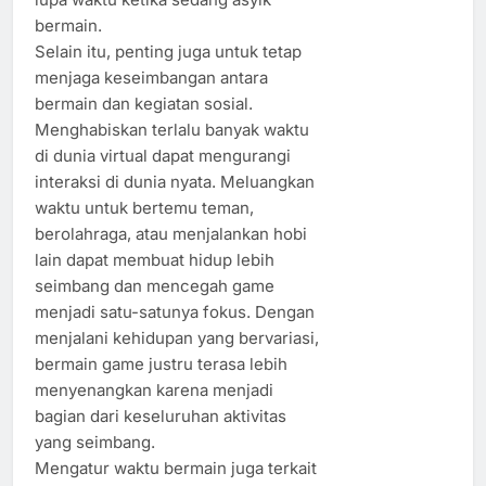
bermain.
Selain itu, penting juga untuk tetap
menjaga keseimbangan antara
bermain dan kegiatan sosial.
Menghabiskan terlalu banyak waktu
di dunia virtual dapat mengurangi
interaksi di dunia nyata. Meluangkan
waktu untuk bertemu teman,
berolahraga, atau menjalankan hobi
lain dapat membuat hidup lebih
seimbang dan mencegah game
menjadi satu-satunya fokus. Dengan
menjalani kehidupan yang bervariasi,
bermain game justru terasa lebih
menyenangkan karena menjadi
bagian dari keseluruhan aktivitas
yang seimbang.
Mengatur waktu bermain juga terkait