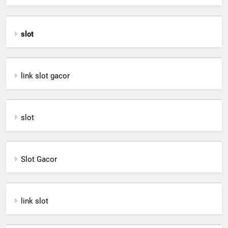
slot
link slot gacor
slot
Slot Gacor
link slot