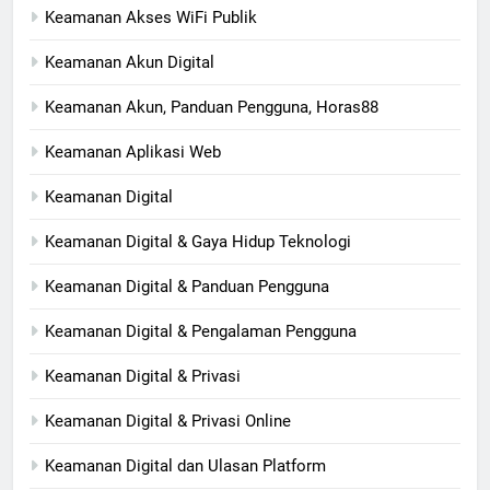
Keamanan Akses WiFi Publik
Keamanan Akun Digital
Keamanan Akun, Panduan Pengguna, Horas88
Keamanan Aplikasi Web
Keamanan Digital
Keamanan Digital & Gaya Hidup Teknologi
Keamanan Digital & Panduan Pengguna
Keamanan Digital & Pengalaman Pengguna
Keamanan Digital & Privasi
Keamanan Digital & Privasi Online
Keamanan Digital dan Ulasan Platform