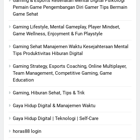
Gaming & Esports Kesehatan Mental Digital Psikologi
Pemain Game Pengembangan Diri Gamer Tips Bermain
Game Sehat
Gaming Lifestyle, Mental Gameplay, Player Mindset,
Game Wellness, Enjoyment & Fun Playstyle
Gaming Sehat Manajemen Waktu Kesejahteraan Mental
Tips Produktivitas Hiburan Digital
Gaming Strategy, Esports Coaching, Online Multiplayer,
Team Management, Competitive Gaming, Game
Education
Gaming, Hiburan Sehat, Tips & Trik
Gaya Hidup Digital & Manajemen Waktu
Gaya Hidup Digital | Teknologi | Self-Care
horas88 login