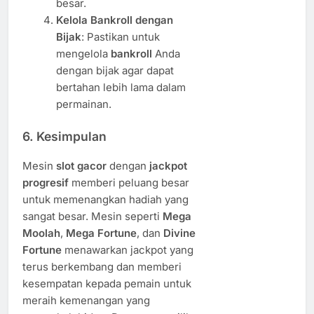
besar.
Kelola Bankroll dengan
Bijak
: Pastikan untuk
mengelola
bankroll
Anda
dengan bijak agar dapat
bertahan lebih lama dalam
permainan.
6.
Kesimpulan
Mesin
slot gacor
dengan
jackpot
progresif
memberi peluang besar
untuk memenangkan hadiah yang
sangat besar. Mesin seperti
Mega
Moolah
,
Mega Fortune
, dan
Divine
Fortune
menawarkan jackpot yang
terus berkembang dan memberi
kesempatan kepada pemain untuk
meraih kemenangan yang