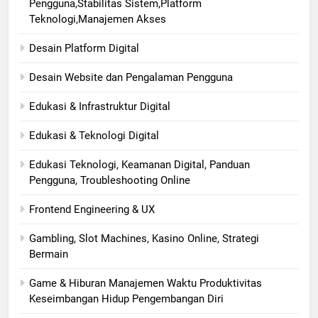
Pengguna,Stabilitas Sistem,Platform
Teknologi,Manajemen Akses
Desain Platform Digital
Desain Website dan Pengalaman Pengguna
Edukasi & Infrastruktur Digital
Edukasi & Teknologi Digital
Edukasi Teknologi, Keamanan Digital, Panduan
Pengguna, Troubleshooting Online
Frontend Engineering & UX
Gambling, Slot Machines, Kasino Online, Strategi
Bermain
Game & Hiburan Manajemen Waktu Produktivitas
Keseimbangan Hidup Pengembangan Diri