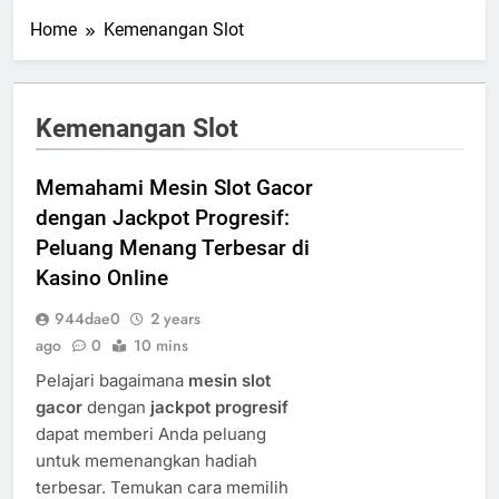
Home
Kemenangan Slot
Kemenangan Slot
Memahami Mesin Slot Gacor
dengan Jackpot Progresif:
Peluang Menang Terbesar di
Kasino Online
944dae0
2 years
ago
0
10 mins
Pelajari bagaimana
mesin slot
gacor
dengan
jackpot progresif
dapat memberi Anda peluang
untuk memenangkan hadiah
terbesar. Temukan cara memilih