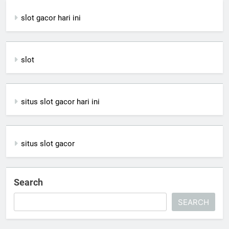
slot gacor hari ini
slot
situs slot gacor hari ini
situs slot gacor
Search
SEARCH