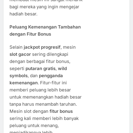
bagi mereka yang ingin mengejar
hadiah besar.
Peluang Kemenangan Tambahan
dengan Fitur Bonus
Selain
jackpot progresif
, mesin
slot gacor
sering dilengkapi
dengan berbagai fitur bonus,
seperti
putaran gratis
,
wild
symbols
, dan
pengganda
kemenangan
. Fitur-fitur ini
memberi peluang lebih besar
untuk memenangkan hadiah besar
tanpa harus menambah taruhan.
Mesin slot dengan
fitur bonus
sering kali memberi lebih banyak
peluang untuk menang,
menjadikannya lebih