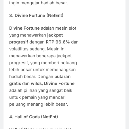
ingin mengejar hadiah besar.
3. Divine Fortune (NetEnt)
Divine Fortune
adalah mesin slot
yang menawarkan
jackpot
progresif
dengan
RTP 96.6%
dan
volatilitas sedang. Mesin ini
menawarkan beberapa jackpot
progresif, yang memberi peluang
lebih besar untuk memenangkan
hadiah besar. Dengan
putaran
gratis
dan
wilds
,
Divine Fortune
adalah pilihan yang sangat baik
untuk pemain yang mencari
peluang menang lebih besar.
4. Hall of Gods (NetEnt)