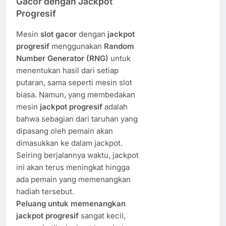
Gacor dengan Jackpot
Progresif
Mesin
slot gacor
dengan
jackpot
progresif
menggunakan
Random
Number Generator (RNG)
untuk
menentukan hasil dari setiap
putaran, sama seperti mesin slot
biasa. Namun, yang membedakan
mesin
jackpot progresif
adalah
bahwa sebagian dari taruhan yang
dipasang oleh pemain akan
dimasukkan ke dalam jackpot.
Seiring berjalannya waktu, jackpot
ini akan terus meningkat hingga
ada pemain yang memenangkan
hadiah tersebut.
Peluang untuk memenangkan
jackpot progresif
sangat kecil,