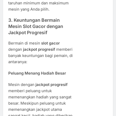
taruhan minimum dan maksimum
mesin yang Anda pilih.
3.
Keuntungan Bermain
Mesin Slot Gacor dengan
Jackpot Progresif
Bermain di mesin
slot gacor
dengan
jackpot progresif
memberi
banyak keuntungan bagi pemain, di
antaranya:
Peluang Menang Hadiah Besar
Mesin dengan
jackpot progresif
memberi peluang untuk
memenangkan hadiah yang sangat
besar. Meskipun peluang untuk
memenangkan jackpot utama
sangat kecil, hadiah yang diberikan