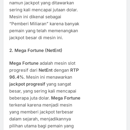
namun jackpot yang ditawarkan
sering kali mencapai jutaan dolar.
Mesin ini dikenal sebagai
“Pemberi Miliaran” karena banyak
pemain yang telah memenangkan
jackpot besar di mesin ini.
2. Mega Fortune (NetEnt)
Mega Fortune
adalah mesin slot
progresif dari
NetEnt
dengan
RTP
96.4%
. Mesin ini menawarkan
jackpot progresif
yang sangat
besar, yang sering kali mencapai
beberapa juta dolar.
Mega Fortune
terkenal karena menjadi mesin
yang memberi jackpot terbesar
dalam sejarah, menjadikannya
pilihan utama bagi pemain yang