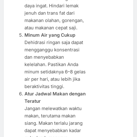
daya ingat. Hindari lemak
jenuh dan trans fat dari
makanan olahan, gorengan,
atau makanan cepat saji.
Minum Air yang Cukup
Dehidrasi ringan saja dapat
mengganggu konsentrasi
dan menyebabkan
kelelahan. Pastikan Anda
minum setidaknya 6–8 gelas
air per hari, atau lebih jika
beraktivitas tinggi.
Atur Jadwal Makan dengan
Teratur
Jangan melewatkan waktu
makan, terutama makan
siang. Makan terlalu jarang
dapat menyebabkan kadar