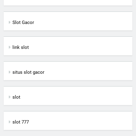
Slot Gacor
link slot
situs slot gacor
slot
slot 777