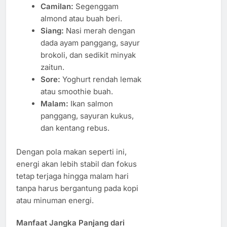
Camilan:
Segenggam
almond atau buah beri.
Siang:
Nasi merah dengan
dada ayam panggang, sayur
brokoli, dan sedikit minyak
zaitun.
Sore:
Yoghurt rendah lemak
atau smoothie buah.
Malam:
Ikan salmon
panggang, sayuran kukus,
dan kentang rebus.
Dengan pola makan seperti ini,
energi akan lebih stabil dan fokus
tetap terjaga hingga malam hari
tanpa harus bergantung pada kopi
atau minuman energi.
Manfaat Jangka Panjang dari