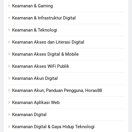
Keamanan & Gaming
Keamanan & Infrastruktur Digital
Keamanan & Teknologi
Keamanan Akses dan Literasi Digital
Keamanan Akses Digital & Mobile
Keamanan Akses WiFi Publik
Keamanan Akun Digital
Keamanan Akun, Panduan Pengguna, Horas88
Keamanan Aplikasi Web
Keamanan Digital
Keamanan Digital & Gaya Hidup Teknologi