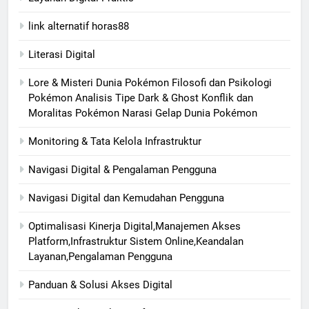
link alternatif horas88
Literasi Digital
Lore & Misteri Dunia Pokémon Filosofi dan Psikologi
Pokémon Analisis Tipe Dark & Ghost Konflik dan
Moralitas Pokémon Narasi Gelap Dunia Pokémon
Monitoring & Tata Kelola Infrastruktur
Navigasi Digital & Pengalaman Pengguna
Navigasi Digital dan Kemudahan Pengguna
Optimalisasi Kinerja Digital,Manajemen Akses
Platform,Infrastruktur Sistem Online,Keandalan
Layanan,Pengalaman Pengguna
Panduan & Solusi Akses Digital