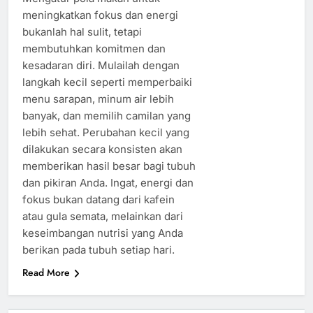
meningkatkan fokus dan energi
bukanlah hal sulit, tetapi
membutuhkan komitmen dan
kesadaran diri. Mulailah dengan
langkah kecil seperti memperbaiki
menu sarapan, minum air lebih
banyak, dan memilih camilan yang
lebih sehat. Perubahan kecil yang
dilakukan secara konsisten akan
memberikan hasil besar bagi tubuh
dan pikiran Anda. Ingat, energi dan
fokus bukan datang dari kafein
atau gula semata, melainkan dari
keseimbangan nutrisi yang Anda
berikan pada tubuh setiap hari.
Read More