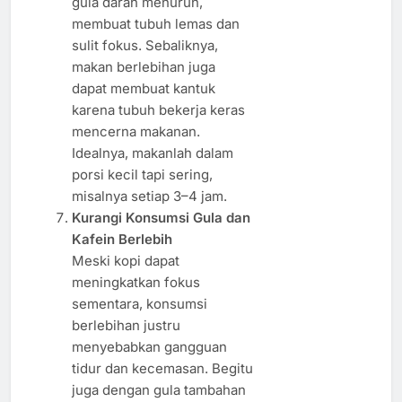
gula darah menurun,
membuat tubuh lemas dan
sulit fokus. Sebaliknya,
makan berlebihan juga
dapat membuat kantuk
karena tubuh bekerja keras
mencerna makanan.
Idealnya, makanlah dalam
porsi kecil tapi sering,
misalnya setiap 3–4 jam.
Kurangi Konsumsi Gula dan
Kafein Berlebih
Meski kopi dapat
meningkatkan fokus
sementara, konsumsi
berlebihan justru
menyebabkan gangguan
tidur dan kecemasan. Begitu
juga dengan gula tambahan