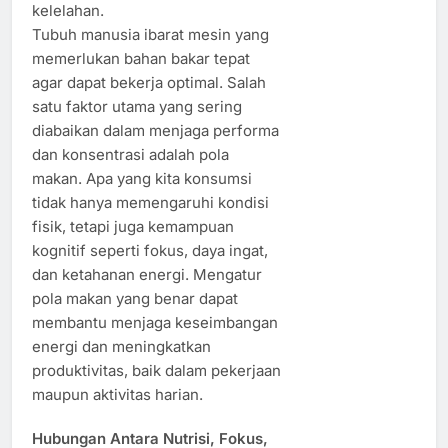
kelelahan.
Tubuh manusia ibarat mesin yang
memerlukan bahan bakar tepat
agar dapat bekerja optimal. Salah
satu faktor utama yang sering
diabaikan dalam menjaga performa
dan konsentrasi adalah pola
makan. Apa yang kita konsumsi
tidak hanya memengaruhi kondisi
fisik, tetapi juga kemampuan
kognitif seperti fokus, daya ingat,
dan ketahanan energi. Mengatur
pola makan yang benar dapat
membantu menjaga keseimbangan
energi dan meningkatkan
produktivitas, baik dalam pekerjaan
maupun aktivitas harian.
Hubungan Antara Nutrisi, Fokus,