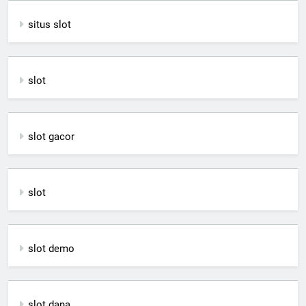
situs slot
slot
slot gacor
slot
slot demo
slot dana