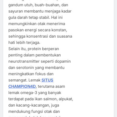
gandum utuh, buah-buahan, dan
sayuran membantu menjaga kadar
gula darah tetap stabil. Hal ini
memungkinkan otak menerima
pasokan energi secara konstan,
sehingga konsentrasi dan suasana
hati lebih terjaga.
Selain itu, protein berperan
penting dalam pembentukan
neurotransmitter seperti dopamin
dan serotonin yang membantu
meningkatkan fokus dan
semangat. Lemak
SITUS
CHAMPION4D
, terutama asam
lemak omega-3 yang banyak
terdapat pada ikan salmon, alpukat,
dan kacang-kacangan, juga
mendukung fungsi otak dan