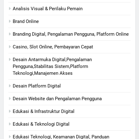
Analisis Visual & Perilaku Pemain
Brand Online
Branding Digital, Pengalaman Pengguna, Platform Online
Casino, Slot Online, Pembayaran Cepat
Desain Antarmuka Digital,Pengalaman
Pengguna,Stabilitas Sistem,Platform
Teknologi,Manajemen Akses
Desain Platform Digital
Desain Website dan Pengalaman Pengguna
Edukasi & Infrastruktur Digital
Edukasi & Teknologi Digital
Edukasi Teknologi, Keamanan Digital, Panduan