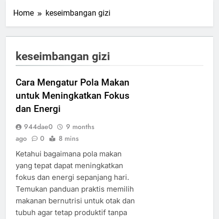
Home
keseimbangan gizi
keseimbangan gizi
Cara Mengatur Pola Makan
untuk Meningkatkan Fokus
dan Energi
944dae0
9 months
ago
0
8 mins
Ketahui bagaimana pola makan
yang tepat dapat meningkatkan
fokus dan energi sepanjang hari.
Temukan panduan praktis memilih
makanan bernutrisi untuk otak dan
tubuh agar tetap produktif tanpa