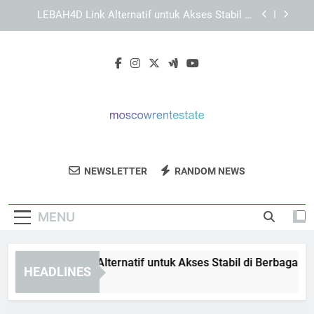
Skip
KAYA787 Login dengan Tampilan yang Nyaman
to
untuk Pengguna Mobile
content
Cara Meningkatkan Kenyamanan saat
Menggunakan KAYA787 Login
EDWINSLOT Link Alternatif untuk Akses Stabil di
Berbagai Perangkat
LEBAH4D Link Alternatif untuk Akses Stabil di
Berbagai Perangkat
KAYA787 Login dengan Tampilan yang Nyaman
untuk Pengguna Mobile
Moscow Rent
Sewa Properti Berkualitas Di Moskow
Cara Meningkatkan Kenyamanan saat
NEWSLETTER
RANDOM NEWS
Estate
Menggunakan KAYA787 Login
Dengan Layanan Dari Moscow Rent Estate.
MENU
WINSLOT Link Alternatif untuk Akses Stabil di Berbagai Pera
HEADLINES
Weeks Ago