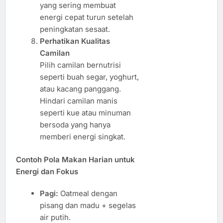
yang sering membuat
energi cepat turun setelah
peningkatan sesaat.
Perhatikan Kualitas
Camilan
Pilih camilan bernutrisi
seperti buah segar, yoghurt,
atau kacang panggang.
Hindari camilan manis
seperti kue atau minuman
bersoda yang hanya
memberi energi singkat.
Contoh Pola Makan Harian untuk
Energi dan Fokus
Pagi:
Oatmeal dengan
pisang dan madu + segelas
air putih.