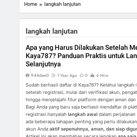
Home
langkah lanjutan
langkah lanjutan
Apa yang Harus Dilakukan Setelah Me
Kaya787? Panduan Praktis untuk La
Selanjutnya
944dae0
1 Year Ago
0
6 Mins
Sudah berhasil daftar di Kaya787? Ketahui langkah
setelah registrasi, mulai dari verifikasi akun, peng
hingga menjelajahi fitur platform dengan aman dan 
Bagi Anda yang baru saja berhasil mendaftar di pla
registrasi hanyalah
langkah awal
dalam perjalanan 
ada beberapa tahapan penting yang perlu dilakuka
akun Anda
aktif sepenuhnya, aman, dan siap dig
Artikel ini akan membahas secara lengkap
apa saja