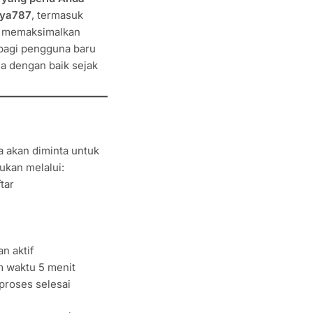
aya787
, termasuk
ra memaksimalkan
k bagi pengguna baru
a dengan baik sejak
a akan diminta untuk
kukan melalui:
tar
n aktif
m waktu 5 menit
proses selesai