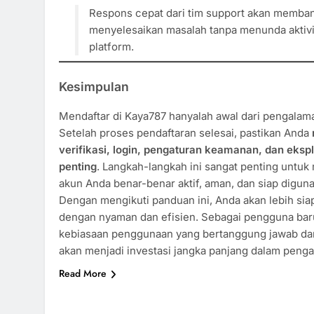
Respons cepat dari tim support akan memba
menyelesaikan masalah tanpa menunda aktivi
platform.
Kesimpulan
Mendaftar di Kaya787 hanyalah awal dari pengalama
Setelah proses pendaftaran selesai, pastikan Anda
verifikasi, login, pengaturan keamanan, dan eksplor
penting
. Langkah-langkah ini sangat penting untu
akun Anda benar-benar aktif, aman, dan siap digun
Dengan mengikuti panduan ini, Anda akan lebih sia
dengan nyaman dan efisien. Sebagai pengguna b
kebiasaan penggunaan yang bertanggung jawab da
akan menjadi investasi jangka panjang dalam penga
Read More