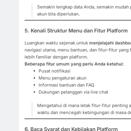
Semakin lengkap data Anda, semakin mudah 
akun bila diperlukan.
5. Kenali Struktur Menu dan Fitur Platform
Luangkan waktu sejenak untuk
menjelajahi dashb
navigasi utama, menu bantuan, dan fitur-fitur yang
lebih familiar dengan platform.
Beberapa fitur umum yang perlu Anda ketahui:
Pusat notifikasi
Menu pengaturan akun
Informasi bantuan dan FAQ
Dukungan pelanggan via live chat
Mengetahui di mana letak fitur-fitur pentin
waktu dan mencegah kebingungan di masa d
6. Baca Syarat dan Kebijakan Platform