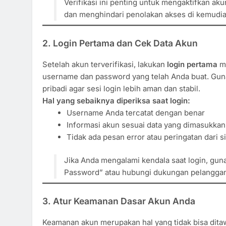
Verifikasi ini penting untuk mengaktifkan ak
dan menghindari penolakan akses di kemudian
2. Login Pertama dan Cek Data Akun
Setelah akun terverifikasi, lakukan
login pertama
m
username dan password yang telah Anda buat. Gun
pribadi agar sesi login lebih aman dan stabil.
Hal yang sebaiknya diperiksa saat login:
Username Anda tercatat dengan benar
Informasi akun sesuai data yang dimasukkan
Tidak ada pesan error atau peringatan dari s
Jika Anda mengalami kendala saat login, guna
Password” atau hubungi dukungan pelanggan
3. Atur Keamanan Dasar Akun Anda
Keamanan akun merupakan hal yang tidak bisa dita