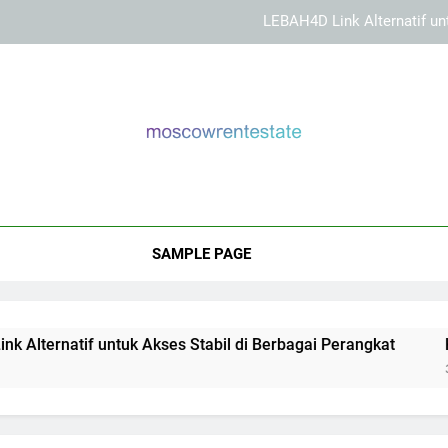
LEBAH4D Link Alternatif un
KAYA787 Login dengan Tampila
Cara Meningkatkan Kenyama
EDWINSLOT Link Alternatif unt
cow Rent Estate
LEBAH4D Link Alternatif un
erti Berkualitas Di Moskow Dengan Layanan Dari Moscow Rent 
KAYA787 Login dengan Tampila
SAMPLE PAGE
Cara Meningkatkan Kenyama
f untuk Akses Stabil di Berbagai Perangkat
KAYA787 Lo
3 Weeks Ago