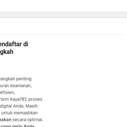
ndaftar di
ngkah
-langkah penting
aturan keamanan,
efisien.
tform Kaya787, proses
digital Anda. Masih
n untuk memastikan
unakan
secara optimal.
 yang perlu Anda