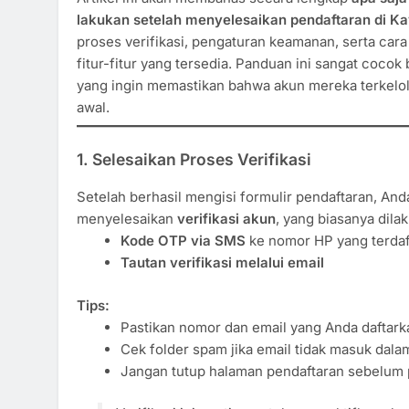
lakukan setelah menyelesaikan pendaftaran di K
proses verifikasi, pengaturan keamanan, serta ca
fitur-fitur yang tersedia. Panduan ini sangat coco
yang ingin memastikan bahwa akun mereka terkelol
awal.
1. Selesaikan Proses Verifikasi
Setelah berhasil mengisi formulir pendaftaran, And
menyelesaikan
verifikasi akun
, yang biasanya dila
Kode OTP via SMS
ke nomor HP yang terdaf
Tautan verifikasi melalui email
Tips:
Pastikan nomor dan email yang Anda daftarka
Cek folder spam jika email tidak masuk dala
Jangan tutup halaman pendaftaran sebelum 