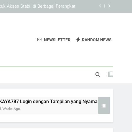
tuk Akses Stabil di Berbagai Perangkat
n yang Nyaman untuk Pengguna Mobile
nan saat Menggunakan KAYA787 Login
NEWSLETTER
RANDOM NEWS
uk Akses Stabil di Berbagai Perangkat
tuk Akses Stabil di Berbagai Perangkat
Estate.
n yang Nyaman untuk Pengguna Mobile
nan saat Menggunakan KAYA787 Login
gin dengan Tampilan yang Nyaman untuk Pengguna Mobile