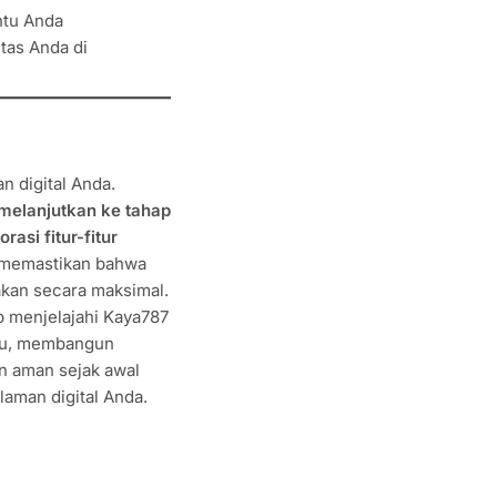
ntu Anda
tas Anda di
n digital Anda.
melanjutkan ke tahap
asi fitur-fitur
k memastikan bahwa
akan secara maksimal.
p menjelajahi Kaya787
aru, membangun
n aman sejak awal
laman digital Anda.