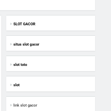
SLOT GACOR
situs slot gacor
slot toto
slot
link slot gacor