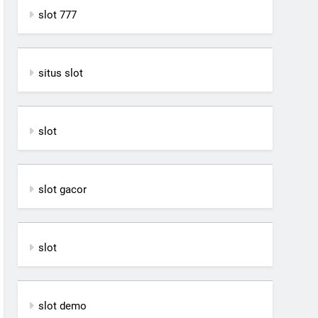
slot 777
situs slot
slot
slot gacor
slot
slot demo