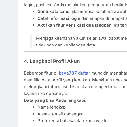
login, pastikan Anda melakukan pengaturan berikut
Ganti kata sandi
jika merasa kombinasi awal 
Catat informasi login
dan simpan di tempat 
Aktifkan fitur verifikasi dua langkah
jika ter
Menjaga keamanan akun sejak awal dapat m
tidak sah dan kehilangan data.
4. Lengkapi Profil Akun
Beberapa fitur di
kaya787 daftar
mungkin menghar
memiliki data profil yang lengkap. Meskipun tidak se
melengkapi informasi dasar akan memperlancar p
layanan ke depannya.
Data yang bisa Anda lengkapi:
Nama lengkap
Alamat email cadangan
Preferensi bahasa atau zona waktu