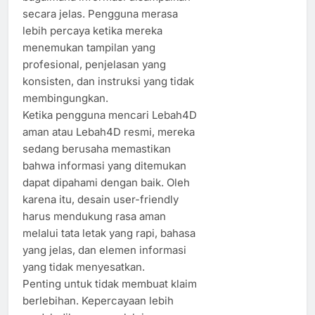
secara jelas. Pengguna merasa
lebih percaya ketika mereka
menemukan tampilan yang
profesional, penjelasan yang
konsisten, dan instruksi yang tidak
membingungkan.
Ketika pengguna mencari Lebah4D
aman atau Lebah4D resmi, mereka
sedang berusaha memastikan
bahwa informasi yang ditemukan
dapat dipahami dengan baik. Oleh
karena itu, desain user-friendly
harus mendukung rasa aman
melalui tata letak yang rapi, bahasa
yang jelas, dan elemen informasi
yang tidak menyesatkan.
Penting untuk tidak membuat klaim
berlebihan. Kepercayaan lebih