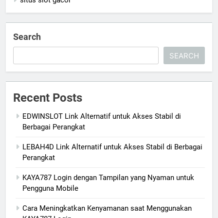
situs slot gacor
Search
SEARCH
Recent Posts
EDWINSLOT Link Alternatif untuk Akses Stabil di
Berbagai Perangkat
LEBAH4D Link Alternatif untuk Akses Stabil di Berbagai
Perangkat
KAYA787 Login dengan Tampilan yang Nyaman untuk
Pengguna Mobile
Cara Meningkatkan Kenyamanan saat Menggunakan