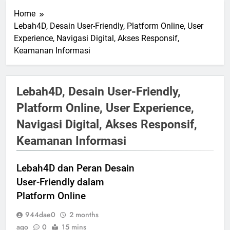
Home
Lebah4D, Desain User-Friendly, Platform Online, User
Experience, Navigasi Digital, Akses Responsif,
Keamanan Informasi
Lebah4D, Desain User-Friendly,
Platform Online, User Experience,
Navigasi Digital, Akses Responsif,
Keamanan Informasi
Lebah4D dan Peran Desain
User-Friendly dalam
Platform Online
944dae0
2 months
ago
0
15 mins