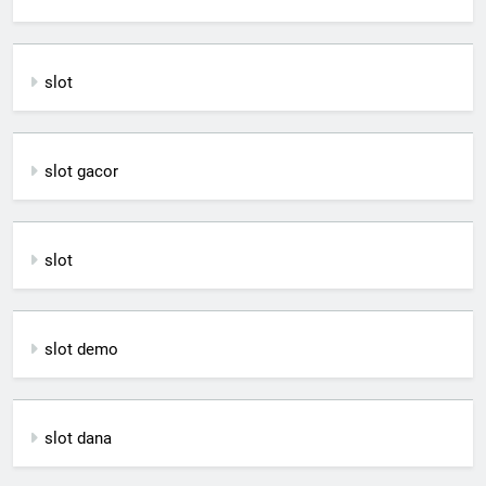
slot
slot gacor
slot
slot demo
slot dana