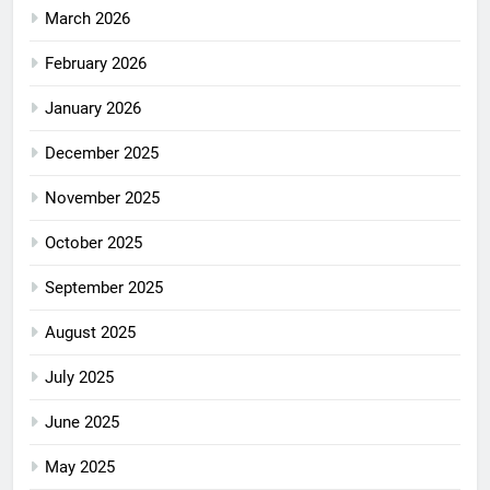
March 2026
February 2026
January 2026
December 2025
November 2025
October 2025
September 2025
August 2025
July 2025
June 2025
May 2025