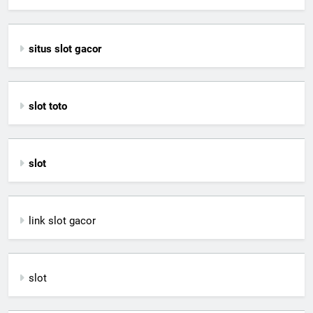
situs slot gacor
slot toto
slot
link slot gacor
slot