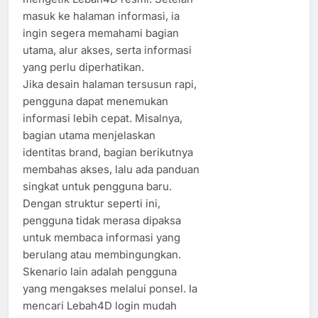
masuk ke halaman informasi, ia
ingin segera memahami bagian
utama, alur akses, serta informasi
yang perlu diperhatikan.
Jika desain halaman tersusun rapi,
pengguna dapat menemukan
informasi lebih cepat. Misalnya,
bagian utama menjelaskan
identitas brand, bagian berikutnya
membahas akses, lalu ada panduan
singkat untuk pengguna baru.
Dengan struktur seperti ini,
pengguna tidak merasa dipaksa
untuk membaca informasi yang
berulang atau membingungkan.
Skenario lain adalah pengguna
yang mengakses melalui ponsel. Ia
mencari Lebah4D login mudah