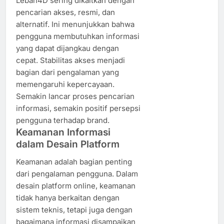
Lebah4D sering dikaitkan dengan
pencarian akses, resmi, dan
alternatif. Ini menunjukkan bahwa
pengguna membutuhkan informasi
yang dapat dijangkau dengan
cepat. Stabilitas akses menjadi
bagian dari pengalaman yang
memengaruhi kepercayaan.
Semakin lancar proses pencarian
informasi, semakin positif persepsi
pengguna terhadap brand.
Keamanan Informasi
dalam Desain Platform
Keamanan adalah bagian penting
dari pengalaman pengguna. Dalam
desain platform online, keamanan
tidak hanya berkaitan dengan
sistem teknis, tetapi juga dengan
bagaimana informasi disampaikan