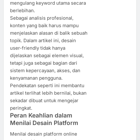
mengulang keyword utama secara
berlebihan.
Sebagai analisis profesional,
konten yang baik harus mampu
menjelaskan alasan di balik sebuah
topik. Dalam artikel ini, desain
user-friendly tidak hanya
dijelaskan sebagai elemen visual,
tetapi juga sebagai bagian dari
sistem kepercayaan, akses, dan
kenyamanan pengguna.
Pendekatan seperti ini membantu
artikel terlihat lebih bernilai, bukan
sekadar dibuat untuk mengejar
peringkat.
Peran Keahlian dalam
Menilai Desain Platform
Menilai desain platform online