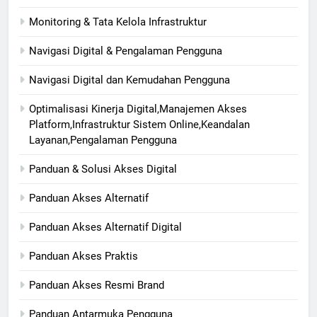
Monitoring & Tata Kelola Infrastruktur
Navigasi Digital & Pengalaman Pengguna
Navigasi Digital dan Kemudahan Pengguna
Optimalisasi Kinerja Digital,Manajemen Akses
Platform,Infrastruktur Sistem Online,Keandalan
Layanan,Pengalaman Pengguna
Panduan & Solusi Akses Digital
Panduan Akses Alternatif
Panduan Akses Alternatif Digital
Panduan Akses Praktis
Panduan Akses Resmi Brand
Panduan Antarmuka Pengguna