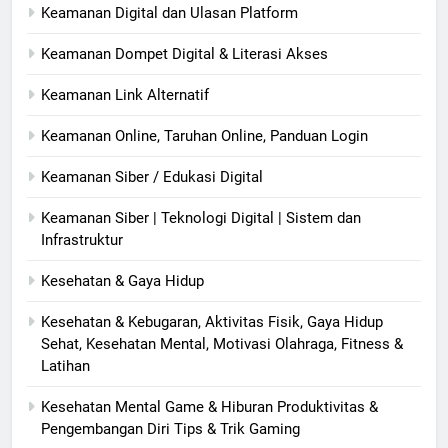
Keamanan Digital dan Ulasan Platform
Keamanan Dompet Digital & Literasi Akses
Keamanan Link Alternatif
Keamanan Online, Taruhan Online, Panduan Login
Keamanan Siber / Edukasi Digital
Keamanan Siber | Teknologi Digital | Sistem dan
Infrastruktur
Kesehatan & Gaya Hidup
Kesehatan & Kebugaran, Aktivitas Fisik, Gaya Hidup
Sehat, Kesehatan Mental, Motivasi Olahraga, Fitness &
Latihan
Kesehatan Mental Game & Hiburan Produktivitas &
Pengembangan Diri Tips & Trik Gaming