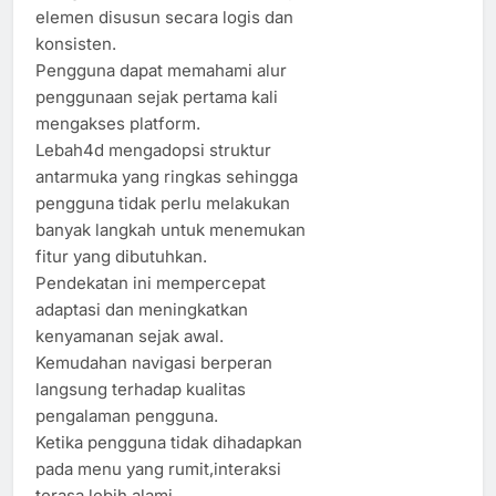
elemen disusun secara logis dan
konsisten.
Pengguna dapat memahami alur
penggunaan sejak pertama kali
mengakses platform.
Lebah4d mengadopsi struktur
antarmuka yang ringkas sehingga
pengguna tidak perlu melakukan
banyak langkah untuk menemukan
fitur yang dibutuhkan.
Pendekatan ini mempercepat
adaptasi dan meningkatkan
kenyamanan sejak awal.
Kemudahan navigasi berperan
langsung terhadap kualitas
pengalaman pengguna.
Ketika pengguna tidak dihadapkan
pada menu yang rumit,interaksi
terasa lebih alami.