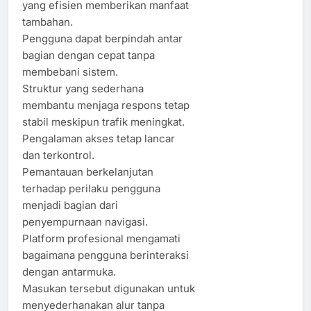
yang efisien memberikan manfaat
tambahan.
Pengguna dapat berpindah antar
bagian dengan cepat tanpa
membebani sistem.
Struktur yang sederhana
membantu menjaga respons tetap
stabil meskipun trafik meningkat.
Pengalaman akses tetap lancar
dan terkontrol.
Pemantauan berkelanjutan
terhadap perilaku pengguna
menjadi bagian dari
penyempurnaan navigasi.
Platform profesional mengamati
bagaimana pengguna berinteraksi
dengan antarmuka.
Masukan tersebut digunakan untuk
menyederhanakan alur tanpa