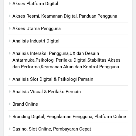
Akses Platform Digital
Akses Resmi, Keamanan Digital, Panduan Pengguna
Akses Utama Pengguna
Analisis Industri Digital
Analisis Interaksi Pengguna,UX dan Desain
Antarmuka,Psikologi Perilaku Digital,Stabilitas Akses
dan Performa,Keamanan Akun dan Kontrol Pengguna
Analisis Slot Digital & Psikologi Pemain
Analisis Visual & Perilaku Pemain
Brand Online
Branding Digital, Pengalaman Pengguna, Platform Online
Casino, Slot Online, Pembayaran Cepat