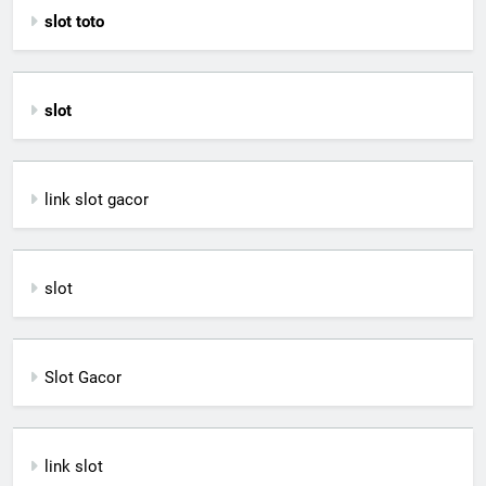
slot toto
slot
link slot gacor
slot
Slot Gacor
link slot