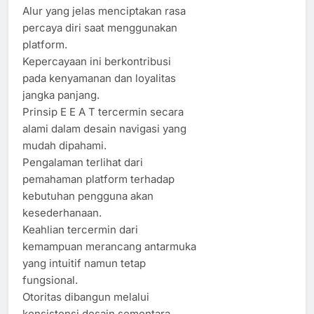
Alur yang jelas menciptakan rasa
percaya diri saat menggunakan
platform.
Kepercayaan ini berkontribusi
pada kenyamanan dan loyalitas
jangka panjang.
Prinsip E E A T tercermin secara
alami dalam desain navigasi yang
mudah dipahami.
Pengalaman terlihat dari
pemahaman platform terhadap
kebutuhan pengguna akan
kesederhanaan.
Keahlian tercermin dari
kemampuan merancang antarmuka
yang intuitif namun tetap
fungsional.
Otoritas dibangun melalui
konsistensi desain,sementara