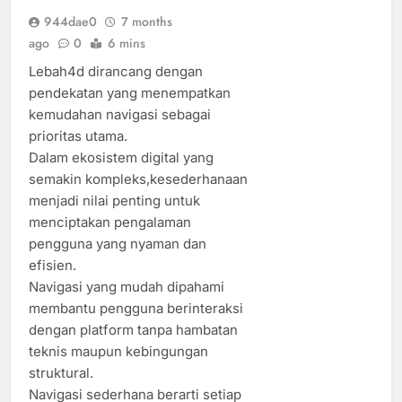
944dae0
7 months
ago
0
6 mins
Lebah4d dirancang dengan
pendekatan yang menempatkan
kemudahan navigasi sebagai
prioritas utama.
Dalam ekosistem digital yang
semakin kompleks,kesederhanaan
menjadi nilai penting untuk
menciptakan pengalaman
pengguna yang nyaman dan
efisien.
Navigasi yang mudah dipahami
membantu pengguna berinteraksi
dengan platform tanpa hambatan
teknis maupun kebingungan
struktural.
Navigasi sederhana berarti setiap