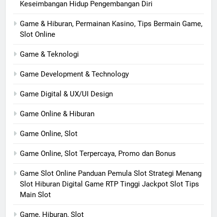
Keseimbangan Hidup Pengembangan Diri
Game & Hiburan, Permainan Kasino, Tips Bermain Game,
Slot Online
Game & Teknologi
Game Development & Technology
Game Digital & UX/UI Design
Game Online & Hiburan
Game Online, Slot
Game Online, Slot Terpercaya, Promo dan Bonus
Game Slot Online Panduan Pemula Slot Strategi Menang
Slot Hiburan Digital Game RTP Tinggi Jackpot Slot Tips
Main Slot
Game, Hiburan, Slot