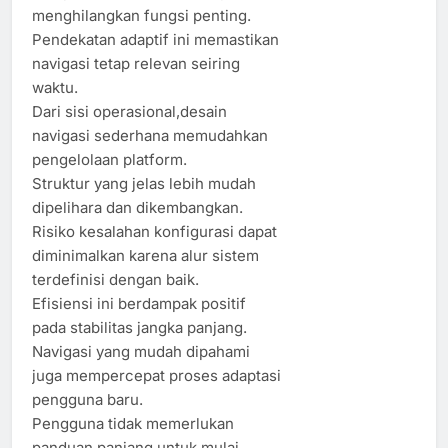
menghilangkan fungsi penting.
Pendekatan adaptif ini memastikan
navigasi tetap relevan seiring
waktu.
Dari sisi operasional,desain
navigasi sederhana memudahkan
pengelolaan platform.
Struktur yang jelas lebih mudah
dipelihara dan dikembangkan.
Risiko kesalahan konfigurasi dapat
diminimalkan karena alur sistem
terdefinisi dengan baik.
Efisiensi ini berdampak positif
pada stabilitas jangka panjang.
Navigasi yang mudah dipahami
juga mempercepat proses adaptasi
pengguna baru.
Pengguna tidak memerlukan
panduan panjang untuk mulai