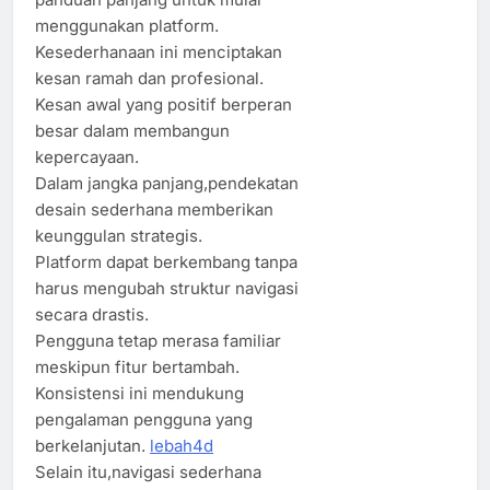
menggunakan platform.
Kesederhanaan ini menciptakan
kesan ramah dan profesional.
Kesan awal yang positif berperan
besar dalam membangun
kepercayaan.
Dalam jangka panjang,pendekatan
desain sederhana memberikan
keunggulan strategis.
Platform dapat berkembang tanpa
harus mengubah struktur navigasi
secara drastis.
Pengguna tetap merasa familiar
meskipun fitur bertambah.
Konsistensi ini mendukung
pengalaman pengguna yang
berkelanjutan.
lebah4d
Selain itu,navigasi sederhana