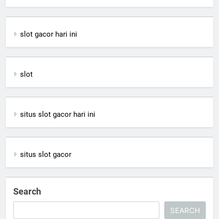
slot gacor hari ini
slot
situs slot gacor hari ini
situs slot gacor
Search
SEARCH