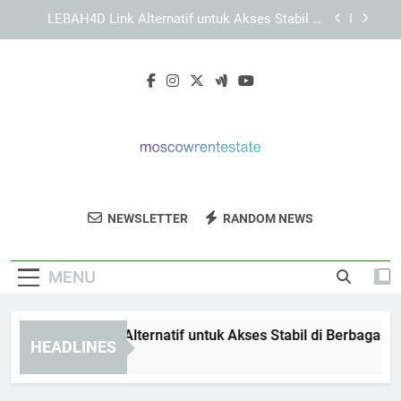
Skip
KAYA787 Login dengan Tampilan yang Nyaman
to
untuk Pengguna Mobile
content
Cara Meningkatkan Kenyamanan saat
Menggunakan KAYA787 Login
EDWINSLOT Link Alternatif untuk Akses Stabil di
Berbagai Perangkat
LEBAH4D Link Alternatif untuk Akses Stabil di
Berbagai Perangkat
KAYA787 Login dengan Tampilan yang Nyaman
untuk Pengguna Mobile
Moscow Rent
Sewa Properti Berkualitas Di Moskow
Cara Meningkatkan Kenyamanan saat
NEWSLETTER
RANDOM NEWS
Estate
Menggunakan KAYA787 Login
Dengan Layanan Dari Moscow Rent Estate.
MENU
WINSLOT Link Alternatif untuk Akses Stabil di Berbagai Pera
HEADLINES
Weeks Ago