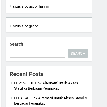
situs slot gacor hari ini
situs slot gacor
Search
SEARCH
Recent Posts
EDWINSLOT Link Alternatif untuk Akses
Stabil di Berbagai Perangkat
LEBAH4D Link Alternatif untuk Akses Stabil di
Berbagai Perangkat