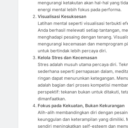
mengurangi ketakutan akan hal-hal yang tida
energi mental lebih fokus pada performa.
Visualisasi Kesuksesan
Latihan mental seperti visualisasi terbukti ef
Anda berhasil melewati setiap tantangan, me
menghadapi pesaing dengan tenang. Visual
mengurangi kecemasan dan memprogram pik
untuk bertindak lebih percaya diri.
Kelola Stres dan Kecemasan
Stres adalah musuh utama percaya diri. Tekn
sederhana seperti pernapasan dalam, meditas
ringan dapat menurunkan ketegangan. Mem
adalah bagian dari proses kompetisi memba
perspektif: tekanan bukan untuk ditakuti, tet
dimanfaatkan.
Fokus pada Kekuatan, Bukan Kekurangan
Alih-alih membandingkan diri dengan pesain
keunggulan dan keterampilan yang dimiliki.
sendiri meningkatkan self-esteem dan mem