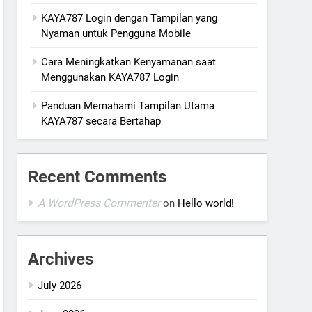
KAYA787 Login dengan Tampilan yang
Nyaman untuk Pengguna Mobile
Cara Meningkatkan Kenyamanan saat
Menggunakan KAYA787 Login
Panduan Memahami Tampilan Utama
KAYA787 secara Bertahap
Recent Comments
A WordPress Commenter
on
Hello world!
Archives
July 2026