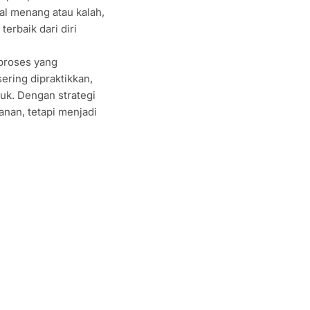
al menang atau kalah,
erbaik dari diri
proses yang
ering dipraktikkan,
tuk. Dengan strategi
anan, tetapi menjadi