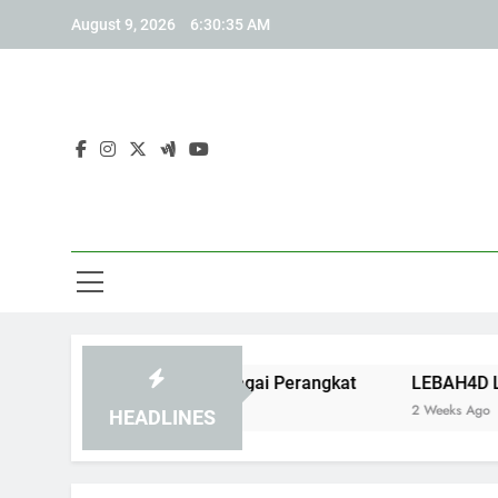
Skip
August 9, 2026
6:30:36 AM
to
content
Mos
Sewa Prop
ses Stabil di Berbagai Perangkat
LEBAH4D Link Alternati
2 Weeks Ago
HEADLINES