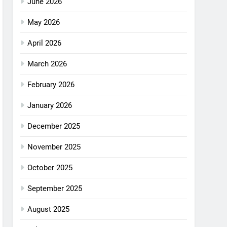
June 2026
May 2026
April 2026
March 2026
February 2026
January 2026
December 2025
November 2025
October 2025
September 2025
August 2025