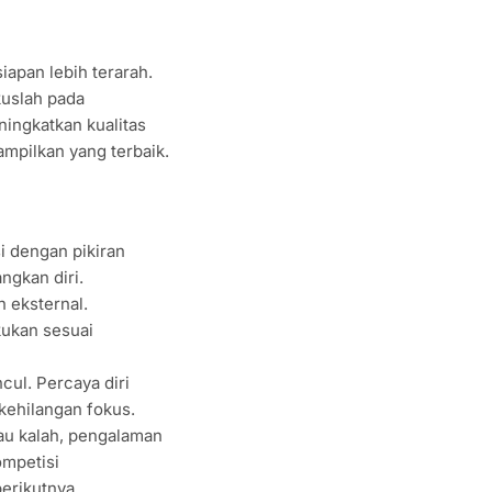
iapan lebih terarah.
kuslah pada
ningkatkan kualitas
mpilkan yang terbaik.
i dengan pikiran
ngkan diri.
 eksternal.
akukan sesuai
cul. Percaya diri
kehilangan fokus.
u kalah, pengalaman
ompetisi
erikutnya.