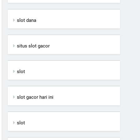
slot dana
situs slot gacor
slot
slot gacor hari ini
slot