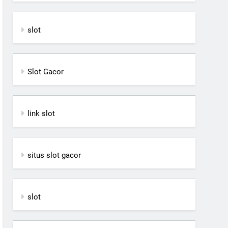
slot
Slot Gacor
link slot
situs slot gacor
slot