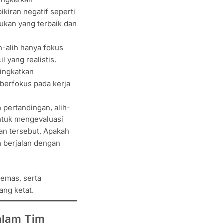
kiran negatif seperti
ukan yang terbaik dan
h-alih hanya fokus
 yang realistis.
ingkatkan
 berfokus pada kerja
 pertandingan, alih-
untuk mengevaluasi
gan tersebut. Apakah
h berjalan dengan
cemas, serta
ang ketat.
alam Tim