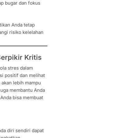
ap bugar dan fokus
ikan Anda tetap
gi risiko kelelahan
rpikir Kritis
ola stres dalam
i positif dan melihat
a akan lebih mampu
s juga membantu Anda
ga Anda bisa membuat
da diri sendiri dapat
ngkatkan