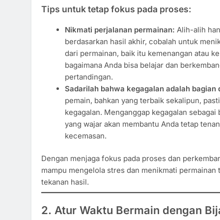
Tips untuk tetap fokus pada proses:
Nikmati perjalanan permainan:
Alih-alih han
berdasarkan hasil akhir, cobalah untuk meni
dari permainan, baik itu kemenangan atau k
bagaimana Anda bisa belajar dan berkembang
pertandingan.
Sadarilah bahwa kegagalan adalah bagian d
pemain, bahkan yang terbaik sekalipun, pas
kegagalan. Menganggap kegagalan sebagai b
yang wajar akan membantu Anda tetap tena
kecemasan.
Dengan menjaga fokus pada proses dan perkemban
mampu mengelola stres dan menikmati permainan t
tekanan hasil.
2. Atur Waktu Bermain dengan Bij