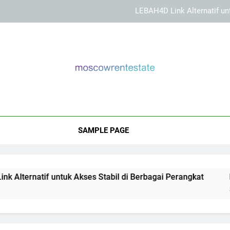
LEBAH4D Link Alternatif un
KAYA787 Login dengan Tampila
Cara Meningkatkan Kenyama
EDWINSLOT Link Alternatif unt
cow Rent Estate
LEBAH4D Link Alternatif un
erti Berkualitas Di Moskow Dengan Layanan Dari Moscow Rent 
KAYA787 Login dengan Tampila
SAMPLE PAGE
Cara Meningkatkan Kenyama
f untuk Akses Stabil di Berbagai Perangkat
KAYA787 Lo
3 Weeks Ago