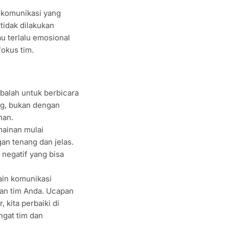
n komunikasi yang
 tidak dilakukan
u terlalu emosional
okus tim.
balah untuk berbicara
ng, bukan dengan
han.
ainan mulai
an tenang dan jelas.
 negatif yang bisa
in komunikasi
kan tim Anda. Ucapan
, kita perbaiki di
gat tim dan