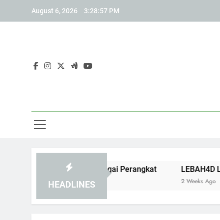
Skip
August 6, 2026
3:28:58 PM
to
content
Mos
Sewa Prop
es Stabil di Berbagai Perangkat
LEBAH4D Link Alternati
2 Weeks Ago
HEADLINES