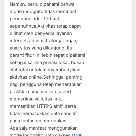
Namun, perlu dipahami bahwa
mode incognito tidak membuat
pengguna tidak terlihat
sepenuhnya.Aktivitas tetap dapat
dilihat oleh penyedia layanan
internet, administrator jaringan,
atau situs yang dikunjungi.Itu
berarti fitur ini lebih tepat dipahami
sebagai sarana privasi lokal, bukan
alat total untuk menyembunyikan
aktivitas online.Sehingga, penting
bagi pengguna tetap menerapkan
praktik keamanan lain seperti
memeriksa validitas link,
memastikan HTTPS aktif, serta
tidak memasukkan data sensitif
pada tautan mencurigakan
Apa saja manfaat menggunakan
mode incognito untuk akses
LINK