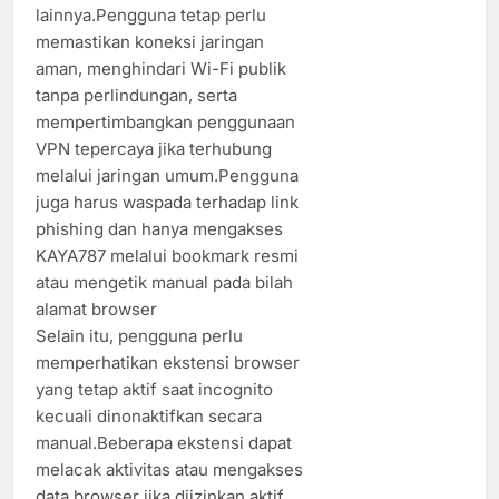
lainnya.Pengguna tetap perlu
memastikan koneksi jaringan
aman, menghindari Wi-Fi publik
tanpa perlindungan, serta
mempertimbangkan penggunaan
VPN tepercaya jika terhubung
melalui jaringan umum.Pengguna
juga harus waspada terhadap link
phishing dan hanya mengakses
KAYA787 melalui bookmark resmi
atau mengetik manual pada bilah
alamat browser
Selain itu, pengguna perlu
memperhatikan ekstensi browser
yang tetap aktif saat incognito
kecuali dinonaktifkan secara
manual.Beberapa ekstensi dapat
melacak aktivitas atau mengakses
data browser jika diizinkan aktif