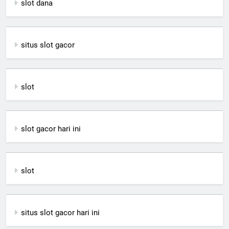
slot dana
situs slot gacor
slot
slot gacor hari ini
slot
situs slot gacor hari ini