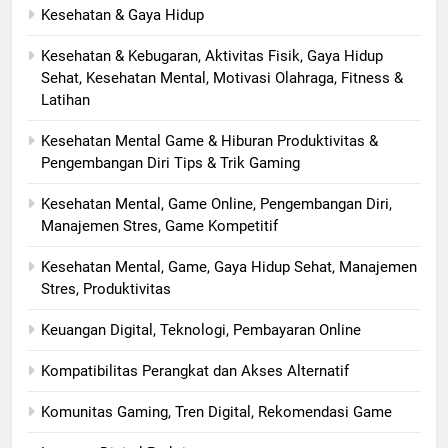
Kesehatan & Gaya Hidup
Kesehatan & Kebugaran, Aktivitas Fisik, Gaya Hidup
Sehat, Kesehatan Mental, Motivasi Olahraga, Fitness &
Latihan
Kesehatan Mental Game & Hiburan Produktivitas &
Pengembangan Diri Tips & Trik Gaming
Kesehatan Mental, Game Online, Pengembangan Diri,
Manajemen Stres, Game Kompetitif
Kesehatan Mental, Game, Gaya Hidup Sehat, Manajemen
Stres, Produktivitas
Keuangan Digital, Teknologi, Pembayaran Online
Kompatibilitas Perangkat dan Akses Alternatif
Komunitas Gaming, Tren Digital, Rekomendasi Game