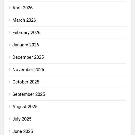
April 2026
March 2026
February 2026
January 2026
December 2025
November 2025
October 2025
September 2025
August 2025
July 2025
June 2025