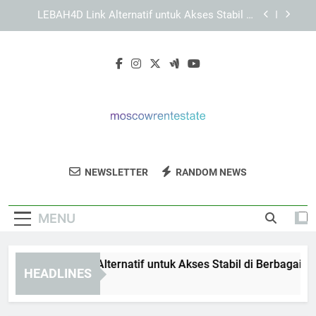
Skip
KAYA787 Login dengan Tampilan yang Nyaman
to
untuk Pengguna Mobile
content
Cara Meningkatkan Kenyamanan saat
Menggunakan KAYA787 Login
EDWINSLOT Link Alternatif untuk Akses Stabil di
Berbagai Perangkat
LEBAH4D Link Alternatif untuk Akses Stabil di
Berbagai Perangkat
KAYA787 Login dengan Tampilan yang Nyaman
untuk Pengguna Mobile
Moscow Rent
Sewa Properti Berkualitas Di Moskow
Cara Meningkatkan Kenyamanan saat
NEWSLETTER
RANDOM NEWS
Estate
Menggunakan KAYA787 Login
Dengan Layanan Dari Moscow Rent Estate.
MENU
WINSLOT Link Alternatif untuk Akses Stabil di Berbagai Peran
HEADLINES
Weeks Ago