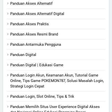
Panduan Akses Alternatif
Panduan Akses Alternatif Digital
Panduan Akses Praktis
Panduan Akses Resmi Brand
Panduan Antarmuka Pengguna
Panduan Digital
Panduan Digital | Edukasi Game
Panduan Login Akun, Keamanan Akun, Tutorial Game
Online, Tips Game POKEMON787, Solusi Masalah Login,
Strategi Login Cepat
Panduan Login, Slot Online, Tips & Trik
Panduan Memilih Situs User Experience Digital Akses