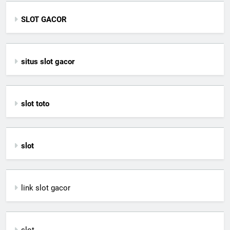
SLOT GACOR
situs slot gacor
slot toto
slot
link slot gacor