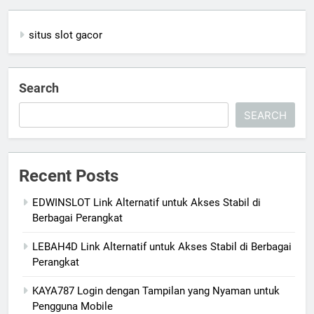
situs slot gacor
Search
SEARCH
Recent Posts
EDWINSLOT Link Alternatif untuk Akses Stabil di
Berbagai Perangkat
LEBAH4D Link Alternatif untuk Akses Stabil di Berbagai
Perangkat
KAYA787 Login dengan Tampilan yang Nyaman untuk
Pengguna Mobile