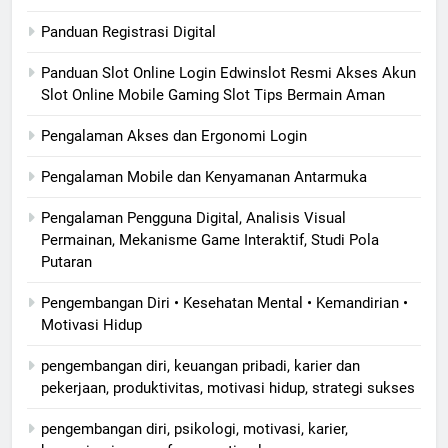
Panduan Registrasi Digital
Panduan Slot Online Login Edwinslot Resmi Akses Akun
Slot Online Mobile Gaming Slot Tips Bermain Aman
Pengalaman Akses dan Ergonomi Login
Pengalaman Mobile dan Kenyamanan Antarmuka
Pengalaman Pengguna Digital, Analisis Visual
Permainan, Mekanisme Game Interaktif, Studi Pola
Putaran
Pengembangan Diri • Kesehatan Mental • Kemandirian •
Motivasi Hidup
pengembangan diri, keuangan pribadi, karier dan
pekerjaan, produktivitas, motivasi hidup, strategi sukses
pengembangan diri, psikologi, motivasi, karier,