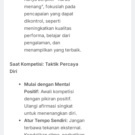
menang”, fokuslah pada
pencapaian yang dapat
dikontrol, seperti
meningkatkan kualitas
performa, belajar dari
pengalaman, dan
menampilkan yang terbaik.
Saat Kompetisi: Taktik Percaya
Diri
Mulai dengan Mental
Positif:
Awali kompetisi
dengan pikiran positif.
Ulangi afirmasi singkat
untuk menenangkan diri.
Atur Tempo Sendiri:
Jangan
terbawa tekanan eksternal.
Kendalikan ritme, perhatikan