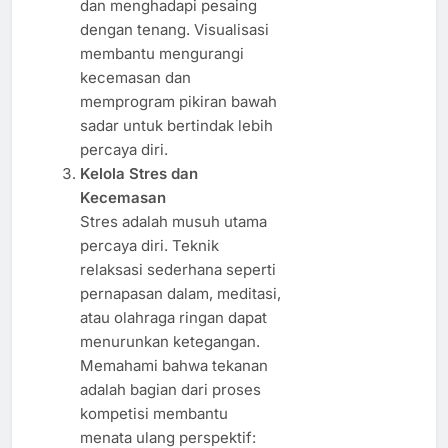
dan menghadapi pesaing
dengan tenang. Visualisasi
membantu mengurangi
kecemasan dan
memprogram pikiran bawah
sadar untuk bertindak lebih
percaya diri.
Kelola Stres dan
Kecemasan
Stres adalah musuh utama
percaya diri. Teknik
relaksasi sederhana seperti
pernapasan dalam, meditasi,
atau olahraga ringan dapat
menurunkan ketegangan.
Memahami bahwa tekanan
adalah bagian dari proses
kompetisi membantu
menata ulang perspektif: