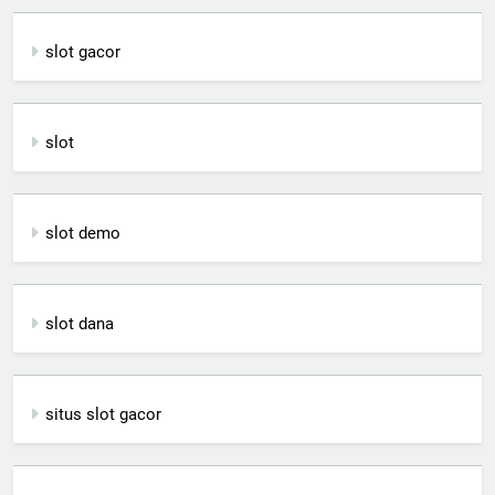
slot gacor
slot
slot demo
slot dana
situs slot gacor