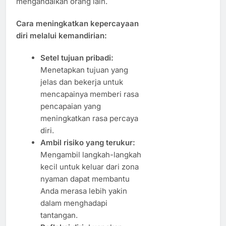
mengandalkan orang lain.
Cara meningkatkan kepercayaan
diri melalui kemandirian:
Setel tujuan pribadi:
Menetapkan tujuan yang
jelas dan bekerja untuk
mencapainya memberi rasa
pencapaian yang
meningkatkan rasa percaya
diri.
Ambil risiko yang terukur:
Mengambil langkah-langkah
kecil untuk keluar dari zona
nyaman dapat membantu
Anda merasa lebih yakin
dalam menghadapi
tantangan.