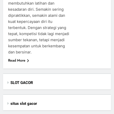
membutuhkan latihan dan
kesadaran diri. Semakin sering
dipraktikkan, semakin alami dan
kuat kepercayaan diri itu
terbentuk. Dengan strategi yang
tepat, kompetisi tidak lagi menjadi
sumber tekanan, tetapi menjadi
kesempatan untuk berkembang
dan bersinar.
Read More
SLOT GACOR
situs slot gacor