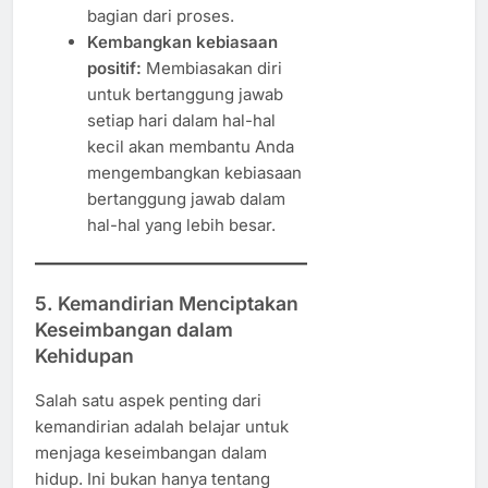
bagian dari proses.
Kembangkan kebiasaan
positif:
Membiasakan diri
untuk bertanggung jawab
setiap hari dalam hal-hal
kecil akan membantu Anda
mengembangkan kebiasaan
bertanggung jawab dalam
hal-hal yang lebih besar.
5. Kemandirian Menciptakan
Keseimbangan dalam
Kehidupan
Salah satu aspek penting dari
kemandirian adalah belajar untuk
menjaga keseimbangan dalam
hidup. Ini bukan hanya tentang