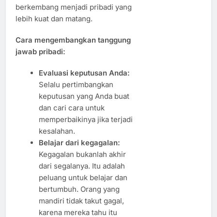
berkembang menjadi pribadi yang
lebih kuat dan matang.
Cara mengembangkan tanggung
jawab pribadi:
Evaluasi keputusan Anda:
Selalu pertimbangkan
keputusan yang Anda buat
dan cari cara untuk
memperbaikinya jika terjadi
kesalahan.
Belajar dari kegagalan:
Kegagalan bukanlah akhir
dari segalanya. Itu adalah
peluang untuk belajar dan
bertumbuh. Orang yang
mandiri tidak takut gagal,
karena mereka tahu itu