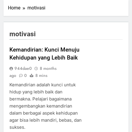
Home
motivasi
motivasi
Kemandirian: Kunci Menuju
Kehidupan yang Lebih Baik
944dae0
8 months
ago
0
8 mins
Kemandirian adalah kunci untuk
hidup yang lebih baik dan
bermakna. Pelajari bagaimana
mengembangkan kemandirian
dalam berbagai aspek kehidupan
agar bisa lebih mandiri, bebas, dan
sukses.