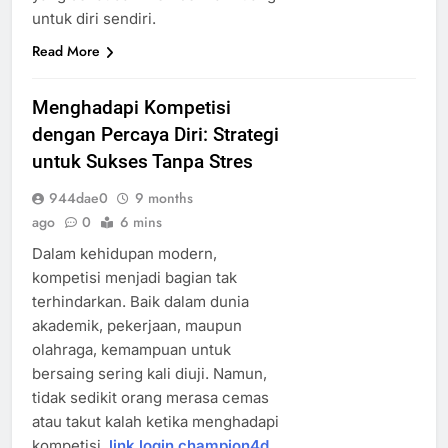
untuk diri sendiri.
Read More
Menghadapi Kompetisi
dengan Percaya Diri: Strategi
untuk Sukses Tanpa Stres
944dae0
9 months
ago
0
6 mins
Dalam kehidupan modern,
kompetisi menjadi bagian tak
terhindarkan. Baik dalam dunia
akademik, pekerjaan, maupun
olahraga, kemampuan untuk
bersaing sering kali diuji. Namun,
tidak sedikit orang merasa cemas
atau takut kalah ketika menghadapi
kompetisi.
link login champion4d