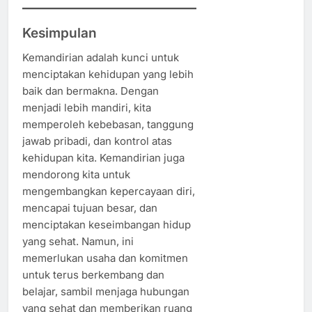
Kesimpulan
Kemandirian adalah kunci untuk
menciptakan kehidupan yang lebih
baik dan bermakna. Dengan
menjadi lebih mandiri, kita
memperoleh kebebasan, tanggung
jawab pribadi, dan kontrol atas
kehidupan kita. Kemandirian juga
mendorong kita untuk
mengembangkan kepercayaan diri,
mencapai tujuan besar, dan
menciptakan keseimbangan hidup
yang sehat. Namun, ini
memerlukan usaha dan komitmen
untuk terus berkembang dan
belajar, sambil menjaga hubungan
yang sehat dan memberikan ruang