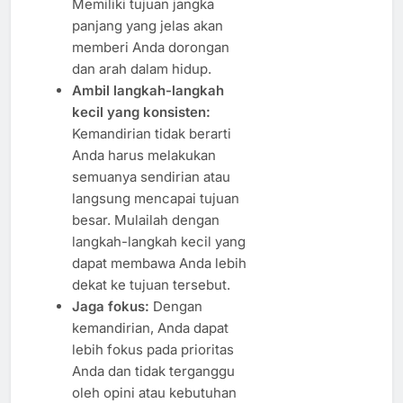
Memiliki tujuan jangka
panjang yang jelas akan
memberi Anda dorongan
dan arah dalam hidup.
Ambil langkah-langkah
kecil yang konsisten:
Kemandirian tidak berarti
Anda harus melakukan
semuanya sendirian atau
langsung mencapai tujuan
besar. Mulailah dengan
langkah-langkah kecil yang
dapat membawa Anda lebih
dekat ke tujuan tersebut.
Jaga fokus:
Dengan
kemandirian, Anda dapat
lebih fokus pada prioritas
Anda dan tidak terganggu
oleh opini atau kebutuhan